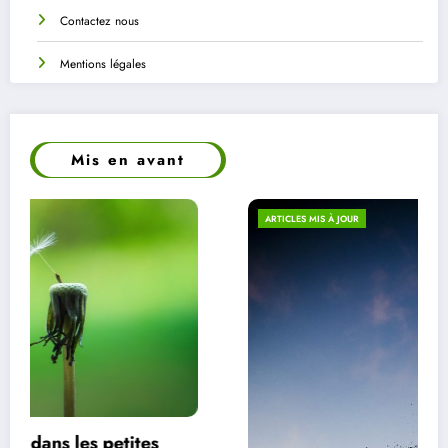
Contactez nous
Mentions légales
Mis en avant
ARTICLES MIS À JOUR