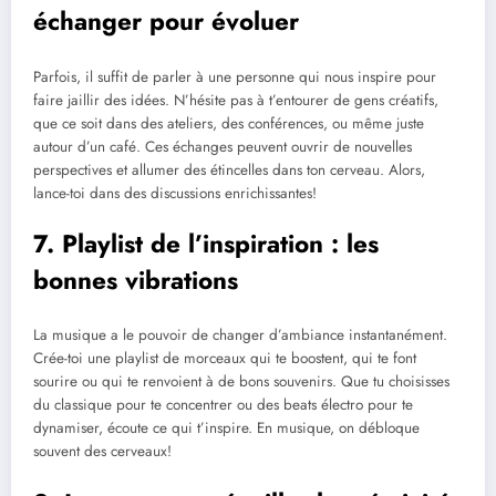
échanger pour évoluer
Parfois, il suffit de parler à une personne qui nous inspire pour
faire jaillir des idées. N’hésite pas à t’entourer de gens créatifs,
que ce soit dans des ateliers, des conférences, ou même juste
autour d’un café. Ces échanges peuvent ouvrir de nouvelles
perspectives et allumer des étincelles dans ton cerveau. Alors,
lance-toi dans des discussions enrichissantes!
7. Playlist de l’inspiration : les
bonnes vibrations
La musique a le pouvoir de changer d’ambiance instantanément.
Crée-toi une playlist de morceaux qui te boostent, qui te font
sourire ou qui te renvoient à de bons souvenirs. Que tu choisisses
du classique pour te concentrer ou des beats électro pour te
dynamiser, écoute ce qui t’inspire. En musique, on débloque
souvent des cerveaux!