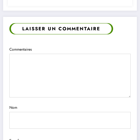
LAISSER UN COMMENTAIRE
Commentaires
Nom