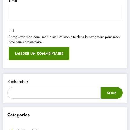
E-mail
Enregistrer mon nom, mon e-mail et mon site dans le navigateur pour mon
prochain commentaire.
Rechercher
Search
Categories