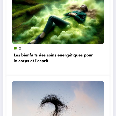
0
Les bienfaits des soins énergétiques pour
le corps et l’esprit