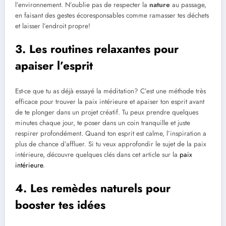
l’environnement. N’oublie pas de respecter la
nature
au passage,
en faisant des gestes écoresponsables comme ramasser tes déchets
et laisser l’endroit propre!
3. Les routines relaxantes pour
apaiser l’esprit
Est-ce que tu as déjà essayé la méditation? C’est une méthode très
efficace pour trouver la paix intérieure et apaiser ton esprit avant
de te plonger dans un projet créatif. Tu peux prendre quelques
minutes chaque jour, te poser dans un coin tranquille et juste
respirer profondément. Quand ton esprit est calme, l’inspiration a
plus de chance d’affluer. Si tu veux approfondir le sujet de la paix
intérieure, découvre quelques clés dans cet article sur la
paix
intérieure
.
4. Les remèdes naturels pour
booster tes idées