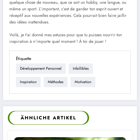
quelque chose de nouveau, que ce soit un hobby, une langue, ou
même un sport. L’important, c’est de garder ton esprit ouvert et
réceptif aux nouvelles expériences. Cela pourrait bien faire jaillir
des idées inattendues.
Voilà, je t’ai donné mes astuces pour que tu puisses nourrir ton
inspiration à n’importe quel moment ! À toi de jouer !
Étiquette
Développement Personnel
Infaillibles
Inspiration
Méthodes
Motivation
ÄHNLICHE ARTIKEL