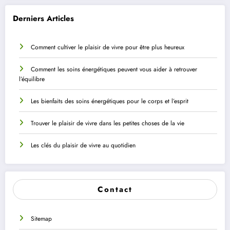
Derniers Articles
Comment cultiver le plaisir de vivre pour être plus heureux
Comment les soins énergétiques peuvent vous aider à retrouver
l’équilibre
Les bienfaits des soins énergétiques pour le corps et l’esprit
Trouver le plaisir de vivre dans les petites choses de la vie
Les clés du plaisir de vivre au quotidien
Contact
Sitemap