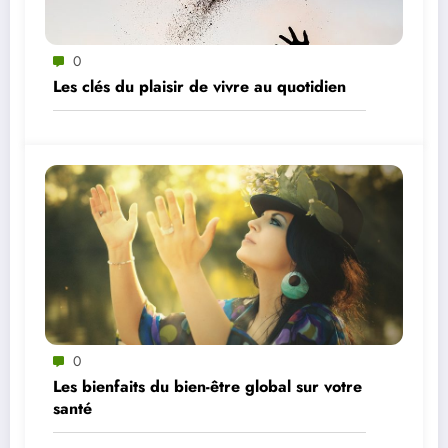
0
Les clés du plaisir de vivre au quotidien
0
Les bienfaits du bien-être global sur votre
santé