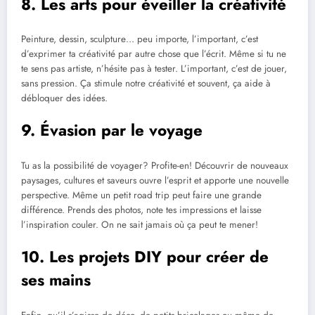
8. Les arts pour éveiller la créativité
Peinture, dessin, sculpture… peu importe, l’important, c’est
d’exprimer ta créativité par autre chose que l’écrit. Même si tu ne
te sens pas artiste, n’hésite pas à tester. L’important, c’est de jouer,
sans pression. Ça stimule notre créativité et souvent, ça aide à
débloquer des idées.
9. Évasion par le voyage
Tu as la possibilité de voyager? Profite-en! Découvrir de nouveaux
paysages, cultures et saveurs ouvre l’esprit et apporte une nouvelle
perspective. Même un petit road trip peut faire une grande
différence. Prends des photos, note tes impressions et laisse
l’inspiration couler. On ne sait jamais où ça peut te mener!
10. Les projets DIY pour créer de
ses mains