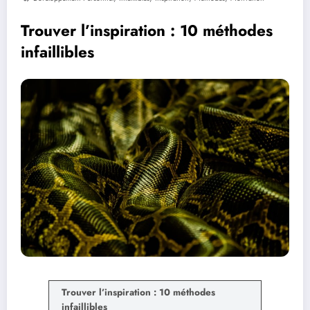
Trouver l’inspiration : 10 méthodes
infaillibles
Trouver l’inspiration : 10 méthodes
infaillibles