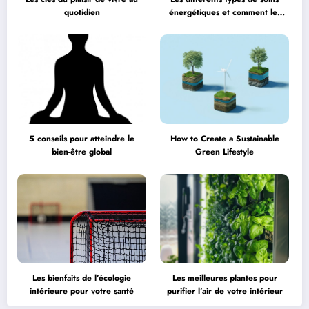
quotidien
énergétiques et comment les
choisir
5 conseils pour atteindre le
How to Create a Sustainable
bien-être global
Green Lifestyle
Les bienfaits de l’écologie
Les meilleures plantes pour
intérieure pour votre santé
purifier l’air de votre intérieur