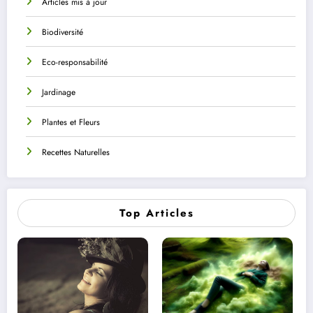
Articles mis à jour
Biodiversité
Eco-responsabilité
Jardinage
Plantes et Fleurs
Recettes Naturelles
Top Articles