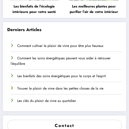
Les bienfaits de l’écologie
Les meilleures plantes pour
intérieure pour votre santé
purifier l’air de votre intérieur
Derniers Articles
Comment cultiver le plaisir de vivre pour être plus heureux
Comment les soins énergétiques peuvent vous aider à retrouver
l’équilibre
Les bienfaits des soins énergétiques pour le corps et l’esprit
Trouver le plaisir de vivre dans les petites choses de la vie
Les clés du plaisir de vivre au quotidien
Contact