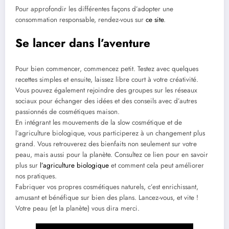
Pour approfondir les différentes façons d’adopter une
consommation responsable, rendez-vous sur
ce site
.
Se lancer dans l’aventure
Pour bien commencer, commencez petit. Testez avec quelques
recettes simples et ensuite, laissez libre court à votre créativité.
Vous pouvez également rejoindre des groupes sur les réseaux
sociaux pour échanger des idées et des conseils avec d’autres
passionnés de cosmétiques maison.
En intégrant les mouvements de la slow cosmétique et de
l’agriculture biologique, vous participerez à un changement plus
grand. Vous retrouverez des bienfaits non seulement sur votre
peau, mais aussi pour la planète. Consultez ce lien pour en savoir
plus sur
l’agriculture biologique
et comment cela peut améliorer
nos pratiques.
Fabriquer vos propres cosmétiques naturels, c’est enrichissant,
amusant et bénéfique sur bien des plans. Lancez-vous, et vite !
Votre peau (et la planète) vous dira merci.