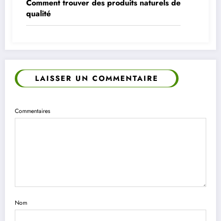
Comment trouver des produits naturels de
qualité
LAISSER UN COMMENTAIRE
Commentaires
Nom