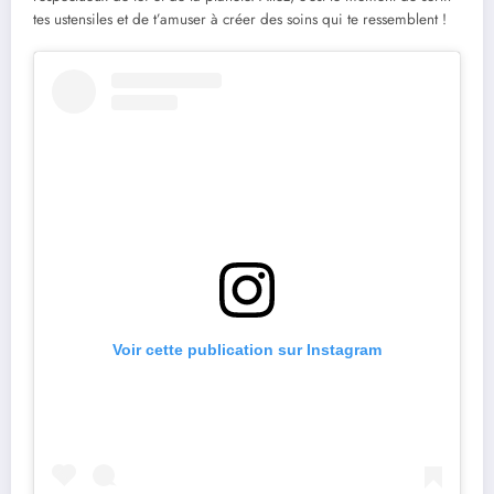
tes ustensiles et de t’amuser à créer des soins qui te ressemblent !
Voir cette publication sur Instagram