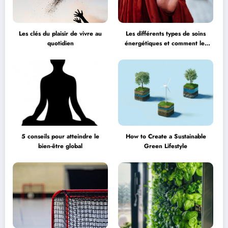
Les clés du plaisir de vivre au
Les différents types de soins
quotidien
énergétiques et comment les
choisir
5 conseils pour atteindre le
How to Create a Sustainable
bien-être global
Green Lifestyle