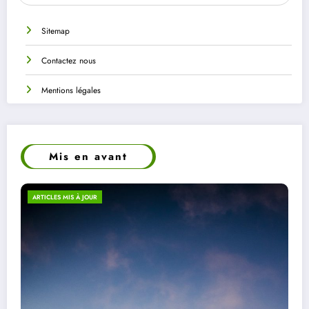
Sitemap
Contactez nous
Mentions légales
Mis en avant
ECO-RESPONSABILITÉ