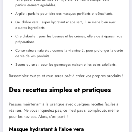
particulièrement agréables.
Argile : parfaite pour faire des masques purifiants et détoxifiants.
Gel d’aloe vera : super hydratant et apaisant, il se marie bien avec
d’autres ingrédients.
Cire d’abeille : pour les baumes et les crèmes, elle aide à épaissir vos
préparations.
Conservateurs naturels : comme la vitamine E, pour prolonger la durée
de vie de vos produits.
Sucres ou sels : pour les gommages maison et les soins exfoliants.
Rassemblez tout ça et vous serez prêt à créer vos propres produits !
Des recettes simples et pratiques
Passons maintenant à la pratique avec quelques recettes faciles à
réaliser. Ne vous inquiétez pas, ce n’est pas si compliqué, même
pour les novices. Alors, c’est parti !
Masque hydratant à l’aloe vera