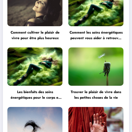
Comment cultiver le plaisir de
Comment les soins énergétiques
vivre pour être plus heureux
peuvent vous aider à retrouver
l’équilibre
Les bienfaits des soins
Trouver le plaisir de vivre dans
énergétiques pour le corps et
les petites choses de la vie
l’esprit