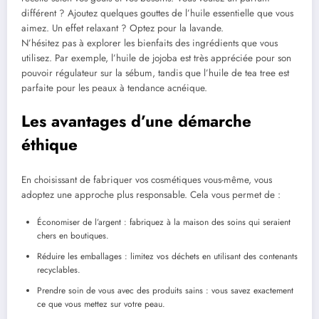
différent ? Ajoutez quelques gouttes de l’huile essentielle que vous
aimez. Un effet relaxant ? Optez pour la lavande.
N’hésitez pas à explorer les bienfaits des ingrédients que vous
utilisez. Par exemple, l’huile de jojoba est très appréciée pour son
pouvoir régulateur sur la sébum, tandis que l’huile de tea tree est
parfaite pour les peaux à tendance acnéique.
Les avantages d’une démarche
éthique
En choisissant de fabriquer vos cosmétiques vous-même, vous
adoptez une approche plus responsable. Cela vous permet de :
Économiser de l’argent : fabriquez à la maison des soins qui seraient
chers en boutiques.
Réduire les emballages : limitez vos déchets en utilisant des contenants
recyclables.
Prendre soin de vous avec des produits sains : vous savez exactement
ce que vous mettez sur votre peau.