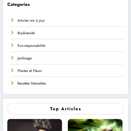
Categories
Articles mis à jour
Biodiversité
Eco-responsabilité
Jardinage
Plantes et Fleurs
Recettes Naturelles
Top Articles