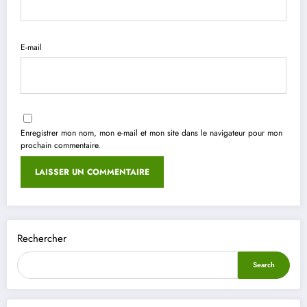
E-mail
Enregistrer mon nom, mon e-mail et mon site dans le navigateur pour mon
prochain commentaire.
Rechercher
Search