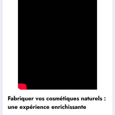
Fabriquer vos cosmétiques naturels :
une expérience enrichissante