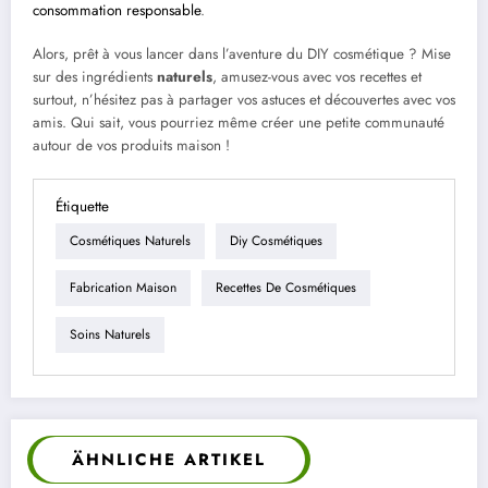
consommation responsable
.
Alors, prêt à vous lancer dans l’aventure du DIY cosmétique ? Mise
sur des ingrédients
naturels
, amusez-vous avec vos recettes et
surtout, n’hésitez pas à partager vos astuces et découvertes avec vos
amis. Qui sait, vous pourriez même créer une petite communauté
autour de vos produits maison !
Étiquette
Cosmétiques Naturels
Diy Cosmétiques
Fabrication Maison
Recettes De Cosmétiques
Soins Naturels
ÄHNLICHE ARTIKEL