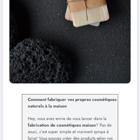
Comment fabriquer vos propres cosmétiques
naturels à la maison
Hey, vous avez envie de vous lancer dans la
fabrication de cosmétiques maison
? Pas de
souci, c’est super simple et vraiment sympa à
faire! Vous pouvez créer des produits selon vos