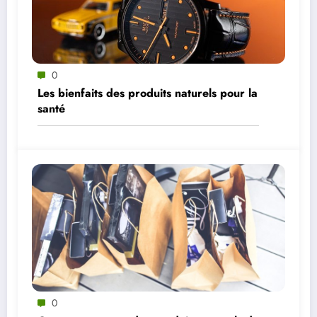
0
Les bienfaits des produits naturels pour la
santé
0