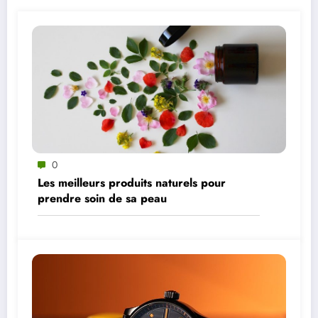
0
Les meilleurs produits naturels pour
prendre soin de sa peau