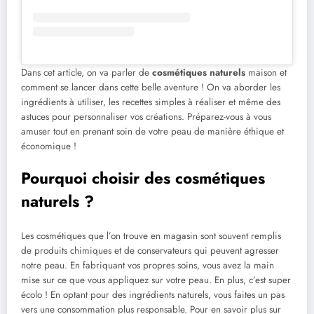
Dans cet article, on va parler de
cosmétiques naturels
maison et
comment se lancer dans cette belle aventure ! On va aborder les
ingrédients à utiliser, les recettes simples à réaliser et même des
astuces pour personnaliser vos créations. Préparez-vous à vous
amuser tout en prenant soin de votre peau de manière éthique et
économique !
Pourquoi choisir des cosmétiques
naturels ?
Les cosmétiques que l’on trouve en magasin sont souvent remplis
de produits chimiques et de conservateurs qui peuvent agresser
notre peau. En fabriquant vos propres soins, vous avez la main
mise sur ce que vous appliquez sur votre peau. En plus, c’est super
écolo ! En optant pour des ingrédients naturels, vous faites un pas
vers une consommation plus responsable. Pour en savoir plus sur