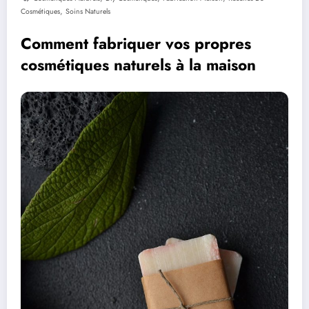
,
Cosmétiques
Soins Naturels
Comment fabriquer vos propres
cosmétiques naturels à la maison