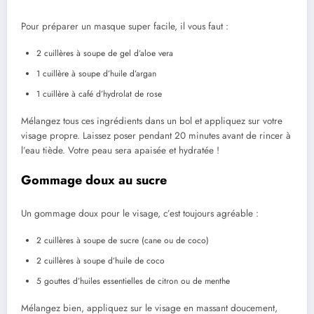
Pour préparer un masque super facile, il vous faut :
2 cuillères à soupe de gel d’aloe vera
1 cuillère à soupe d’huile d’argan
1 cuillère à café d’hydrolat de rose
Mélangez tous ces ingrédients dans un bol et appliquez sur votre
visage propre. Laissez poser pendant 20 minutes avant de rincer à
l’eau tiède. Votre peau sera apaisée et hydratée !
Gommage doux au sucre
Un gommage doux pour le visage, c’est toujours agréable :
2 cuillères à soupe de sucre (cane ou de coco)
2 cuillères à soupe d’huile de coco
5 gouttes d’huiles essentielles de citron ou de menthe
Mélangez bien, appliquez sur le visage en massant doucement,