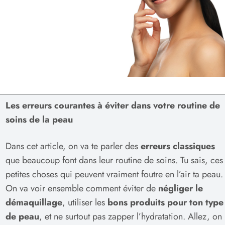
Les erreurs courantes à éviter dans votre routine de
soins de la peau
Dans cet article, on va te parler des
erreurs classiques
que beaucoup font dans leur routine de soins. Tu sais, ces
petites choses qui peuvent vraiment foutre en l’air ta peau.
On va voir ensemble comment éviter de
négliger le
démaquillage
, utiliser les
bons produits pour ton type
de peau
, et ne surtout pas zapper l’hydratation. Allez, on