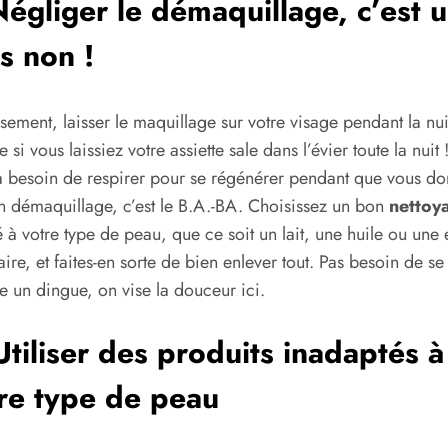
Négliger le démaquillage, c’est 
s non !
sement, laisser le maquillage sur votre visage pendant la nuit
si vous laissiez votre assiette sale dans l’évier toute la nuit 
 besoin de respirer pour se régénérer pendant que vous d
 démaquillage, c’est le B.A.-BA. Choisissez un bon
nettoy
 à votre type de peau, que ce soit un lait, une huile ou une
aire, et faites-en sorte de bien enlever tout. Pas besoin de se 
un dingue, on vise la douceur ici.
Utiliser des produits inadaptés à
re type de peau