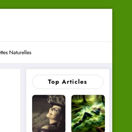
ttes Naturelles
Top Articles