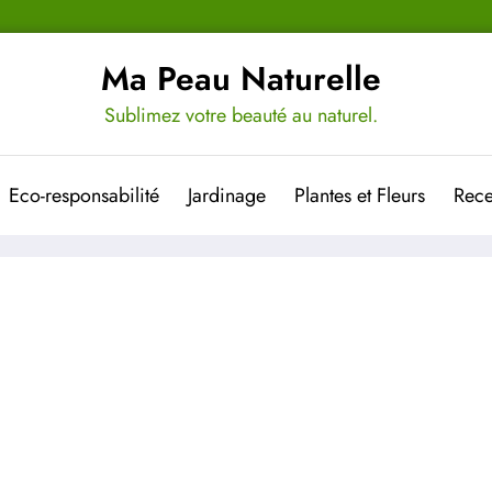
Ma Peau Naturelle
Sublimez votre beauté au naturel.
Eco-responsabilité
Jardinage
Plantes et Fleurs
Rece