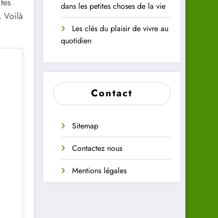
tes
dans les petites choses de la vie
. Voilà
Les clés du plaisir de vivre au
quotidien
Contact
Sitemap
Contactez nous
Mentions légales