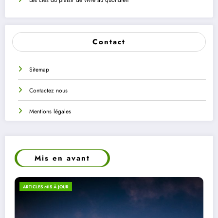
Contact
Sitemap
Contactez nous
Mentions légales
Mis en avant
ECO-RESPONSABILITÉ