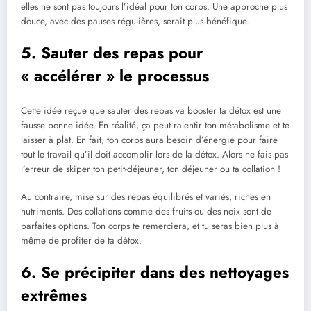
elles ne sont pas toujours l’idéal pour ton corps. Une approche plus
douce, avec des pauses régulières, serait plus bénéfique.
5. Sauter des repas pour
« accélérer » le processus
Cette idée reçue que sauter des repas va booster ta détox est une
fausse bonne idée. En réalité, ça peut ralentir ton métabolisme et te
laisser à plat. En fait, ton corps aura besoin d’énergie pour faire
tout le travail qu’il doit accomplir lors de la détox. Alors ne fais pas
l’erreur de skiper ton petit-déjeuner, ton déjeuner ou ta collation !
Au contraire, mise sur des repas équilibrés et variés, riches en
nutriments. Des collations comme des fruits ou des noix sont de
parfaites options. Ton corps te remerciera, et tu seras bien plus à
même de profiter de ta détox.
6. Se précipiter dans des nettoyages
extrêmes