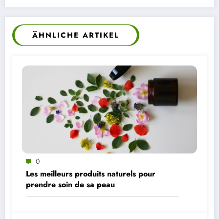
ÄHNLICHE ARTIKEL
0
Les meilleurs produits naturels pour
prendre soin de sa peau