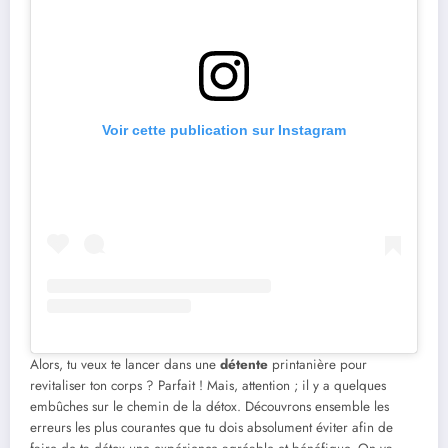
Voir cette publication sur Instagram
Alors, tu veux te lancer dans une
détente
printanière pour
revitaliser ton corps ? Parfait ! Mais, attention ; il y a quelques
embûches sur le chemin de la détox. Découvrons ensemble les
erreurs les plus courantes que tu dois absolument éviter afin de