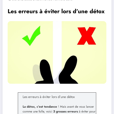
Les erreurs à éviter lors d’une détox
Les erreurs à éviter lors d’une détox
La détox, c’est tendance
! Mais avant de vous lancer
comme une folle, voici
3 grosses erreurs
à éviter pour