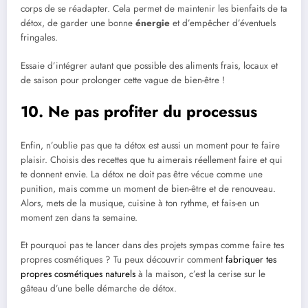
corps de se réadapter. Cela permet de maintenir les bienfaits de ta
détox, de garder une bonne
énergie
et d’empêcher d’éventuels
fringales.
Essaie d’intégrer autant que possible des aliments frais, locaux et
de saison pour prolonger cette vague de bien-être !
10. Ne pas profiter du processus
Enfin, n’oublie pas que ta détox est aussi un moment pour te faire
plaisir. Choisis des recettes que tu aimerais réellement faire et qui
te donnent envie. La détox ne doit pas être vécue comme une
punition, mais comme un moment de bien-être et de renouveau.
Alors, mets de la musique, cuisine à ton rythme, et fais-en un
moment zen dans ta semaine.
Et pourquoi pas te lancer dans des projets sympas comme faire tes
propres cosmétiques ? Tu peux découvrir comment
fabriquer tes
propres cosmétiques naturels
à la maison, c’est la cerise sur le
gâteau d’une belle démarche de détox.