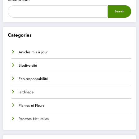
Search
Categories
Articles mis à jour
Biodiversité
Eco-responsabilité
Jardinage
Plantes et Fleurs
Recettes Naturelles