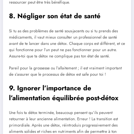
ressourcer peut être très bénéfique.
8. Négliger son état de santé
Si tu as des problèmes de santé sous-jacents ou si tu prends des
médicaments, il vaut mieux consulter un professionnel de santé
avant de te lancer dans une détox. Chaque corps est différent, et ce
qui fonctionne pour l’un peut ne pas fonctionner pour un autre.
Assure-toi que ta détox ne complique pas ton état de santé.
Pareil pour la grossesse ou l’allaitement ; il est vraiment important
de s’assurer que le processus de détox est safe pour toi !
9. Ignorer l’importance de
l’alimentation équilibrée post-détox
Une fois ta détox terminée, beaucoup pensent qu’ils peuvent
retourner à leur ancienne alimentation. Erreur ! La transition est
primordiale. Après une détox, réintroduis progressivement des
aliments solides et riches en nutriments afin de permettre à ton