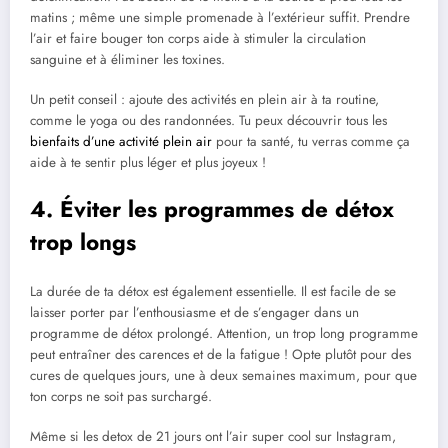
matins ; même une simple promenade à l’extérieur suffit. Prendre
l’air et faire bouger ton corps aide à stimuler la circulation
sanguine et à éliminer les toxines.
Un petit conseil : ajoute des activités en plein air à ta routine,
comme le yoga ou des randonnées. Tu peux découvrir tous les
bienfaits d’une activité plein air
pour ta santé, tu verras comme ça
aide à te sentir plus léger et plus joyeux !
4. Éviter les programmes de détox
trop longs
La durée de ta détox est également essentielle. Il est facile de se
laisser porter par l’enthousiasme et de s’engager dans un
programme de détox prolongé. Attention, un trop long programme
peut entraîner des carences et de la fatigue ! Opte plutôt pour des
cures de quelques jours, une à deux semaines maximum, pour que
ton corps ne soit pas surchargé.
Même si les detox de 21 jours ont l’air super cool sur Instagram,