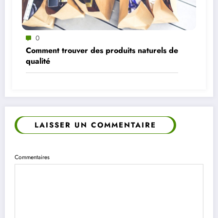
0
Comment trouver des produits naturels de
qualité
LAISSER UN COMMENTAIRE
Commentaires