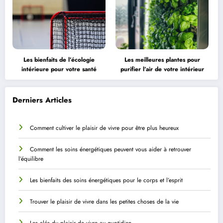
Les bienfaits de l’écologie
Les meilleures plantes pour
intérieure pour votre santé
purifier l’air de votre intérieur
Derniers Articles
Comment cultiver le plaisir de vivre pour être plus heureux
Comment les soins énergétiques peuvent vous aider à retrouver
l’équilibre
Les bienfaits des soins énergétiques pour le corps et l’esprit
Trouver le plaisir de vivre dans les petites choses de la vie
Les clés du plaisir de vivre au quotidien