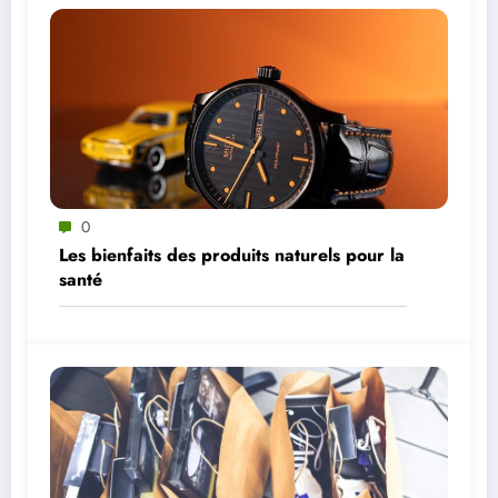
0
Les bienfaits des produits naturels pour la
santé