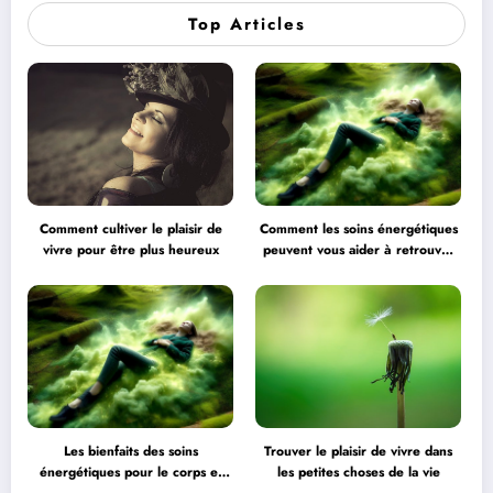
Top Articles
Comment cultiver le plaisir de
Comment les soins énergétiques
vivre pour être plus heureux
peuvent vous aider à retrouver
l’équilibre
Les bienfaits des soins
Trouver le plaisir de vivre dans
énergétiques pour le corps et
les petites choses de la vie