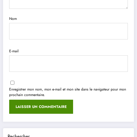
Nom
E-mail
Enregistrer mon nom, mon e-mail et mon site dans le navigateur pour mon
prochain commentaire.
Rechercher