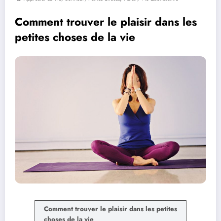
Comment trouver le plaisir dans les
petites choses de la vie
Comment trouver le plaisir dans les petites
choses de la vie