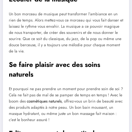
Un bon morceau de musique peut transformer l’ambiance en un
rien de temps. Alors mettez-vous ce morceau qui vous fait danser et
laissez le rythme vous envahir. La musique a ce pouvoir magique
de nous transporter, de créer des souvenirs et de nous donner le
sourire. Que ce soit du classique, du jazz, de la pop ou même une
douce berceuse, il y a toujours une mélodie pour chaque moment
de la vie.
Se faire plaisir avec des soins
naturels
Et pourquoi ne pas prendre un moment pour prendre soin de soi ?
Cela ne fait pas de mal de se pamper de temps en temps ! Avec le
boom des
cosmétiques naturels
, offrez-vous un brin de beauté avec
des produits adaptés à notre peau. Un bon bain moussant, un
masque hydratant, ou même juste un bon massage fait maison :
c’est le bonheur assuré !