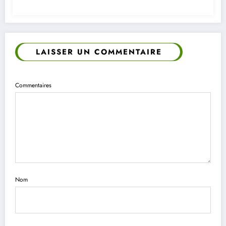
LAISSER UN COMMENTAIRE
Commentaires
Nom