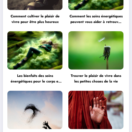
Comment cultiver le plaisir de
Comment les soins énergétiques
vivre pour être plus heureux
peuvent vous aider à retrouver
l’équilibre
Les bienfaits des soins
Trouver le plaisir de vivre dans
énergétiques pour le corps et
les petites choses de la vie
l’esprit