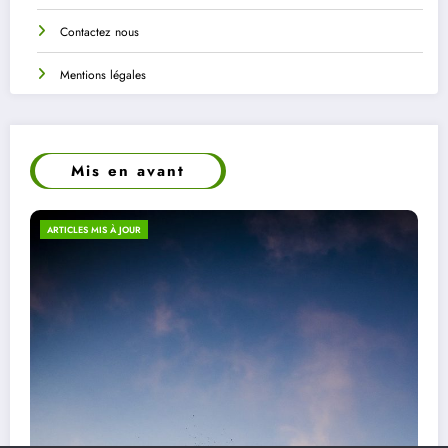
Contactez nous
Mentions légales
Mis en avant
ECO-RESPONSABILITÉ