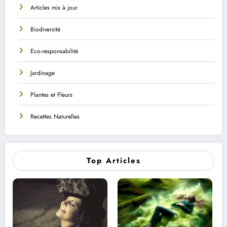
Articles mis à jour
Biodiversité
Eco-responsabilité
Jardinage
Plantes et Fleurs
Recettes Naturelles
Top Articles