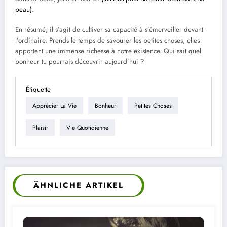
peau)
.
En résumé, il s’agit de cultiver sa capacité à s’émerveiller devant
l’ordinaire. Prends le temps de savourer les petites choses, elles
apportent une immense richesse à notre existence. Qui sait quel
bonheur tu pourrais découvrir aujourd’hui ?
Étiquette
Apprécier La Vie
Bonheur
Petites Choses
Plaisir
Vie Quotidienne
ÄHNLICHE ARTIKEL