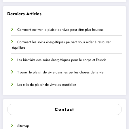
Derniers Articles
Comment cultiver le plaisir de vivre pour être plus heureux
Comment les soins énergétiques peuvent vous aider à retrouver
l’équilibre
Les bienfaits des soins énergétiques pour le corps et l’esprit
Trouver le plaisir de vivre dans les petites choses de la vie
Les clés du plaisir de vivre au quotidien
Contact
Sitemap