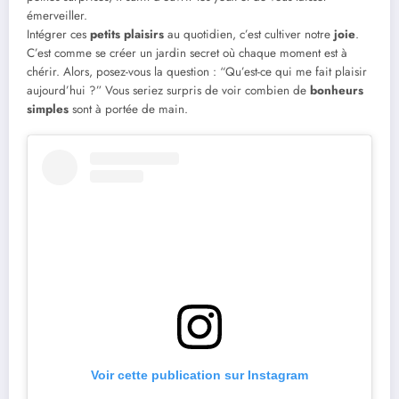
émerveiller.
Intégrer ces
petits plaisirs
au quotidien, c’est cultiver notre
joie
.
C’est comme se créer un jardin secret où chaque moment est à
chérir. Alors, posez-vous la question : “Qu’est-ce qui me fait plaisir
aujourd’hui ?” Vous seriez surpris de voir combien de
bonheurs
simples
sont à portée de main.
Voir cette publication sur Instagram