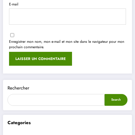
E-mail
Enregistrer mon nom, mon e-mail et mon site dans le navigateur pour mon
prochain commentaire.
Rechercher
Search
Categories