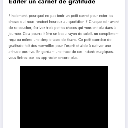
Editer un carnet de gratitude
Finalement, pourquoi ne pas tenir un petit carnet pour noter les
choses qui nous rendent heureux au quotidien ? Chaque soir avant
de se coucher, écrivez trois petites choses qui vous ont plu dans la
journée. Cela pourrait être un beau rayon de soleil, un compliment
reçu ou même une simple tasse de tisane. Ce petit exercice de
gratitude fait des merveilles pour l’esprit et aide à cultiver une
attitude positive. En gardant une trace de ces instants magiques,
vous finirez par les apprécier encore plus.