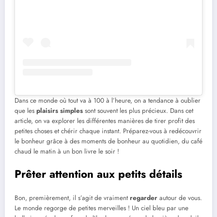
Dans ce monde où tout va à 100 à l’heure, on a tendance à oublier
que les
plaisirs simples
sont souvent les plus précieux. Dans cet
article, on va explorer les différentes manières de tirer profit des
petites choses et chérir chaque instant. Préparez-vous à redécouvrir
le bonheur grâce à des moments de bonheur au quotidien, du café
chaud le matin à un bon livre le soir !
Prêter attention aux petits détails
Bon, premièrement, il s’agit de vraiment
regarder
autour de vous.
Le monde regorge de petites merveilles ! Un ciel bleu par une