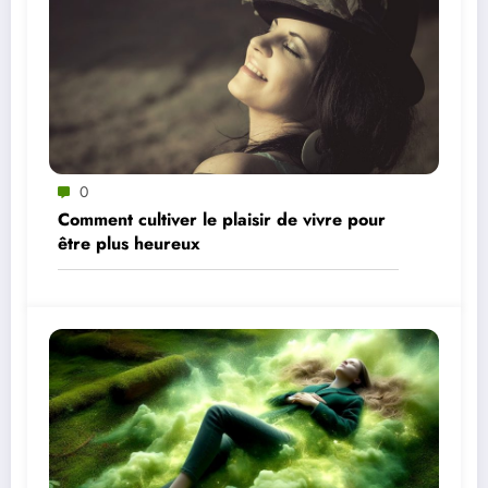
0
Comment cultiver le plaisir de vivre pour
être plus heureux