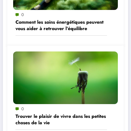
0
Comment les soins énergétiques peuvent
vous aider à retrouver l’équilibre
0
Trouver le plaisir de vivre dans les petites
choses de la vie