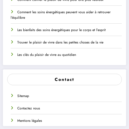
Comment les soins énergétiques peuvent vous aider à retrouver
l’équilibre
Les bienfaits des soins énergétiques pour le corps et l’esprit
Trouver le plaisir de vivre dans les petites choses de la vie
Les clés du plaisir de vivre au quotidien
Contact
Sitemap
Contactez nous
Mentions légales