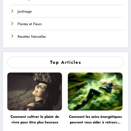
Jardinage
Plantes et Fleurs
Recettes Naturelles
Top Articles
Comment cultiver le plaisir de
Comment les soins énergétiques
vivre pour être plus heureux
peuvent vous aider à retrouver
l’équilibre