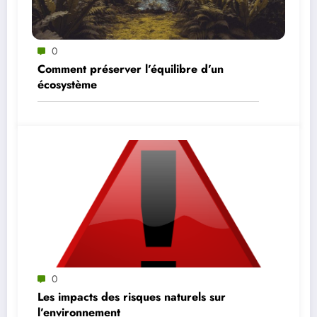
0
Comment préserver l’équilibre d’un
écosystème
0
Les impacts des risques naturels sur
l’environnement