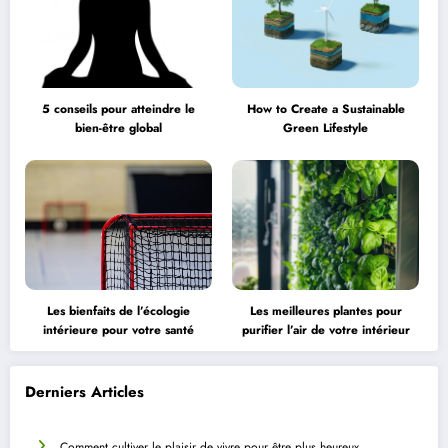
5 conseils pour atteindre le
How to Create a Sustainable
bien-être global
Green Lifestyle
Les bienfaits de l’écologie
Les meilleures plantes pour
intérieure pour votre santé
purifier l’air de votre intérieur
Derniers Articles
Comment cultiver le plaisir de vivre pour être plus heureux