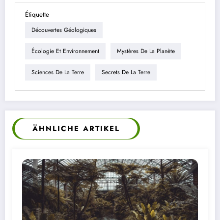
Étiquette
Découvertes Géologiques
Écologie Et Environnement
Mystères De La Planète
Sciences De La Terre
Secrets De La Terre
ÄHNLICHE ARTIKEL