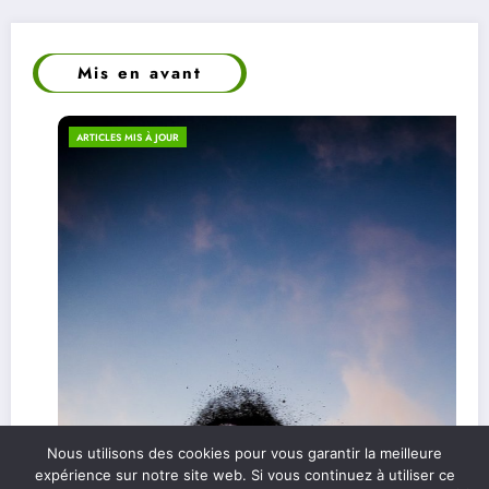
Mis en avant
ARTICLES MIS À JOUR
Nous utilisons des cookies pour vous garantir la meilleure
expérience sur notre site web. Si vous continuez à utiliser ce