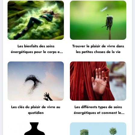
Les bienfaits des soins
Trouver le plaisir de vivre dans
énergétiques pour le corps et
les petites choses de la vie
l’esprit
Les clés du plaisir de vivre au
Les différents types de soins
quotidien
énergétiques et comment les
choisir