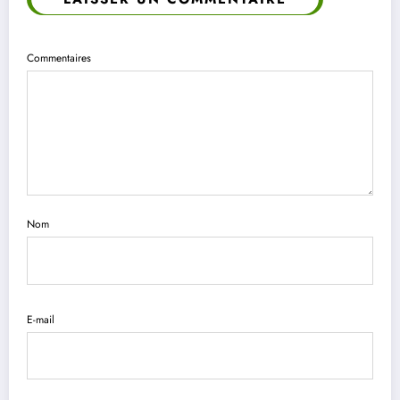
Commentaires
Nom
E-mail