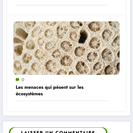
0
Les menaces qui pèsent sur les
écosystèmes
LAISSER UN COMMENTAIRE