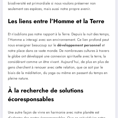
biodiversité est primordiale si nous voulons préserver non
seulement ces espèces, mais aussi notre propre avenir.
Les liens entre l’Homme et la Terre
Et n’oublions pas notre rapport à la Terre. Depuis la nuit des temps,
l’Homme a interagi avec son environnement. Ce lien profond peut
nous enseigner beaucoup sur le
développement personnel
et
notre place dans ce vaste monde. De nombreuses cultures à travers
le globe ont développé une connexion spirituelle avec la terre, la
considérant comme un être vivant. Aujourd’hui, de plus en plus de
gens cherchent à renouer avec cette relation, que ce soit par le
biais de la méditation, du yoga ou même en passant du temps en
pleine nature.
À la recherche de solutions
écoresponsables
Une autre façon de vivre en harmonie avec notre planète est
d’adopter des gestes écoresponsables. Que ce soit réduire notre