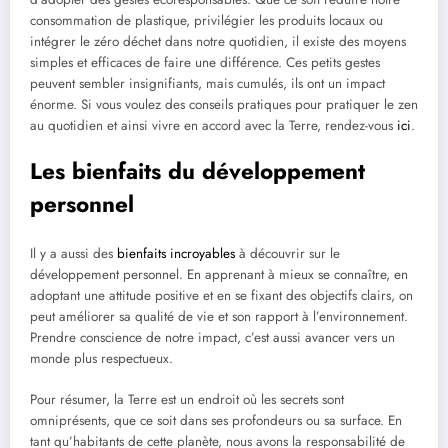
consommation de plastique, privilégier les produits locaux ou
intégrer le zéro déchet dans notre quotidien, il existe des moyens
simples et efficaces de faire une différence. Ces petits gestes
peuvent sembler insignifiants, mais cumulés, ils ont un impact
énorme. Si vous voulez des conseils pratiques pour pratiquer le zen
au quotidien et ainsi vivre en accord avec la Terre, rendez-vous
ici
.
Les bienfaits du développement
personnel
Il y a aussi des
bienfaits incroyables
à découvrir sur le
développement personnel. En apprenant à mieux se connaître, en
adoptant une attitude positive et en se fixant des objectifs clairs, on
peut améliorer sa qualité de vie et son rapport à l’environnement.
Prendre conscience de notre impact, c’est aussi avancer vers un
monde plus respectueux.
Pour résumer, la Terre est un endroit où les secrets sont
omniprésents, que ce soit dans ses profondeurs ou sa surface. En
tant qu’habitants de cette planète, nous avons la responsabilité de