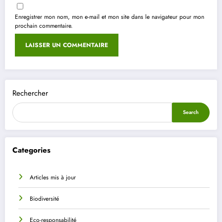
Enregistrer mon nom, mon e-mail et mon site dans le navigateur pour mon
prochain commentaire.
Rechercher
Search
Categories
Articles mis à jour
Biodiversité
Eco-responsabilité