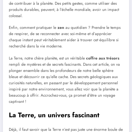
de contribuer à la planète. Des petits gestes, comme utiliser des
produits durables, peuvent, à l’échelle mondiale, avoir un impact
colossal.
Enfin, comment pratiquer le
zen
au quotidien ? Prendre le temps
de respirer, de se reconnecter avec soi-même et d’apprécier
chaque instant peut véritablement aider à trouver cet équilibre si
recherché dans la vie moderne.
La Terre, notre chère planète, est un véritable
coffre aux trésors
rempli de mystères et de secrets fascinants. Dans cet article, on va
plonger ensemble dans les profondeurs de notre belle sphère
bleue et découvrir ce qu’elle cache. Des secrets géologiques aux
curiosités naturelles, en passant par le développement personnel
inspiré par notre environnement, vous allez voir que la planète a
beaucoup à offrir. Accrochez-vous, ça promet d’être un voyage
captivant !
La Terre, un univers fascinant
Déjà, il faut savoir que la Terre n’est pas juste une énorme boule de