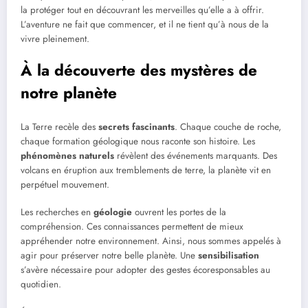
la protéger tout en découvrant les merveilles qu’elle a à offrir.
L’aventure ne fait que commencer, et il ne tient qu’à nous de la
vivre pleinement.
À la découverte des mystères de
notre planète
La Terre recèle des
secrets fascinants
. Chaque couche de roche,
chaque formation géologique nous raconte son histoire. Les
phénomènes naturels
révèlent des événements marquants. Des
volcans en éruption aux tremblements de terre, la planète vit en
perpétuel mouvement.
Les recherches en
géologie
ouvrent les portes de la
compréhension. Ces connaissances permettent de mieux
appréhender notre environnement. Ainsi, nous sommes appelés à
agir pour préserver notre belle planète. Une
sensibilisation
s’avère nécessaire pour adopter des gestes écoresponsables au
quotidien.