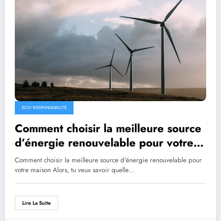
ECO-RESPONSABILITÉ
Comment choisir la meilleure source
d’énergie renouvelable pour votre
maison
Comment choisir la meilleure source d'énergie renouvelable pour
votre maison Alors, tu veux savoir quelle…
Lire La Suite