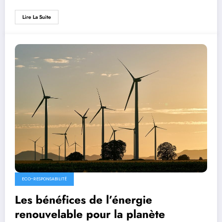
Lire La Suite
ECO-RESPONSABILITÉ
Les bénéfices de l’énergie
renouvelable pour la planète