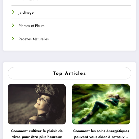
Jardinage
Plantes et Fleurs
Recettes Naturelles
Top Articles
Comment cultiver le plaisir de
Comment les soins énergétiques
vivre pour être plus heureux
peuvent vous aider à retrouver