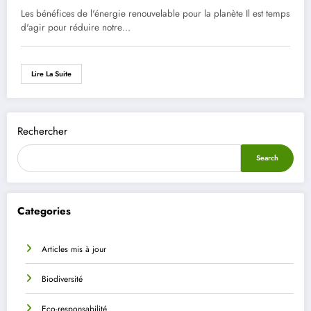
Les bénéfices de l'énergie renouvelable pour la planète Il est temps
d'agir pour réduire notre…
Lire La Suite
Rechercher
Search
Categories
Articles mis à jour
Biodiversité
Eco-responsabilité