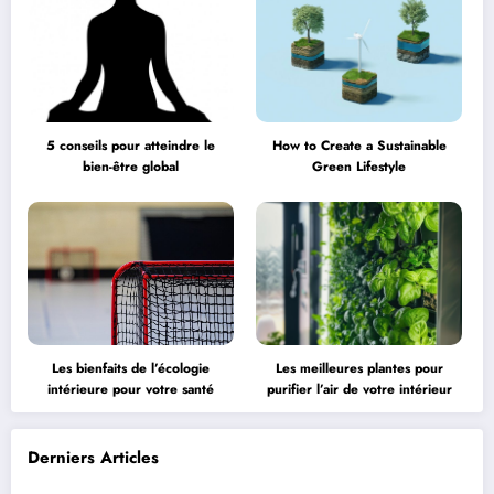
5 conseils pour atteindre le
How to Create a Sustainable
bien-être global
Green Lifestyle
Les bienfaits de l’écologie
Les meilleures plantes pour
intérieure pour votre santé
purifier l’air de votre intérieur
Derniers Articles