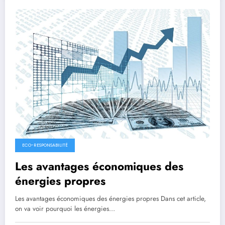
ECO-RESPONSABILITÉ
Les avantages économiques des
énergies propres
Les avantages économiques des énergies propres Dans cet article,
on va voir pourquoi les énergies…