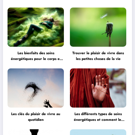
l’équilibre
Les bienfaits des soins
Trouver le plaisir de vivre dans
énergétiques pour le corps et
les petites choses de la vie
l’esprit
Les clés du plaisir de vivre au
Les différents types de soins
quotidien
énergétiques et comment les
choisir