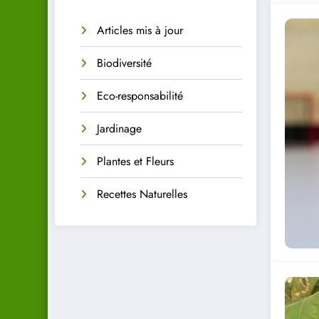
Articles mis à jour
Biodiversité
Eco-responsabilité
Jardinage
Plantes et Fleurs
Recettes Naturelles