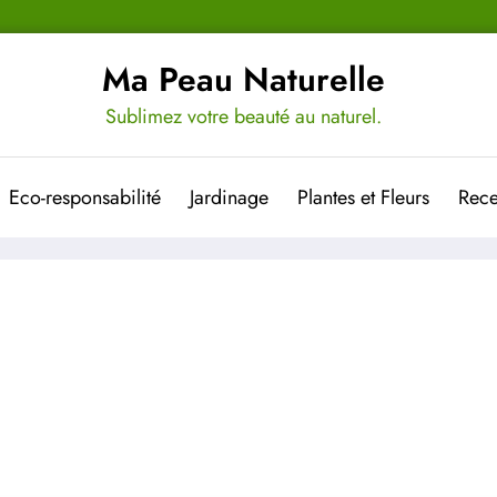
Ma Peau Naturelle
Sublimez votre beauté au naturel.
Eco-responsabilité
Jardinage
Plantes et Fleurs
Rece