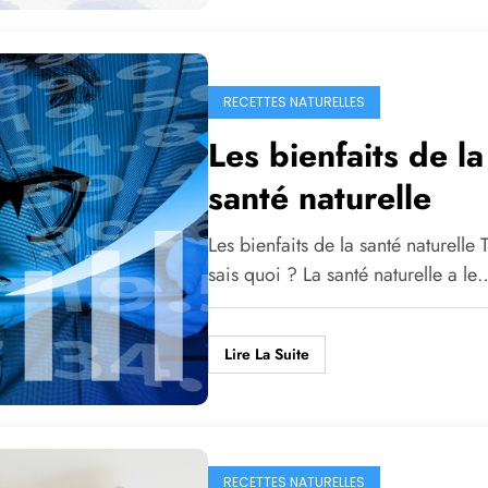
RECETTES NATURELLES
Les bienfaits de la
santé naturelle
Les bienfaits de la santé naturelle 
sais quoi ? La santé naturelle a le
Lire La Suite
RECETTES NATURELLES