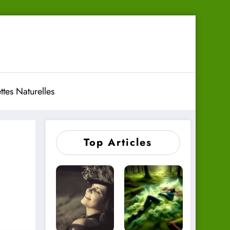
ttes Naturelles
Top Articles