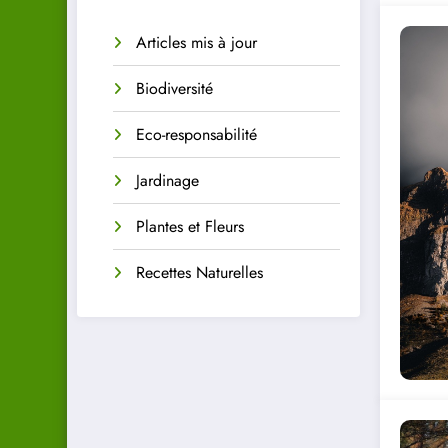
Articles mis à jour
Biodiversité
Eco-responsabilité
Jardinage
Plantes et Fleurs
Recettes Naturelles