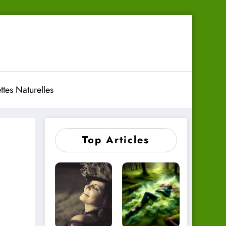
ttes Naturelles
Top Articles