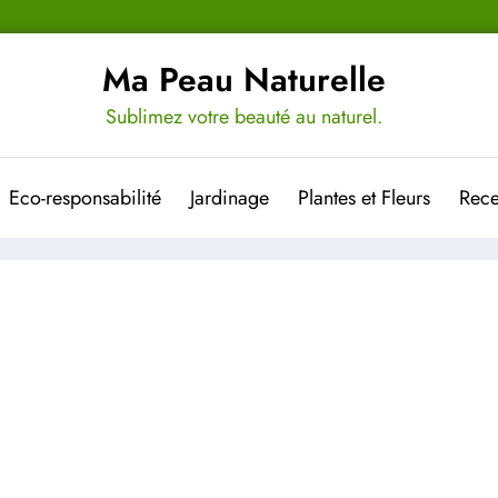
Ma Peau Naturelle
Sublimez votre beauté au naturel.
Eco-responsabilité
Jardinage
Plantes et Fleurs
Rece