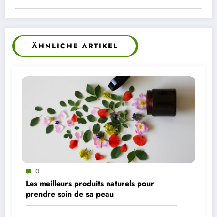
ÄHNLICHE ARTIKEL
0
Les meilleurs produits naturels pour
prendre soin de sa peau