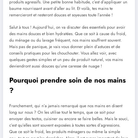
produits agressifs. Une petite bonne habitude, c’est d’appliquer un
baume nourrissant avant d’aller au lit. Et voilà, tes mains te
remercieront et resteront douces et soyeuses toute l’année !
Salut à tous ! Aujourd’hui, on va discuter des essentiels pour avoir
des mains douces et bien hydratées. Que ce soit à cause du froid,
du ménage ou du lavage fréquent, nos mains souffrent souvent.
Mais pas de panique, je vais vous donner plein d’astuces et de
conseils pratiques pour les chouchouter. Vous allez voir, avec
quelques gestes simples et un peu de produit naturel, vos mains
deviendront aussi douces qu’une caresse de nuage !
Pourquoi prendre soin de nos mains
?
Franchement, qui n’a jamais remarqué que nos mains en disent
long sur nous ? On les utilise tout le temps, que ce soit pour
envoyer des textos, cuisiner ou encore se faire belles. Mais le souci,
c’est qu’elles sont souvent exposées à toutes sortes d’agressions.
Que ce soit le froid, les produits ménagers ou même la simple