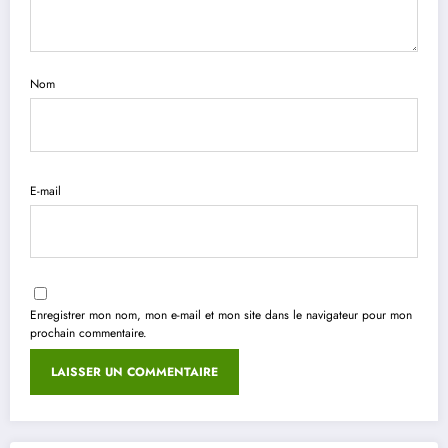
Nom
E-mail
Enregistrer mon nom, mon e-mail et mon site dans le navigateur pour mon
prochain commentaire.