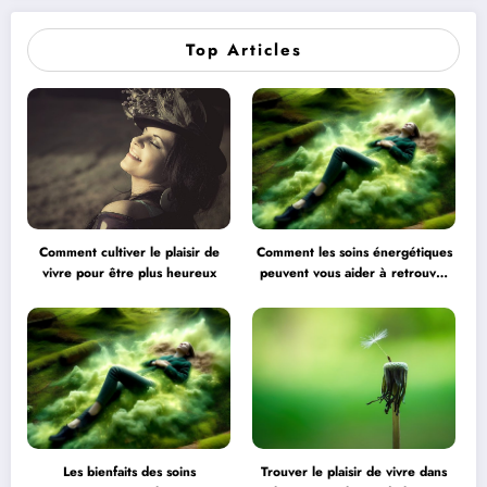
Top Articles
Comment cultiver le plaisir de
Comment les soins énergétiques
vivre pour être plus heureux
peuvent vous aider à retrouver
l’équilibre
Les bienfaits des soins
Trouver le plaisir de vivre dans