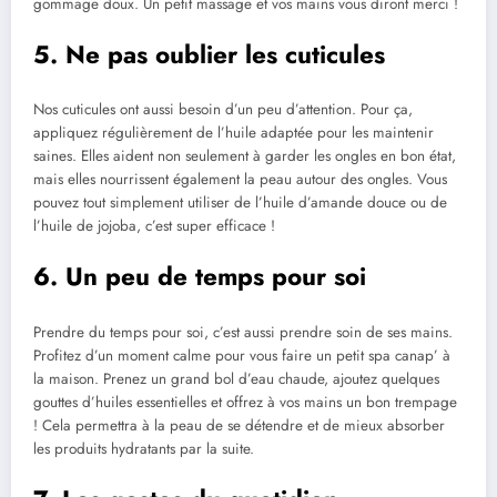
gommage doux. Un petit massage et vos mains vous diront merci !
5. Ne pas oublier les cuticules
Nos cuticules ont aussi besoin d’un peu d’attention. Pour ça,
appliquez régulièrement de l’huile adaptée pour les maintenir
saines. Elles aident non seulement à garder les ongles en bon état,
mais elles nourrissent également la peau autour des ongles. Vous
pouvez tout simplement utiliser de l’huile d’amande douce ou de
l’huile de jojoba, c’est super efficace !
6. Un peu de temps pour soi
Prendre du temps pour soi, c’est aussi prendre soin de ses mains.
Profitez d’un moment calme pour vous faire un petit spa canap’ à
la maison. Prenez un grand bol d’eau chaude, ajoutez quelques
gouttes d’huiles essentielles et offrez à vos mains un bon trempage
! Cela permettra à la peau de se détendre et de mieux absorber
les produits hydratants par la suite.