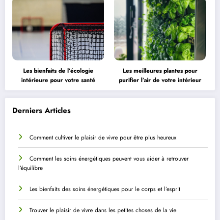
Les bienfaits de l’écologie
Les meilleures plantes pour
intérieure pour votre santé
purifier l’air de votre intérieur
Derniers Articles
Comment cultiver le plaisir de vivre pour être plus heureux
Comment les soins énergétiques peuvent vous aider à retrouver
l’équilibre
Les bienfaits des soins énergétiques pour le corps et l’esprit
Trouver le plaisir de vivre dans les petites choses de la vie