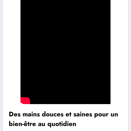
Des mains douces et saines pour un
bien-être au quotidien