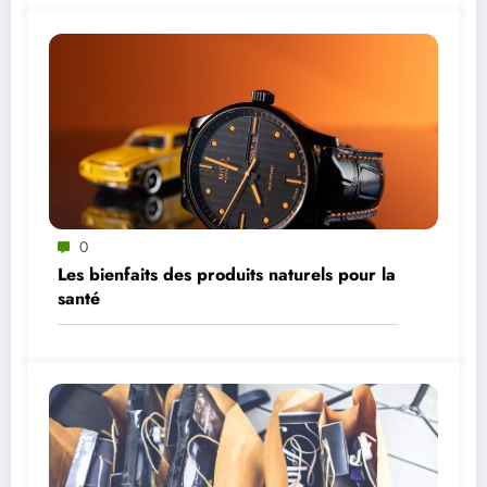
0
Les bienfaits des produits naturels pour la
santé