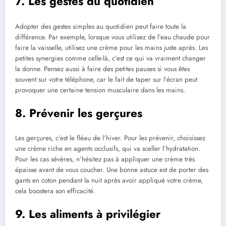
7. Les gestes du quotidien
Adopter des gestes simples au quotidien peut faire toute la
différence. Par exemple, lorsque vous utilisez de l’eau chaude pour
faire la vaisselle, utilisez une crème pour les mains juste après. Les
petites synergies comme celle-là, c’est ce qui va vraiment changer
la donne. Pensez aussi à faire des petites pauses si vous êtes
souvent sur votre téléphone, car le fait de taper sur l’écran peut
provoquer une certaine tension musculaire dans les mains.
8. Prévenir les gerçures
Les gerçures, c’est le fléau de l’hiver. Pour les prévenir, choisissez
une crème riche en agents occlusifs, qui va sceller l’hydratation.
Pour les cas sévères, n’hésitez pas à appliquer une crème très
épaisse avant de vous coucher. Une bonne astuce est de porter des
gants en coton pendant la nuit après avoir appliqué votre crème,
cela boostera son efficacité.
9. Les aliments à privilégier