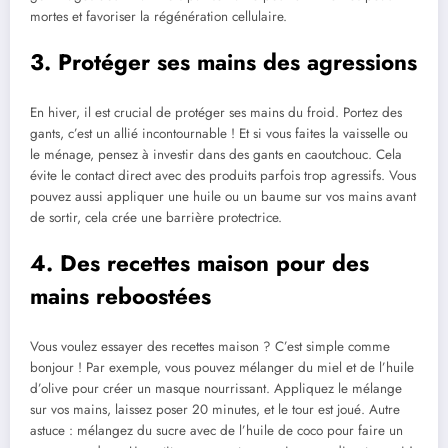
mortes et favoriser la régénération cellulaire.
3. Protéger ses mains des agressions
En hiver, il est crucial de protéger ses mains du froid. Portez des
gants, c’est un allié incontournable ! Et si vous faites la vaisselle ou
le ménage, pensez à investir dans des gants en caoutchouc. Cela
évite le contact direct avec des produits parfois trop agressifs. Vous
pouvez aussi appliquer une huile ou un baume sur vos mains avant
de sortir, cela crée une barrière protectrice.
4. Des recettes maison pour des
mains reboostées
Vous voulez essayer des recettes maison ? C’est simple comme
bonjour ! Par exemple, vous pouvez mélanger du miel et de l’huile
d’olive pour créer un masque nourrissant. Appliquez le mélange
sur vos mains, laissez poser 20 minutes, et le tour est joué. Autre
astuce : mélangez du sucre avec de l’huile de coco pour faire un