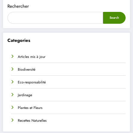
Rechercher
Search
Categories
Articles mis à jour
Biodiversité
Eco-responsabilité
Jardinage
Plantes et Fleurs
Recettes Naturelles