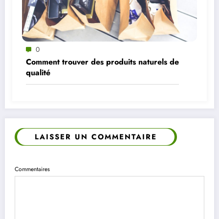
0
Comment trouver des produits naturels de
qualité
LAISSER UN COMMENTAIRE
Commentaires