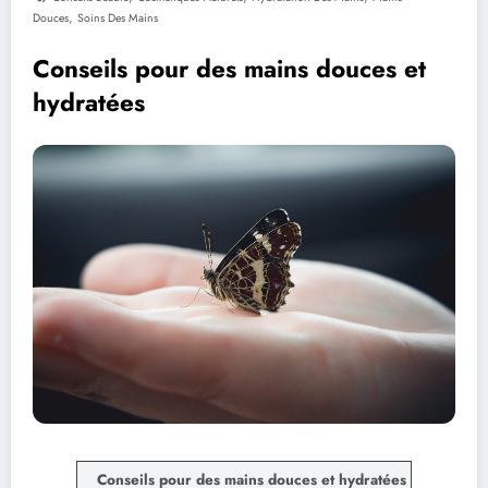
,
Douces
Soins Des Mains
Conseils pour des mains douces et
hydratées
Conseils pour des mains douces et hydratées