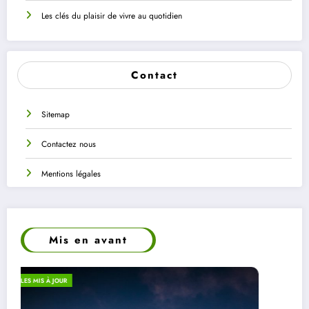
Les clés du plaisir de vivre au quotidien
Contact
Sitemap
Contactez nous
Mentions légales
Mis en avant
ECO-RESPONSABILITÉ