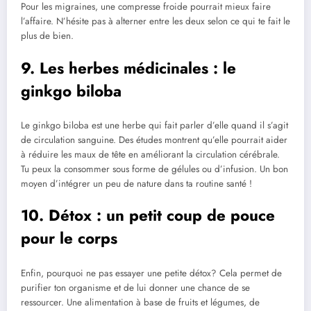
Pour les migraines, une compresse froide pourrait mieux faire
l’affaire. N’hésite pas à alterner entre les deux selon ce qui te fait le
plus de bien.
9. Les herbes médicinales : le
ginkgo biloba
Le ginkgo biloba est une herbe qui fait parler d’elle quand il s’agit
de circulation sanguine. Des études montrent qu’elle pourrait aider
à réduire les maux de tête en améliorant la circulation cérébrale.
Tu peux la consommer sous forme de gélules ou d’infusion. Un bon
moyen d’intégrer un peu de nature dans ta routine santé !
10. Détox : un petit coup de pouce
pour le corps
Enfin, pourquoi ne pas essayer une petite détox? Cela permet de
purifier ton organisme et de lui donner une chance de se
ressourcer. Une alimentation à base de fruits et légumes, de