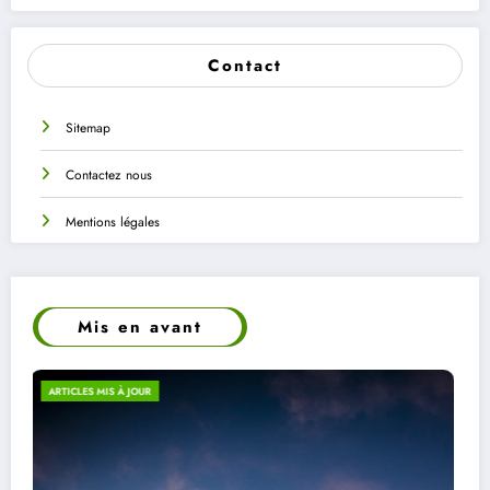
Contact
Sitemap
Contactez nous
Mentions légales
Mis en avant
ECO-RESPONSABILITÉ