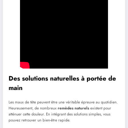
Des solutions naturelles à portée de
main
Les maux de tête peuvent être une véritable épreuve au quotidien.
Heureusement, de nombreux
remèdes naturels
existent pour
atténuer cette douleur. En intégrant des solutions simples, vous
pouvez retrouver un bien-être rapide.