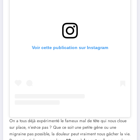
Voir cette publication sur Instagram
On a tous déjà expérimenté le fameux mal de tête qui nous cloue
sur place, n’est-ce pas ? Que ce soit une petite gêne ou une
migraine pas possible, la douleur peut vraiment nous gâcher la vie.