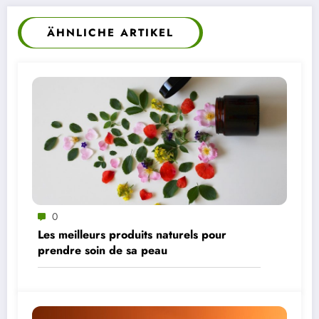
ÄHNLICHE ARTIKEL
0
Les meilleurs produits naturels pour
prendre soin de sa peau