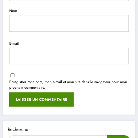
Nom
E-mail
Enregistrer mon nom, mon e-mail et mon site dans le navigateur pour mon
prochain commentaire.
Rechercher