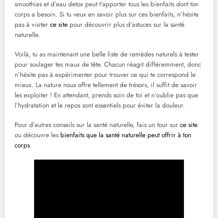
smoothies et d’eau detox peut t’apporter tous les bienfaits dont ton
corps a besoin. Si tu veux en savoir plus sur ces bienfaits, n’hésite
pas à visiter
ce site
pour découvrir plus d’astuces sur la santé
naturelle.
Voilà, tu as maintenant une belle liste de remèdes naturels à tester
pour soulager tes maux de tête. Chacun réagit différemment, donc
n’hésite pas à expérimenter pour trouver ce qui te correspond le
mieux. La nature nous offre tellement de trésors, il suffit de savoir
les exploiter ! En attendant, prends soin de toi et n’oublie pas que
l’hydratation et le repos sont essentiels pour éviter la douleur.
Pour d’autres conseils sur la santé naturelle, fais un tour sur
ce site
ou découvre les
bienfaits que la santé naturelle peut offrir à ton
corps
.