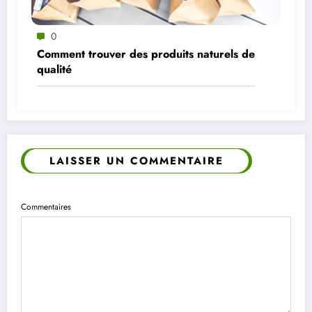
0
Comment trouver des produits naturels de
qualité
LAISSER UN COMMENTAIRE
Commentaires