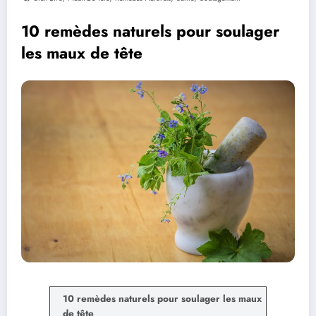
10 remèdes naturels pour soulager
les maux de tête
10 remèdes naturels pour soulager les maux
de tête