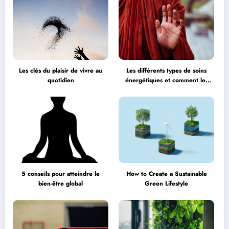
Les clés du plaisir de vivre au
Les différents types de soins
quotidien
énergétiques et comment les
choisir
5 conseils pour atteindre le
How to Create a Sustainable
bien-être global
Green Lifestyle