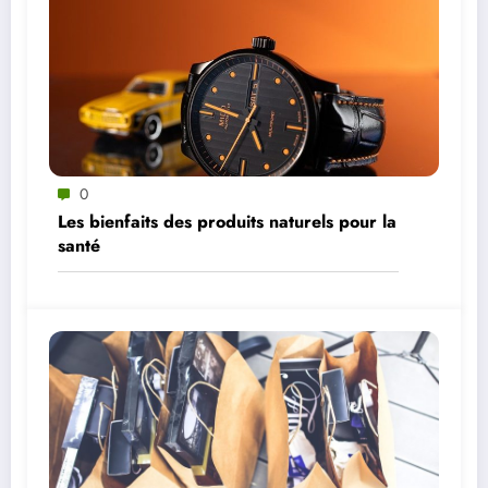
0
Les bienfaits des produits naturels pour la
santé