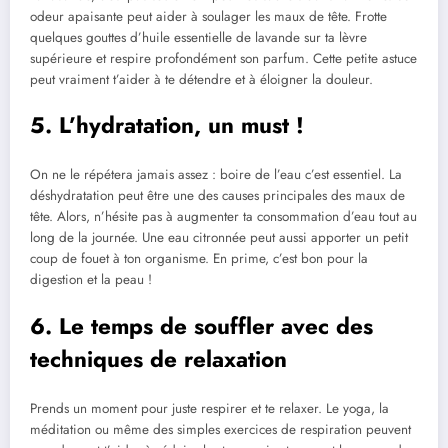
odeur apaisante peut aider à soulager les maux de tête. Frotte
quelques gouttes d’huile essentielle de lavande sur ta lèvre
supérieure et respire profondément son parfum. Cette petite astuce
peut vraiment t’aider à te détendre et à éloigner la douleur.
5. L’hydratation, un must !
On ne le répétera jamais assez : boire de l’eau c’est essentiel. La
déshydratation peut être une des causes principales des maux de
tête. Alors, n’hésite pas à augmenter ta consommation d’eau tout au
long de la journée. Une eau citronnée peut aussi apporter un petit
coup de fouet à ton organisme. En prime, c’est bon pour la
digestion et la peau !
6. Le temps de souffler avec des
techniques de relaxation
Prends un moment pour juste respirer et te relaxer. Le yoga, la
méditation ou même des simples exercices de respiration peuvent