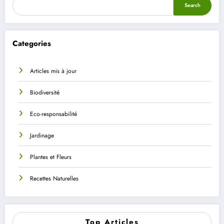
Search
Categories
Articles mis à jour
Biodiversité
Eco-responsabilité
Jardinage
Plantes et Fleurs
Recettes Naturelles
Top Articles