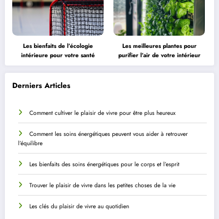
Les bienfaits de l’écologie
Les meilleures plantes pour
intérieure pour votre santé
purifier l’air de votre intérieur
Derniers Articles
Comment cultiver le plaisir de vivre pour être plus heureux
Comment les soins énergétiques peuvent vous aider à retrouver
l’équilibre
Les bienfaits des soins énergétiques pour le corps et l’esprit
Trouver le plaisir de vivre dans les petites choses de la vie
Les clés du plaisir de vivre au quotidien