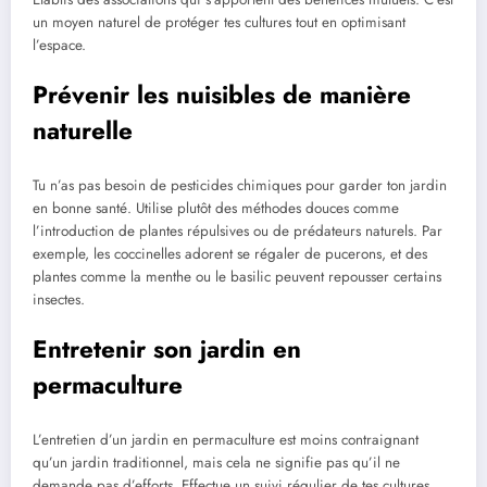
un moyen naturel de protéger tes cultures tout en optimisant
l’espace.
Prévenir les nuisibles de manière
naturelle
Tu n’as pas besoin de pesticides chimiques pour garder ton jardin
en bonne santé. Utilise plutôt des méthodes douces comme
l’introduction de plantes répulsives ou de prédateurs naturels. Par
exemple, les coccinelles adorent se régaler de pucerons, et des
plantes comme la menthe ou le basilic peuvent repousser certains
insectes.
Entretenir son jardin en
permaculture
L’entretien d’un jardin en permaculture est moins contraignant
qu’un jardin traditionnel, mais cela ne signifie pas qu’il ne
demande pas d’efforts. Effectue un suivi régulier de tes cultures,