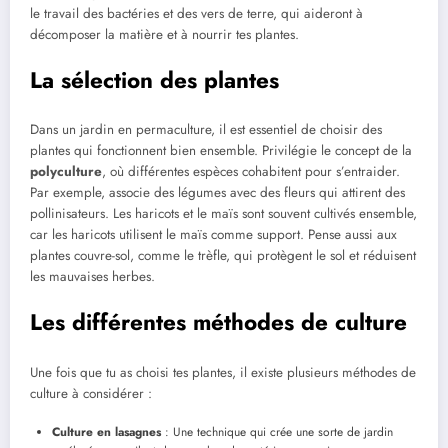
le travail des bactéries et des vers de terre, qui aideront à
décomposer la matière et à nourrir tes plantes.
La sélection des plantes
Dans un jardin en permaculture, il est essentiel de choisir des
plantes qui fonctionnent bien ensemble. Privilégie le concept de la
polyculture
, où différentes espèces cohabitent pour s’entraider.
Par exemple, associe des légumes avec des fleurs qui attirent des
pollinisateurs. Les haricots et le maïs sont souvent cultivés ensemble,
car les haricots utilisent le maïs comme support. Pense aussi aux
plantes couvre-sol, comme le trèfle, qui protègent le sol et réduisent
les mauvaises herbes.
Les différentes méthodes de culture
Une fois que tu as choisi tes plantes, il existe plusieurs méthodes de
culture à considérer :
Culture en lasagnes
: Une technique qui crée une sorte de jardin