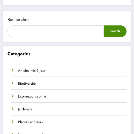
Rechercher
Search
Categories
Articles mis à jour
Biodiversité
Eco-responsabilité
Jardinage
Plantes et Fleurs