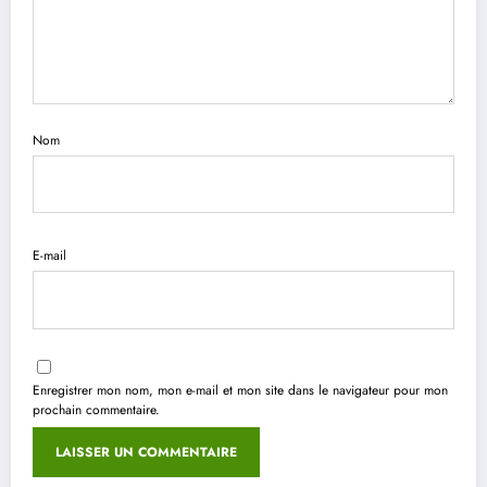
Nom
E-mail
Enregistrer mon nom, mon e-mail et mon site dans le navigateur pour mon
prochain commentaire.