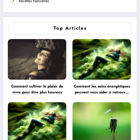
Recettes Naturelles
Top Articles
Comment cultiver le plaisir de
Comment les soins énergétiques
vivre pour être plus heureux
peuvent vous aider à retrouver
l’équilibre