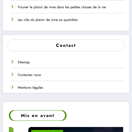
Trouver le plaisir de vivre dans les petites choses de la vie
Les clés du plaisir de vivre au quotidien
Contact
Sitemap
Contactez nous
Mentions légales
Mis en avant