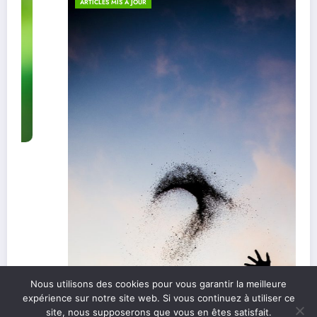
ARTICLES MIS À JOUR
Nous utilisons des cookies pour vous garantir la meilleure
expérience sur notre site web. Si vous continuez à utiliser ce
site, nous supposerons que vous en êtes satisfait.