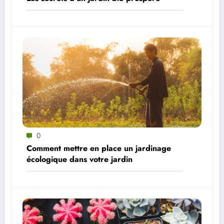
0
Comment mettre en place un jardinage
écologique dans votre jardin