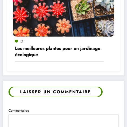
0
Les meilleures plantes pour un jardinage
écologique
LAISSER UN COMMENTAIRE
Commentaires