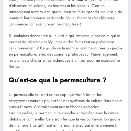
d’observer les saisons, les insectes et les oiseaux. C’est en
interagissant avec tout ça que tu pourras faire grandir ton jardin de
manière harmonieuse et durable. Voilà, t’as toutes les clés pour
commencer ton aventure en permaculture !
Tu souhaites donner vie à un jardin qui respecte la nature et qui te
permet de récolter des légumes et des fruits tout en préservant
l’environnement ? Ce guide va te montrer comment créer un jardin
en permaculture, avec des conseils pratiques sur l’aménagement,
les plantes à choisir et les techniques à utiliser pour un écosystème
florissant.
Qu’est-ce que la permaculture ?
La
permaculture
, c’est un concept qui vise à imiter les
écosystèmes naturels pour créer des systèmes de culture durables et
auto-suffisants. Contrairement aux méthodes agricoles
traditionnelles, la permaculture cherche à travailler avec la nature
plutôt que contre elle. Cela signifie que tu vas concevoir ton jardin
de manière à ce qu’il soit en harmonie avec son environnement,