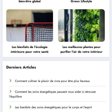
bien-être global
Green Lifestyle
Les bienfaits de l’écologie
Les meilleures plantes pour
intérieure pour votre santé
purifier l’air de votre intérieur
Derniers Articles
Comment cultiver le plaisir de vivre pour être plus heureux
Comment les soins énergétiques peuvent vous aider à retrouver
l’équilibre
Les bienfaits des soins énergétiques pour le corps et l’esprit