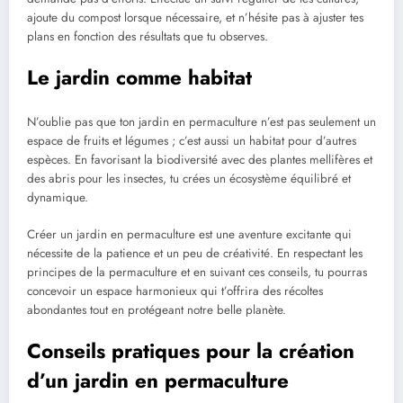
ajoute du compost lorsque nécessaire, et n’hésite pas à ajuster tes
plans en fonction des résultats que tu observes.
Le jardin comme habitat
N’oublie pas que ton jardin en permaculture n’est pas seulement un
espace de fruits et légumes ; c’est aussi un habitat pour d’autres
espèces. En favorisant la biodiversité avec des plantes mellifères et
des abris pour les insectes, tu crées un écosystème équilibré et
dynamique.
Créer un jardin en permaculture est une aventure excitante qui
nécessite de la patience et un peu de créativité. En respectant les
principes de la permaculture et en suivant ces conseils, tu pourras
concevoir un espace harmonieux qui t’offrira des récoltes
abondantes tout en protégeant notre belle planète.
Conseils pratiques pour la création
d’un jardin en permaculture