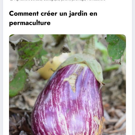
Comment créer un jardin en
permaculture