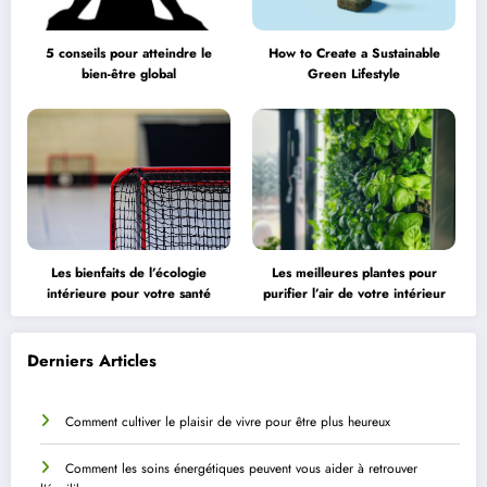
5 conseils pour atteindre le
How to Create a Sustainable
bien-être global
Green Lifestyle
Les bienfaits de l’écologie
Les meilleures plantes pour
intérieure pour votre santé
purifier l’air de votre intérieur
Derniers Articles
Comment cultiver le plaisir de vivre pour être plus heureux
Comment les soins énergétiques peuvent vous aider à retrouver