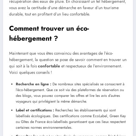
récupération des eaux de pluie. En choisissant un tel hébergement,
vous avez la certitude d’une démarche en faveur d’un tourisme
durable, tout en profitant d’un lieu confortable.
Comment trouver un éco-
hébergement ?
Maintenant que vous êtes convaincu des avantages de l’éco-
hébergement, la question se pose de savoir comment en trouver un
qui soit à la fois
confortable
et respectueux de l’environnement.
Voici quelques conseils !
Recherche en ligne :
De nombreux sites spécialisés se consacrent à
l’éco-hébergement. Que ce soit via des plateformes de réservation ou
des blogs, vous pouvez comparer les offres et lire les avis d’autres
voyageurs qui privilégient la même démarche.
Label et certifications :
Recherchez les établissements qui sont
labellisés écologiques. Des certifications comme EcoLabel, Green Key
ou Gîtes de France éco-labellisés garantissent que ces lieux respectent
certaines normes environnementales.