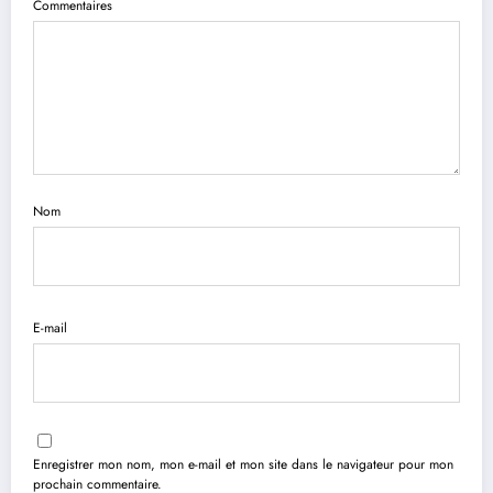
Commentaires
Nom
E-mail
Enregistrer mon nom, mon e-mail et mon site dans le navigateur pour mon
prochain commentaire.