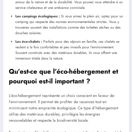
amour de la nature et de la durabilité. Vous pouvez vous attendre à un
service chaleureux et une ambiance conviviale.
Les campings écologiques :
Si vous aimez le plein air, optez pour un
camping qui respecte des normes environnementales strictes. Vous y
trouverez souvent des installations comme des toilettes sèches ou des
douches solaires.
Les éco-chalets :
Parfaits pour des séjours en famille, ces chalets se
veulent à la fois confortables et peu invasifs pour l’environnement.
Souvent construits avec des matériaux durables, ils vous offrent une
immersion totale dans la nature.
Qu’est-ce que l’éco-hébergement et
pourquoi est-il important ?
L’éco-hébergement représente un choix conscient en faveur de
l’environnement. Il permet de profiter de vacances tout en
minimisant notre empreinte écologique. Ce type d’hébergement
utilise des matériaux durables, privilégie les énergies
renouvelables et respecte la biodiversité locale.