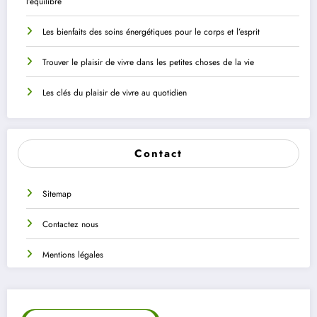
l’équilibre
Les bienfaits des soins énergétiques pour le corps et l’esprit
Trouver le plaisir de vivre dans les petites choses de la vie
Les clés du plaisir de vivre au quotidien
Contact
Sitemap
Contactez nous
Mentions légales