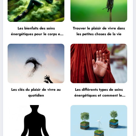
Les bienfaits des soins
Trouver le plaisir de vivre dans
énergétiques pour le corps et
les petites choses de la vie
l’esprit
Les clés du plaisir de vivre au
Les différents types de soins
quotidien
énergétiques et comment les
choisir