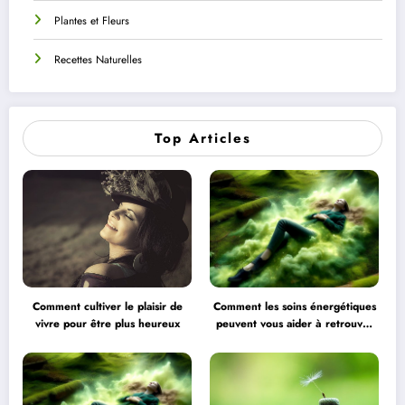
Plantes et Fleurs
Recettes Naturelles
Top Articles
Comment cultiver le plaisir de
Comment les soins énergétiques
vivre pour être plus heureux
peuvent vous aider à retrouver
l’équilibre