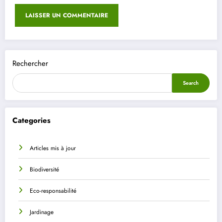
Rechercher
Search
Categories
Articles mis à jour
Biodiversité
Eco-responsabilité
Jardinage