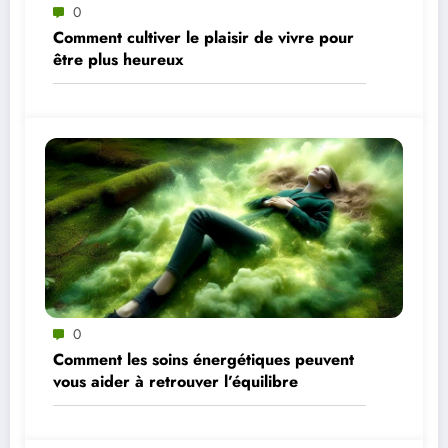
0
Comment cultiver le plaisir de vivre pour
être plus heureux
0
Comment les soins énergétiques peuvent
vous aider à retrouver l’équilibre