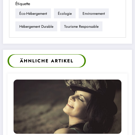
Étiquette
Éco-Hébergement
Écologie
Environnement
Hébergement Durable
Tourisme Responsable
ÄHNLICHE ARTIKEL