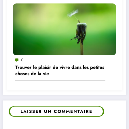
0
Trouver le plaisir de vivre dans les petites
choses de la vie
LAISSER UN COMMENTAIRE