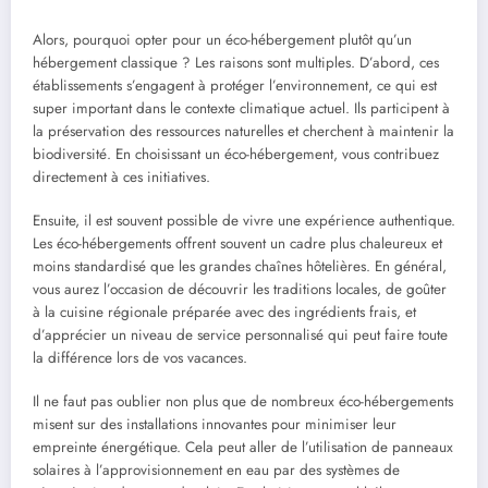
Alors, pourquoi opter pour un éco-hébergement plutôt qu’un
hébergement classique ? Les raisons sont multiples. D’abord, ces
établissements s’engagent à protéger l’environnement, ce qui est
super important dans le contexte climatique actuel. Ils participent à
la préservation des ressources naturelles et cherchent à maintenir la
biodiversité. En choisissant un éco-hébergement, vous contribuez
directement à ces initiatives.
Ensuite, il est souvent possible de vivre une expérience authentique.
Les éco-hébergements offrent souvent un cadre plus chaleureux et
moins standardisé que les grandes chaînes hôtelières. En général,
vous aurez l’occasion de découvrir les traditions locales, de goûter
à la cuisine régionale préparée avec des ingrédients frais, et
d’apprécier un niveau de service personnalisé qui peut faire toute
la différence lors de vos vacances.
Il ne faut pas oublier non plus que de nombreux éco-hébergements
misent sur des installations innovantes pour minimiser leur
empreinte énergétique. Cela peut aller de l’utilisation de panneaux
solaires à l’approvisionnement en eau par des systèmes de