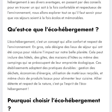
hébergement à ses divers avantages, en passant par des conseils
pour en trouver un qui soit à la fois confortable et respectueux de
l’environnement, nous allons explorer tout ce qu’il faut savoir pour
que vos séjours soient à la fois écolos et mémorables.
Qu’est-ce que l’éco-hébergement ?
L’éco-hébergement, c’est un concept qui allie confort et respect de
l’environnement. En gros, cela désigne des lieux de séjour qui ont
été conçus pour réduire l’impact sur notre belle planète. Cela peut
inclure des hôtels, des gîtes, des maisons d’hôtes ou même des
campings qui se préoccupent de leur empreinte écologique. Ces
établissements adoptent des pratiques durables : gestion des
déchets, économies d’énergie, utilisation de matériaux recyclés, et
même choix de produits locaux pour alimenter leur cuisine. Allier
détente et respect de la nature, c’est ça l’esprit de l’éco-
hébergement !
Pourquoi choisir l’éco-hébergement
?