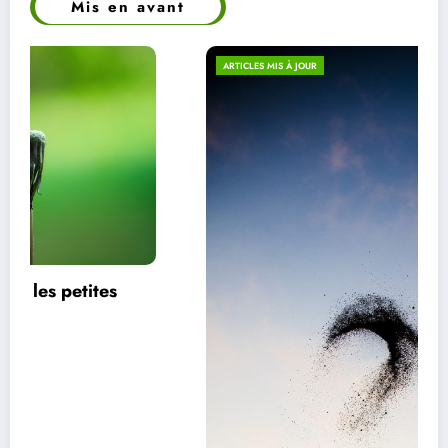
Mis en avant
ARTICLES MIS À JOUR