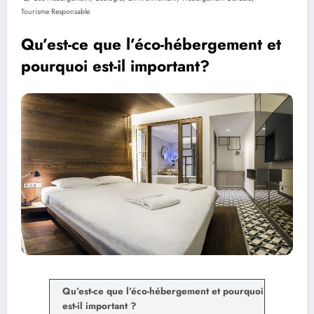
Tourisme Responsable
Qu’est-ce que l’éco-hébergement et
pourquoi est-il important?
Qu’est-ce que l’éco-hébergement et pourquoi
est-il important ?