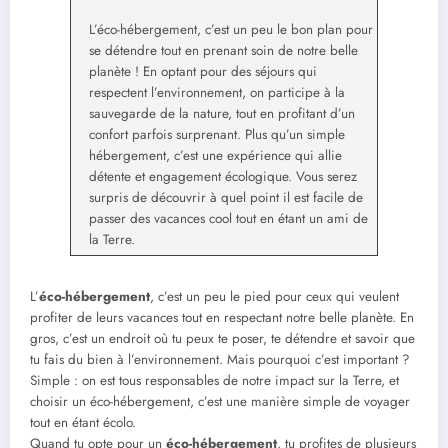
L’éco-hébergement, c’est un peu le bon plan pour
se détendre tout en prenant soin de notre belle
planète ! En optant pour des séjours qui
respectent l’environnement, on participe à la
sauvegarde de la nature, tout en profitant d’un
confort parfois surprenant. Plus qu’un simple
hébergement, c’est une expérience qui allie
détente et engagement écologique. Vous serez
surpris de découvrir à quel point il est facile de
passer des vacances cool tout en étant un ami de
la Terre.
L’
éco-hébergement
, c’est un peu le pied pour ceux qui veulent
profiter de leurs vacances tout en respectant notre belle planète. En
gros, c’est un endroit où tu peux te poser, te détendre et savoir que
tu fais du bien à l’environnement. Mais pourquoi c’est important ?
Simple : on est tous responsables de notre impact sur la Terre, et
choisir un éco-hébergement, c’est une manière simple de voyager
tout en étant écolo.
Quand tu opte pour un
éco-hébergement
, tu profites de plusieurs