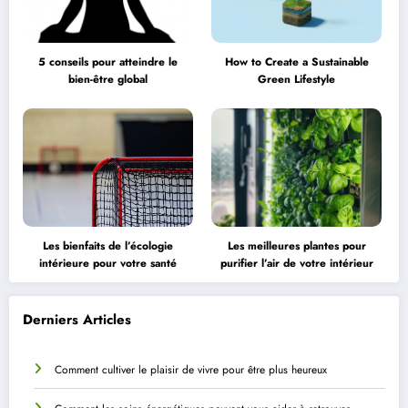
5 conseils pour atteindre le
How to Create a Sustainable
bien-être global
Green Lifestyle
Les bienfaits de l’écologie
Les meilleures plantes pour
intérieure pour votre santé
purifier l’air de votre intérieur
Derniers Articles
Comment cultiver le plaisir de vivre pour être plus heureux