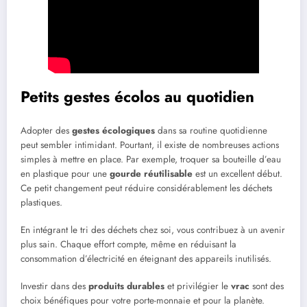
Petits gestes écolos au quotidien
Adopter des
gestes écologiques
dans sa routine quotidienne
peut sembler intimidant. Pourtant, il existe de nombreuses actions
simples à mettre en place. Par exemple, troquer sa bouteille d’eau
en plastique pour une
gourde réutilisable
est un excellent début.
Ce petit changement peut réduire considérablement les déchets
plastiques.
En intégrant le tri des déchets chez soi, vous contribuez à un avenir
plus sain. Chaque effort compte, même en réduisant la
consommation d’électricité en éteignant des appareils inutilisés.
Investir dans des
produits durables
et privilégier le
vrac
sont des
choix bénéfiques pour votre porte-monnaie et pour la planète.