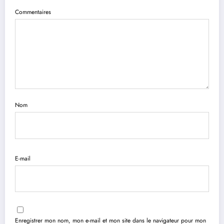
Commentaires
Nom
E-mail
Enregistrer mon nom, mon e-mail et mon site dans le navigateur pour mon