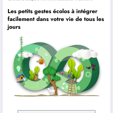
Les petits gestes écolos à intégrer
facilement dans votre vie de tous les
jours