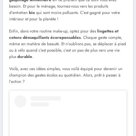
besoin. Et pour le ménage, tournez-vous vers les produits
d’entretien
bio
qui sont moins polluants. C’est gagné pour votre
intérieur et pour la planète !
Enfin, dans votre routine make-up, optez pour des
lingettes et
cotons démaquillants écoreponsables
. Chaque geste compte,
même en matière de beauté. Et n’oublions pas, se déplacer à pied
ou à vélo quand c’est possible, c’est un pas de plus vers une vie
plus
durable
.
Voilà, avec ces idées simples, vous voilà équipé pour devenir un
champion des gestes écolos au quotidien. Alors, prêt à passer à
l’action ?