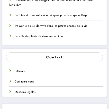
Comment les soins énergétiques peuvent vous aider à retrouver
l’équilibre
Les bienfaits des soins énergétiques pour le corps et l’esprit
Trouver le plaisir de vivre dans les petites choses de la vie
Les clés du plaisir de vivre au quotidien
Contact
Sitemap
Contactez nous
Mentions légales