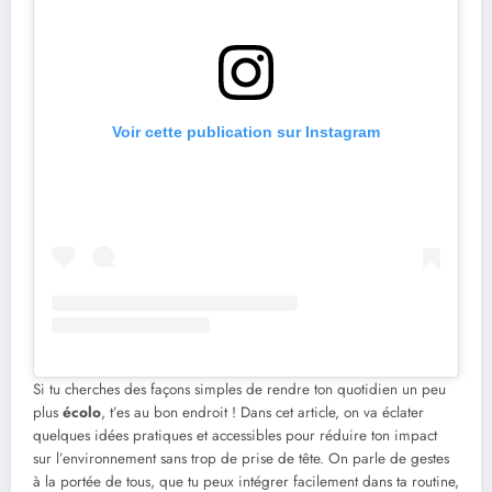
Voir cette publication sur Instagram
Si tu cherches des façons simples de rendre ton quotidien un peu
plus
écolo
, t’es au bon endroit ! Dans cet article, on va éclater
quelques idées pratiques et accessibles pour réduire ton impact
sur l’environnement sans trop de prise de tête. On parle de gestes
à la portée de tous, que tu peux intégrer facilement dans ta routine,