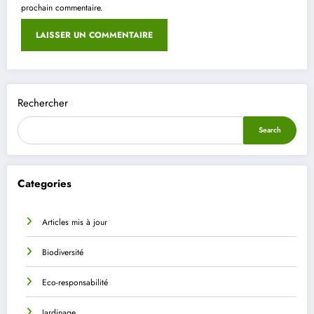
prochain commentaire.
Rechercher
Search
Categories
Articles mis à jour
Biodiversité
Eco-responsabilité
Jardinage