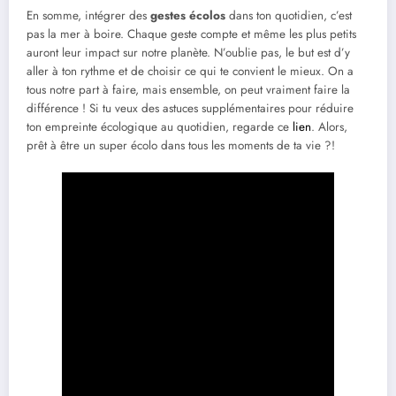
En somme, intégrer des
gestes écolos
dans ton quotidien, c’est
pas la mer à boire. Chaque geste compte et même les plus petits
auront leur impact sur notre planète. N’oublie pas, le but est d’y
aller à ton rythme et de choisir ce qui te convient le mieux. On a
tous notre part à faire, mais ensemble, on peut vraiment faire la
différence ! Si tu veux des astuces supplémentaires pour réduire
ton empreinte écologique au quotidien, regarde ce
lien
. Alors,
prêt à être un super écolo dans tous les moments de ta vie ?!