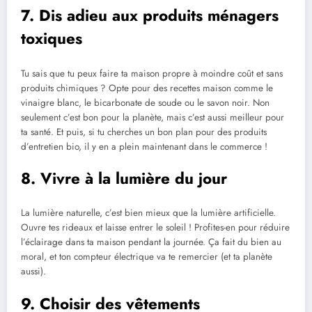
7. Dis adieu aux produits ménagers
toxiques
Tu sais que tu peux faire ta maison propre à moindre coût et sans
produits chimiques ? Opte pour des recettes maison comme le
vinaigre blanc, le bicarbonate de soude ou le savon noir. Non
seulement c’est bon pour la planète, mais c’est aussi meilleur pour
ta santé. Et puis, si tu cherches un bon plan pour des produits
d’entretien bio, il y en a plein maintenant dans le commerce !
8. Vivre à la lumière du jour
La lumière naturelle, c’est bien mieux que la lumière artificielle.
Ouvre tes rideaux et laisse entrer le soleil ! Profites-en pour réduire
l’éclairage dans ta maison pendant la journée. Ça fait du bien au
moral, et ton compteur électrique va te remercier (et ta planète
aussi).
9. Choisir des vêtements