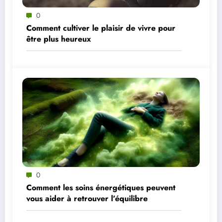
0
Comment cultiver le plaisir de vivre pour
être plus heureux
0
Comment les soins énergétiques peuvent
vous aider à retrouver l’équilibre