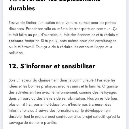
durables
Essaye de limiter l’utilisation de ta voiture, surtout pour les petites
distances. Prends ton vélo ou même les transports en commun. Ça
te fait faire un peu d’exercice, tu fais des économies et tu réduis ta
carbone
footprint. Si tu peux, opte même pour des covoiturages
ou le télétravail. Tout ça aide à réduire les embouteillages et la
pollution.
12. S’informer et sensibiliser
Sois un acteur du changement dans ta communauté ! Partage tes
idées et tes bonnes pratiques avec tes amis et ta famille. Organise
des activités en lien avec l’environnement, comme des nettoyages
dans un parc ou des ateliers de sensibilisation. Plus on est de fous,
plus on rit ! En parlant d’éducation, n’hésite pas à creuser des
informations ou à suivre des formations sur le développement
durable. Tout le monde peut contribuer à ce projet collectif qu’est la
sauvegarde de notre planète.