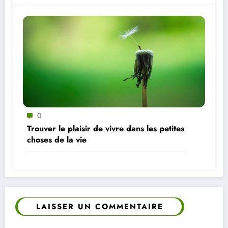
0
Trouver le plaisir de vivre dans les petites
choses de la vie
LAISSER UN COMMENTAIRE