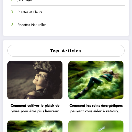
Plantes et Fleurs
Recettes Naturelles
Top Articles
Comment cultiver le plaisir de
Comment les soins énergétiques
vivre pour être plus heureux
peuvent vous aider à retrouver
l’équilibre