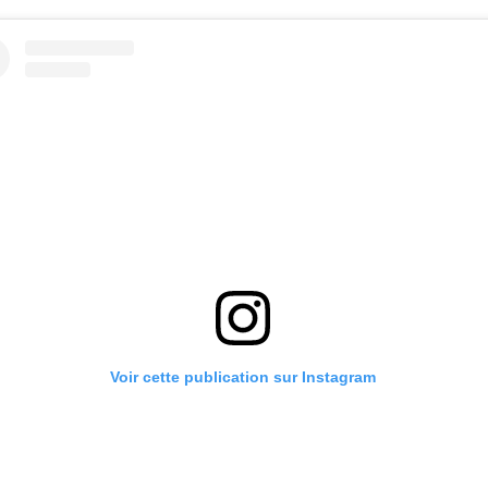
Voir cette publication sur Instagram