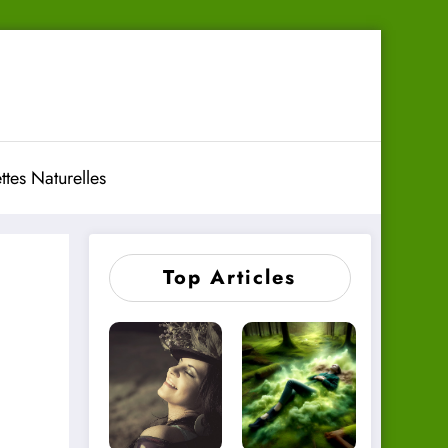
ttes Naturelles
Top Articles