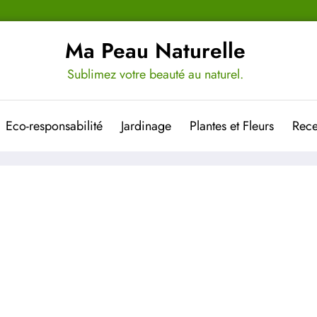
Ma Peau Naturelle
Sublimez votre beauté au naturel.
Eco-responsabilité
Jardinage
Plantes et Fleurs
Rece