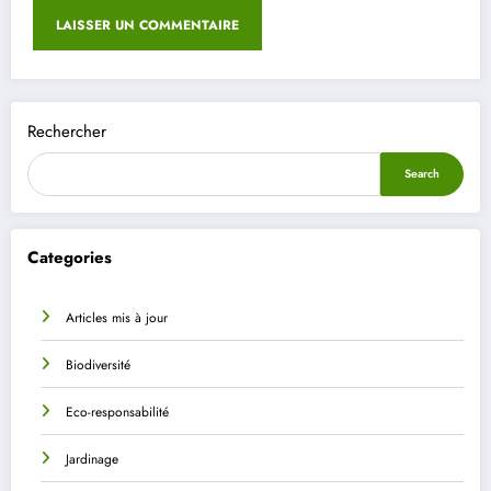
Rechercher
Search
Categories
Articles mis à jour
Biodiversité
Eco-responsabilité
Jardinage