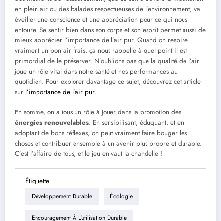
en plein air ou des balades respectueuses de l’environnement, va
éveiller une conscience et une appréciation pour ce qui nous
entoure. Se sentir bien dans son corps et son esprit permet aussi de
mieux apprécier l’importance de l’air pur. Quand on respire
vraiment un bon air frais, ça nous rappelle à quel point il est
primordial de le préserver. N’oublions pas que la qualité de l’air
joue un rôle vital dans notre santé et nos performances au
quotidien. Pour explorer davantage ce sujet, découvrez cet article
sur
l’importance de l’air pur
.
En somme, on a tous un rôle à jouer dans la promotion des
énergies renouvelables
. En sensibilisant, éduquant, et en
adoptant de bons réflexes, on peut vraiment faire bouger les
choses et contribuer ensemble à un avenir plus propre et durable.
C’est l’affaire de tous, et le jeu en vaut la chandelle !
Étiquette
Développement Durable
Écologie
Encouragement À L'utilisation Durable