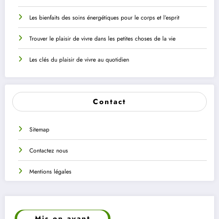
Les bienfaits des soins énergétiques pour le corps et l’esprit
Trouver le plaisir de vivre dans les petites choses de la vie
Les clés du plaisir de vivre au quotidien
Contact
Sitemap
Contactez nous
Mentions légales
Mis en avant