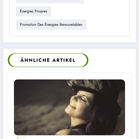
Énergies Propres
Promotion Des Énergies Renouvelables
ÄHNLICHE ARTIKEL