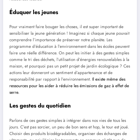
Éduquer les jeunes
Pour vraiment faire bouger les choses, il est super important de
sensibiliser la jeune génération ! Imaginez si chaque jeune pouvait
comprendre l’importance de préserver notre planète. Les
programme d’éducation à l’environnement dans les écoles peuvent
faire une réelle différence. On peut les initier à des gestes simples
comme le tri des déchets, l’utilisation d’énergies renouvelables à la
maison, et pourquoi pas un petit projet de jardin écologique ? Ces
actions leur donneront un sentiment d’appartenance et de
responsabilité par rapport à l’environnement.
Il existe même des
ressources pour les aider à réduire les émissions de gaz à effet de
serre.
Les gestes du quotidien
Parlons de ces gestes simples à intégrer dans nos vies de tous les
jours. C’est pas sorcier, un peu de bon sens et hop, le tour est joué.
Choisir des produits biodégradables, organiser des échanges de