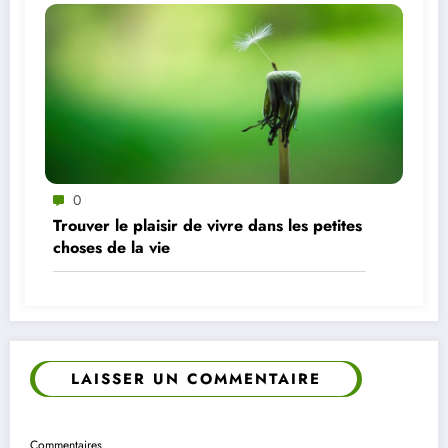
0
Trouver le plaisir de vivre dans les petites
choses de la vie
LAISSER UN COMMENTAIRE
Commentaires