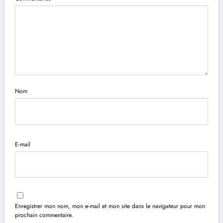
Nom
E-mail
Enregistrer mon nom, mon e-mail et mon site dans le navigateur pour mon
prochain commentaire.