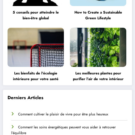
5 conseils pour atteindre le
How to Create a Sustainable
bien-être global
Green Lifestyle
Les bienfaits de l’écologie
Les meilleures plantes pour
intérieure pour votre santé
purifier l’air de votre intérieur
Derniers Articles
Comment cultiver le plaisir de vivre pour être plus heureux
Comment les soins énergétiques peuvent vous aider à retrouver
l’équilibre