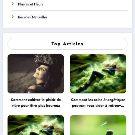
Plantes et Fleurs
Recettes Naturelles
Top Articles
Comment cultiver le plaisir de
Comment les soins énergétiques
vivre pour être plus heureux
peuvent vous aider à retrouver
l’équilibre