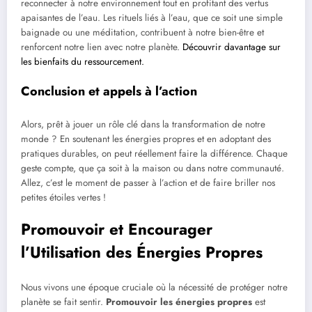
reconnecter à notre environnement tout en profitant des vertus
apaisantes de l’eau. Les rituels liés à l’eau, que ce soit une simple
baignade ou une méditation, contribuent à notre bien-être et
renforcent notre lien avec notre planète.
Découvrir davantage sur
les bienfaits du ressourcement.
Conclusion et appels à l’action
Alors, prêt à jouer un rôle clé dans la transformation de notre
monde ? En soutenant les énergies propres et en adoptant des
pratiques durables, on peut réellement faire la différence. Chaque
geste compte, que ça soit à la maison ou dans notre communauté.
Allez, c’est le moment de passer à l’action et de faire briller nos
petites étoiles vertes !
Promouvoir et Encourager
l’Utilisation des Énergies Propres
Nous vivons une époque cruciale où la nécessité de protéger notre
planète se fait sentir.
Promouvoir les énergies propres
est