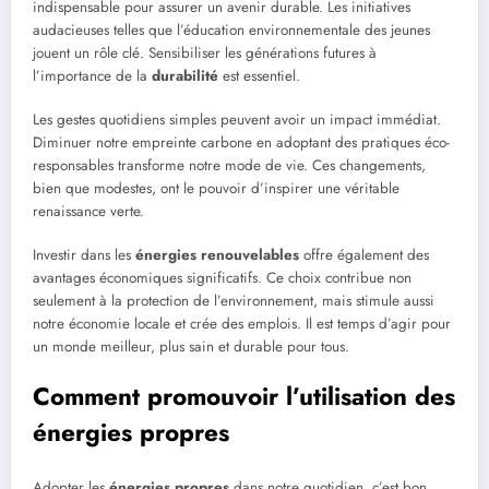
indispensable pour assurer un avenir durable. Les initiatives
audacieuses telles que l’éducation environnementale des jeunes
jouent un rôle clé. Sensibiliser les générations futures à
l’importance de la
durabilité
est essentiel.
Les gestes quotidiens simples peuvent avoir un impact immédiat.
Diminuer notre empreinte carbone en adoptant des pratiques éco-
responsables transforme notre mode de vie. Ces changements,
bien que modestes, ont le pouvoir d’inspirer une véritable
renaissance verte.
Investir dans les
énergies renouvelables
offre également des
avantages économiques significatifs. Ce choix contribue non
seulement à la protection de l’environnement, mais stimule aussi
notre économie locale et crée des emplois. Il est temps d’agir pour
un monde meilleur, plus sain et durable pour tous.
Comment promouvoir l’utilisation des
énergies propres
Adopter les
énergies propres
dans notre quotidien, c’est bon