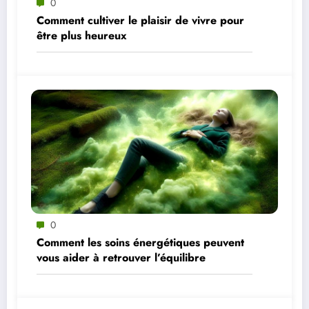
0
Comment cultiver le plaisir de vivre pour
être plus heureux
0
Comment les soins énergétiques peuvent
vous aider à retrouver l’équilibre