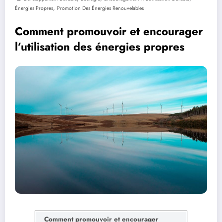
,
Énergies Propres
Promotion Des Énergies Renouvelables
Comment promouvoir et encourager
l’utilisation des énergies propres
Comment promouvoir et encourager