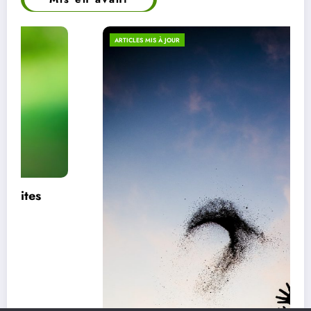
ARTICLES MIS À JOUR