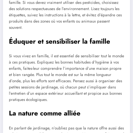
famille. Si vous devez vraiment utiliser des pesticides, choisissez
des solutions respectueuses de l’environnement. Lisez toujours les
étiquettes, suivez les instructions à la lettre, et évitez d’épandre ces
produits dans des zones où vos enfants ou animaux passent
souvent.
Éduquer et sensibiliser la famille
Si vous vivez en famille, il est essentiel de sensibiliser tout le monde
à ces pratiques. Expliquez les bonnes habitudes d’hygiène à vos
enfants, faites-leur comprendre l’importance d’une maison propre
et bien rangée. Plus tout le monde est sur la même longueur
d’onde, plus les efforts sont efficaces. Pensez aussi à organiser des
petites sessions de jardinage, où chacun peut s’impliquer dans
l’entretien d’un espace extérieur accueillant et propice aux bonnes
pratiques écologiques.
La nature comme alliée
En parlant de jardinage, n’oubliez pas que la nature offre aussi des