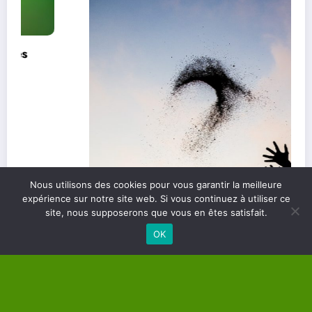
Nous utilisons des cookies pour vous garantir la meilleure
expérience sur notre site web. Si vous continuez à utiliser ce
site, nous supposerons que vous en êtes satisfait.
OK
Les clés du plaisir de vivre au quotidien