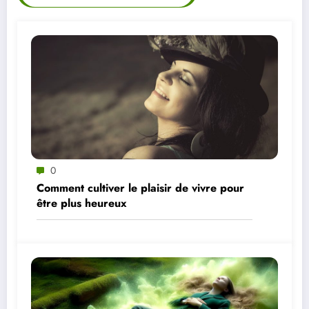
0
Comment cultiver le plaisir de vivre pour
être plus heureux