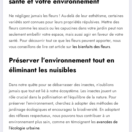
santé et votre environnement
Ne négligez jamais les fleurs ! Au-delà de leur esthétisme, certaines
variétés sont connues pour leurs propriétés répulsives. Mettre des
fleurs comme les soucis ou les capucines dans votre jardin peut non
seulement embellir votre espace, mais aussi agir en faveur de votre
santé. Pour découvrir tout ce que les fleurs peuvent apporter, nous
vous conseillons de lire cet article sur
les bienfaits des fleurs
.
Préserver l’environnement tout en
éliminant les nuisibles
Dans notre quête pour se débarrasser des insectes, n’oublions
jamais que tout est lié à notre écosystème. Les insectes jouent un
rôle crucial dans la pollinisation et l’équilibre de la nature. Pour
préserver l’environnement, cherchez à adopter des méthodes de
jardinage écologiques et encouragez la biodiversité. En adoptant
des réflexes respectueux, nous pouvons tous contribuer à un
environnement plus sain, comme en témoignent les
avancées de
l’écologie urbaine
.