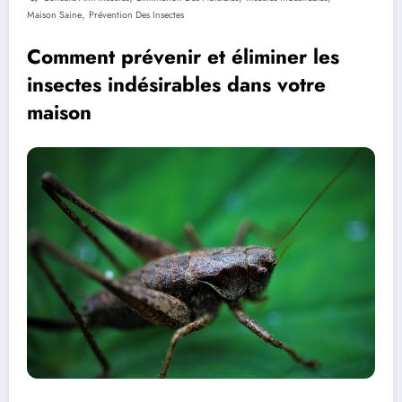
,
Maison Saine
Prévention Des Insectes
Comment prévenir et éliminer les
insectes indésirables dans votre
maison