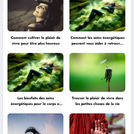
Comment cultiver le plaisir de
Comment les soins énergétiques
vivre pour être plus heureux
peuvent vous aider à retrouver
l’équilibre
Les bienfaits des soins
Trouver le plaisir de vivre dans
énergétiques pour le corps et
les petites choses de la vie
l’esprit