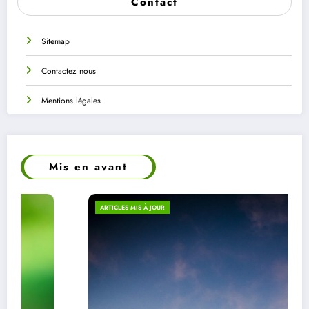
Contact
Sitemap
Contactez nous
Mentions légales
Mis en avant
ARTICLES MIS À JOUR