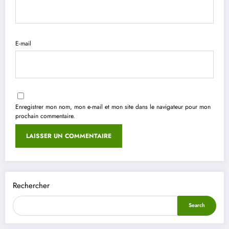
E-mail
Enregistrer mon nom, mon e-mail et mon site dans le navigateur pour mon
prochain commentaire.
Rechercher
Search