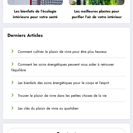
Les bienfaits de l’écologie
Les meilleures plantes pour
intérieure pour votre santé
purifier l’air de votre intérieur
Derniers Articles
Comment cultiver le plaisir de vivre pour être plus heureux
Comment les soins énergétiques peuvent vous aider à retrouver
l’équilibre
Les bienfaits des soins énergétiques pour le corps et l’esprit
Trouver le plaisir de vivre dans les petites choses de la vie
Les clés du plaisir de vivre au quotidien