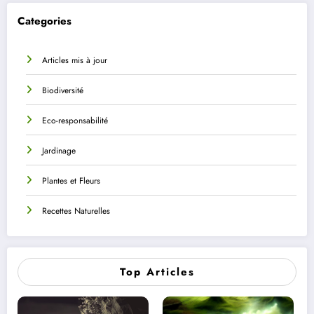
Categories
Articles mis à jour
Biodiversité
Eco-responsabilité
Jardinage
Plantes et Fleurs
Recettes Naturelles
Top Articles