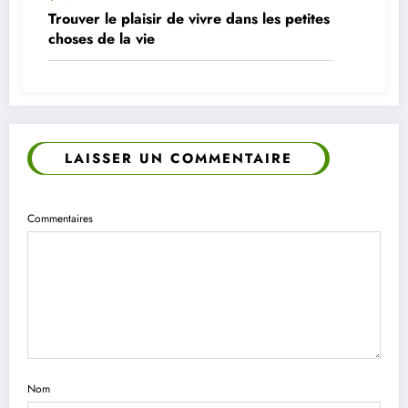
Trouver le plaisir de vivre dans les petites
choses de la vie
LAISSER UN COMMENTAIRE
Commentaires
Nom