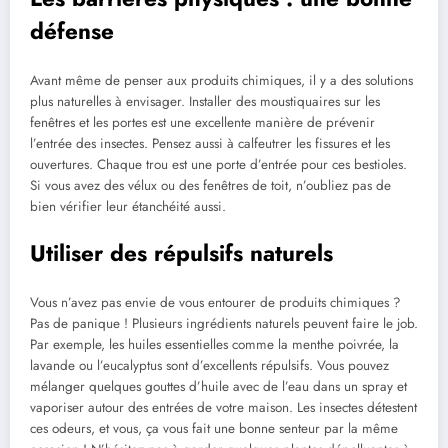
défense
Avant même de penser aux produits chimiques, il y a des solutions
plus naturelles à envisager. Installer des moustiquaires sur les
fenêtres et les portes est une excellente manière de prévenir
l’entrée des insectes. Pensez aussi à calfeutrer les fissures et les
ouvertures. Chaque trou est une porte d’entrée pour ces bestioles.
Si vous avez des vélux ou des fenêtres de toit, n’oubliez pas de
bien vérifier leur étanchéité aussi.
Utiliser des répulsifs naturels
Vous n’avez pas envie de vous entourer de produits chimiques ?
Pas de panique ! Plusieurs ingrédients naturels peuvent faire le job.
Par exemple, les huiles essentielles comme la menthe poivrée, la
lavande ou l’eucalyptus sont d’excellents répulsifs. Vous pouvez
mélanger quelques gouttes d’huile avec de l’eau dans un spray et
vaporiser autour des entrées de votre maison. Les insectes détestent
ces odeurs, et vous, ça vous fait une bonne senteur par la même