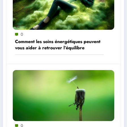
0
Comment les soins énergétiques peuvent
vous aider à retrouver l’équilibre
0