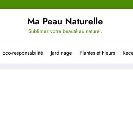
Ma Peau Naturelle
Sublimez votre beauté au naturel.
Eco-responsabilité
Jardinage
Plantes et Fleurs
Rece