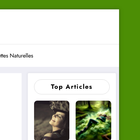
ttes Naturelles
Top Articles