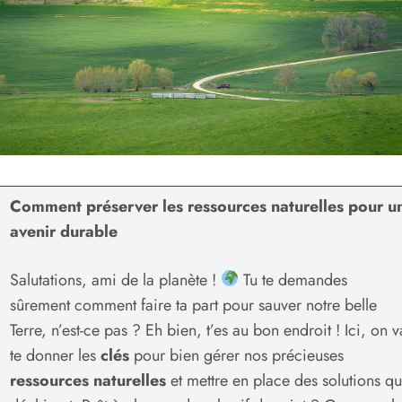
Comment préserver les ressources naturelles pour u
avenir durable
Salutations, ami de la planète !
Tu te demandes
sûrement comment faire ta part pour sauver notre belle
Terre, n’est-ce pas ? Eh bien, t’es au bon endroit ! Ici, on v
te donner les
clés
pour bien gérer nos précieuses
ressources naturelles
et mettre en place des solutions qu