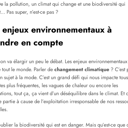
e la pollution, un climat qui change et une biodiversité qui
nt… Pas super, n’est-ce pas ?
 enjeux environnementaux à
ndre en compte
 on va élargir un peu le débat. Les enjeux environnementaux
 tout le monde. Parler de
changement climatique
? C’est 
un sujet à la mode. C’est un grand défi qui nous impacte tous
es plus fréquentes, les vagues de chaleur ou encore les
tions, tout ça, ça vient d’un déséquilibre dans le climat. Et c
 partie à cause de l’exploitation irresponsable de nos resso
les.
ublier la biodiversité qui est en danger. Mais qu’est-ce que c