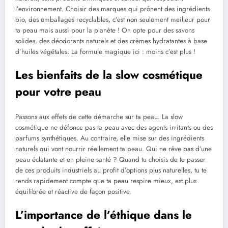
l’environnement. Choisir des marques qui prônent des ingrédients
bio, des emballages recyclables, c’est non seulement meilleur pour
ta peau mais aussi pour la planète ! On opte pour des savons
solides, des déodorants naturels et des crèmes hydratantes à base
d’huiles végétales. La formule magique ici : moins c’est plus !
Les bienfaits de la slow cosmétique
pour votre peau
Passons aux effets de cette démarche sur ta peau. La slow
cosmétique ne défonce pas ta peau avec des agents irritants ou des
parfums synthétiques. Au contraire, elle mise sur des ingrédients
naturels qui vont nourrir réellement ta peau. Qui ne rêve pas d’une
peau éclatante et en pleine santé ? Quand tu choisis de te passer
de ces produits industriels au profit d’options plus naturelles, tu te
rends rapidement compte que ta peau respire mieux, est plus
équilibrée et réactive de façon positive.
L’importance de l’éthique dans le