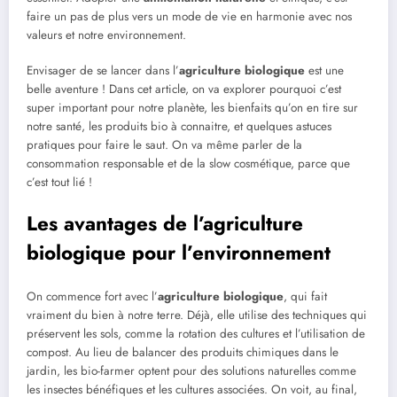
faire un pas de plus vers un mode de vie en harmonie avec nos
valeurs et notre environnement.
Envisager de se lancer dans l’
agriculture biologique
est une
belle aventure ! Dans cet article, on va explorer pourquoi c’est
super important pour notre planète, les bienfaits qu’on en tire sur
notre santé, les produits bio à connaitre, et quelques astuces
pratiques pour faire le saut. On va même parler de la
consommation responsable et de la slow cosmétique, parce que
c’est tout lié !
Les avantages de l’agriculture
biologique pour l’environnement
On commence fort avec l’
agriculture biologique
, qui fait
vraiment du bien à notre terre. Déjà, elle utilise des techniques qui
préservent les sols, comme la rotation des cultures et l’utilisation de
compost. Au lieu de balancer des produits chimiques dans le
jardin, les bio-farmer optent pour des solutions naturelles comme
les insectes bénéfiques et les cultures associées. On voit, au final,