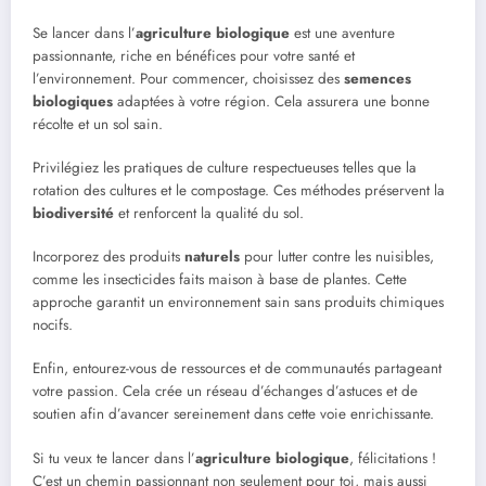
Se lancer dans l’
agriculture biologique
est une aventure
passionnante, riche en bénéfices pour votre santé et
l’environnement. Pour commencer, choisissez des
semences
biologiques
adaptées à votre région. Cela assurera une bonne
récolte et un sol sain.
Privilégiez les pratiques de culture respectueuses telles que la
rotation des cultures et le compostage. Ces méthodes préservent la
biodiversité
et renforcent la qualité du sol.
Incorporez des produits
naturels
pour lutter contre les nuisibles,
comme les insecticides faits maison à base de plantes. Cette
approche garantit un environnement sain sans produits chimiques
nocifs.
Enfin, entourez-vous de ressources et de communautés partageant
votre passion. Cela crée un réseau d’échanges d’astuces et de
soutien afin d’avancer sereinement dans cette voie enrichissante.
Si tu veux te lancer dans l’
agriculture biologique
, félicitations !
C’est un chemin passionnant non seulement pour toi, mais aussi