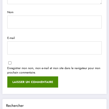
Nom
E-mail
Enregistrer mon nom, mon e-mail et mon site dans le navigateur pour mon
prochain commentaire.
Rechercher