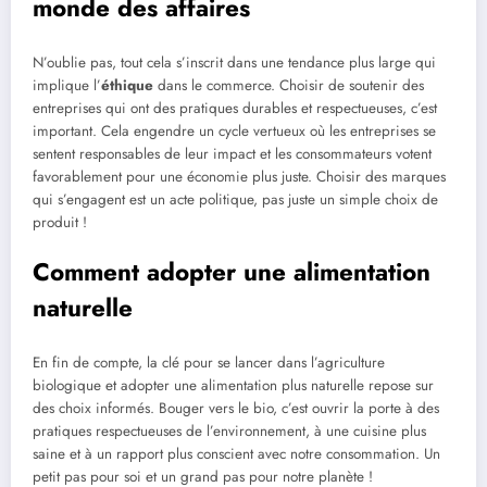
monde des affaires
N’oublie pas, tout cela s’inscrit dans une tendance plus large qui
implique l’
éthique
dans le commerce. Choisir de soutenir des
entreprises qui ont des pratiques durables et respectueuses, c’est
important. Cela engendre un cycle vertueux où les entreprises se
sentent responsables de leur impact et les consommateurs votent
favorablement pour une économie plus juste. Choisir des marques
qui s’engagent est un acte politique, pas juste un simple choix de
produit !
Comment adopter une alimentation
naturelle
En fin de compte, la clé pour se lancer dans l’agriculture
biologique et adopter une alimentation plus naturelle repose sur
des choix informés. Bouger vers le bio, c’est ouvrir la porte à des
pratiques respectueuses de l’environnement, à une cuisine plus
saine et à un rapport plus conscient avec notre consommation. Un
petit pas pour soi et un grand pas pour notre planète !