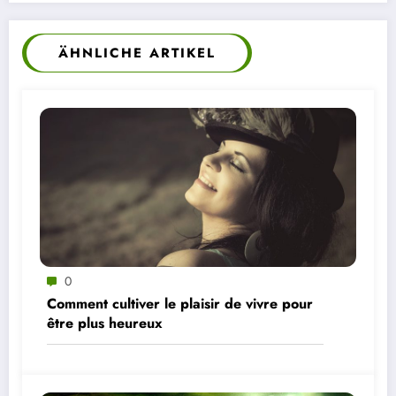
ÄHNLICHE ARTIKEL
0
Comment cultiver le plaisir de vivre pour
être plus heureux