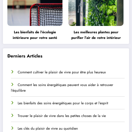
Les bienfaits de l’écologie
Les meilleures plantes pour
intérieure pour votre santé
purifier l’air de votre intérieur
Derniers Articles
Comment cultiver le plaisir de vivre pour être plus heureux
Comment les soins énergétiques peuvent vous aider à retrouver
l’équilibre
Les bienfaits des soins énergétiques pour le corps et l’esprit
Trouver le plaisir de vivre dans les petites choses de la vie
Les clés du plaisir de vivre au quotidien