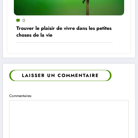
0
Trouver le plaisir de vivre dans les petites
choses de la vie
LAISSER UN COMMENTAIRE
Commentaires