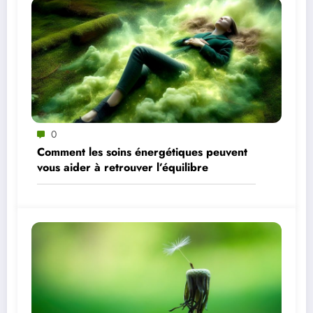
0
Comment les soins énergétiques peuvent
vous aider à retrouver l’équilibre