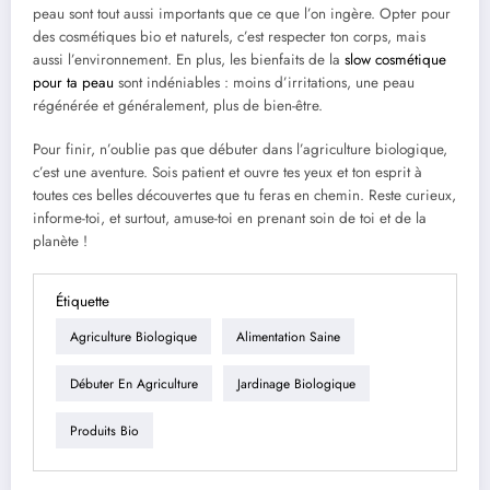
peau sont tout aussi importants que ce que l’on ingère. Opter pour
des cosmétiques bio et naturels, c’est respecter ton corps, mais
aussi l’environnement. En plus, les bienfaits de la
slow cosmétique
pour ta peau
sont indéniables : moins d’irritations, une peau
régénérée et généralement, plus de bien-être.
Pour finir, n’oublie pas que débuter dans l’agriculture biologique,
c’est une aventure. Sois patient et ouvre tes yeux et ton esprit à
toutes ces belles découvertes que tu feras en chemin. Reste curieux,
informe-toi, et surtout, amuse-toi en prenant soin de toi et de la
planète !
Étiquette
Agriculture Biologique
Alimentation Saine
Débuter En Agriculture
Jardinage Biologique
Produits Bio