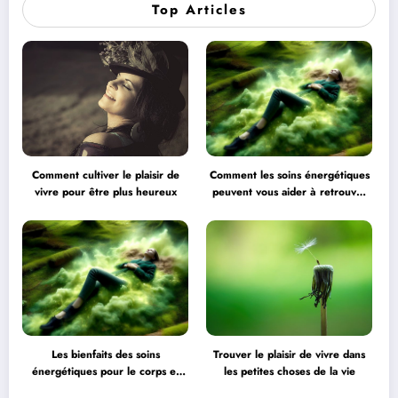
Top Articles
Comment cultiver le plaisir de
Comment les soins énergétiques
vivre pour être plus heureux
peuvent vous aider à retrouver
l’équilibre
Les bienfaits des soins
Trouver le plaisir de vivre dans
énergétiques pour le corps et
les petites choses de la vie
l’esprit