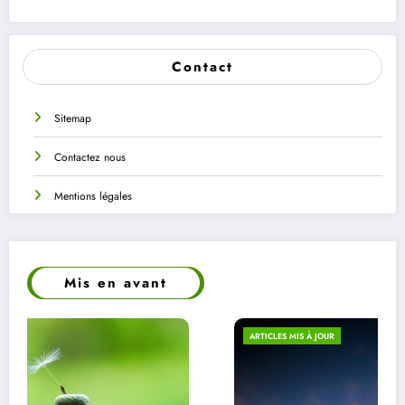
Contact
Sitemap
Contactez nous
Mentions légales
Mis en avant
ARTICLES MIS À JOUR