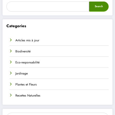
Search
Categories
Articles mis à jour
Biodiversité
Eco-responsabilité
Jardinage
Plantes et Fleurs
Recettes Naturelles