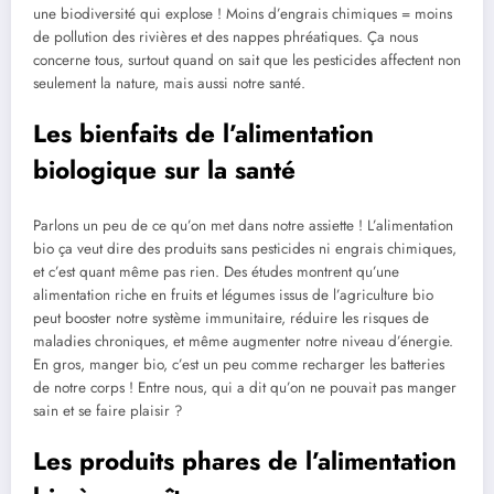
une biodiversité qui explose ! Moins d’engrais chimiques = moins
de pollution des rivières et des nappes phréatiques. Ça nous
concerne tous, surtout quand on sait que les pesticides affectent non
seulement la nature, mais aussi notre santé.
Les bienfaits de l’alimentation
biologique sur la santé
Parlons un peu de ce qu’on met dans notre assiette ! L’alimentation
bio ça veut dire des produits sans pesticides ni engrais chimiques,
et c’est quant même pas rien. Des études montrent qu’une
alimentation riche en fruits et légumes issus de l’agriculture bio
peut booster notre système immunitaire, réduire les risques de
maladies chroniques, et même augmenter notre niveau d’énergie.
En gros, manger bio, c’est un peu comme recharger les batteries
de notre corps ! Entre nous, qui a dit qu’on ne pouvait pas manger
sain et se faire plaisir ?
Les produits phares de l’alimentation