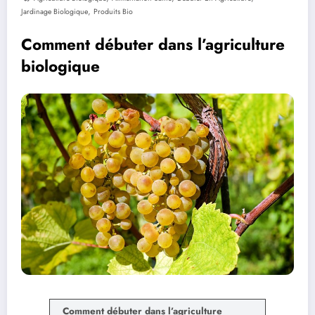
,
Jardinage Biologique
Produits Bio
Comment débuter dans l’agriculture
biologique
Comment débuter dans l’agriculture