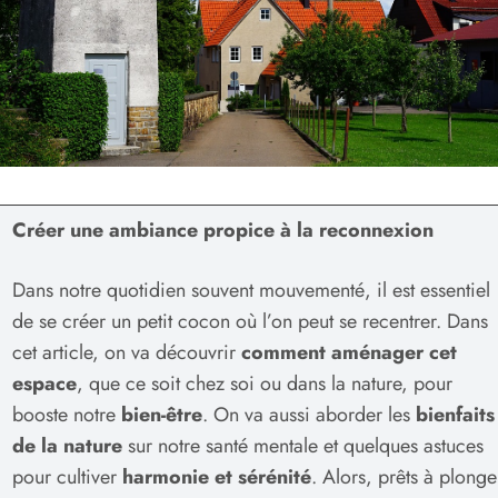
Créer une ambiance propice à la reconnexion
Dans notre quotidien souvent mouvementé, il est essentiel
de se créer un petit cocon où l’on peut se recentrer. Dans
cet article, on va découvrir
comment aménager cet
espace
, que ce soit chez soi ou dans la nature, pour
booste notre
bien-être
. On va aussi aborder les
bienfaits
de la nature
sur notre santé mentale et quelques astuces
pour cultiver
harmonie et sérénité
. Alors, prêts à plonge