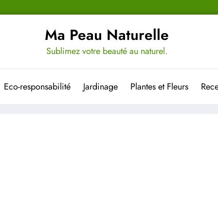
Ma Peau Naturelle
Sublimez votre beauté au naturel.
Eco-responsabilité
Jardinage
Plantes et Fleurs
Rece