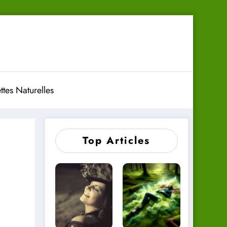
ttes Naturelles
Top Articles