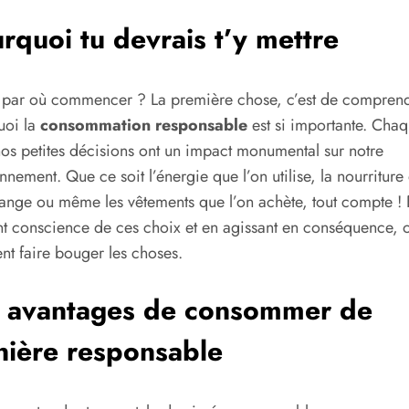
rquoi tu devrais t’y mettre
 par où commencer ? La première chose, c’est de compren
uoi la
consommation responsable
est si importante. Cha
nos petites décisions ont un impact monumental sur notre
nnement. Que ce soit l’énergie que l’on utilise, la nourriture
ange ou même les vêtements que l’on achète, tout compte ! 
t conscience de ces choix et en agissant en conséquence, 
nt faire bouger les choses.
 avantages de consommer de
ière responsable