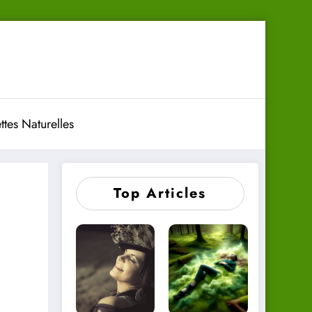
ttes Naturelles
Top Articles