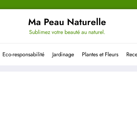
Ma Peau Naturelle
Sublimez votre beauté au naturel.
Eco-responsabilité
Jardinage
Plantes et Fleurs
Rece