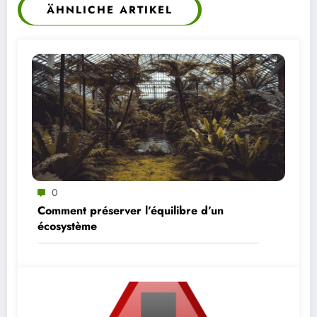
ÄHNLICHE ARTIKEL
0
Comment préserver l’équilibre d’un
écosystème