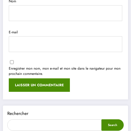
Nom
E-mail
Enregistrer mon nom, mon e-mail et mon site dans le navigateur pour mon
prochain commentaire.
Rechercher
Search