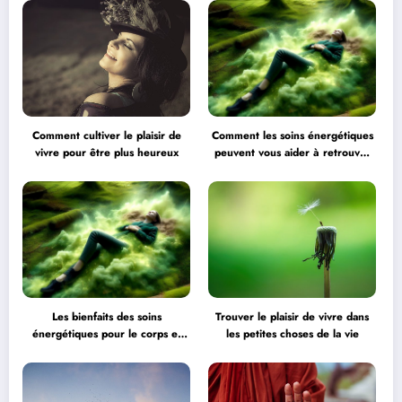
Comment cultiver le plaisir de
Comment les soins énergétiques
vivre pour être plus heureux
peuvent vous aider à retrouver
l’équilibre
Les bienfaits des soins
Trouver le plaisir de vivre dans
énergétiques pour le corps et
les petites choses de la vie
l’esprit