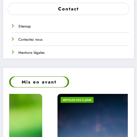
Contact
Sitemap
Contactez nous
Mentions légales
Mis en avant
ARTICLES MIS À JOUR