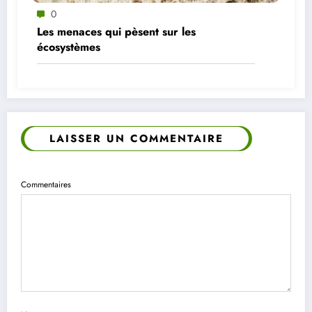
0
Les menaces qui pèsent sur les
écosystèmes
LAISSER UN COMMENTAIRE
Commentaires