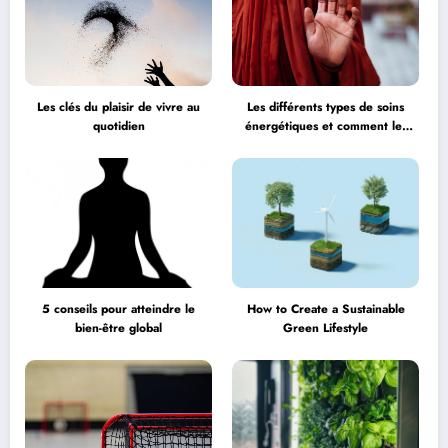
Les clés du plaisir de vivre au
Les différents types de soins
quotidien
énergétiques et comment les
choisir
5 conseils pour atteindre le
How to Create a Sustainable
bien-être global
Green Lifestyle