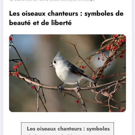
Les oiseaux chanteurs : symboles de
beauté et de liberté
Les oiseaux chanteurs : symboles