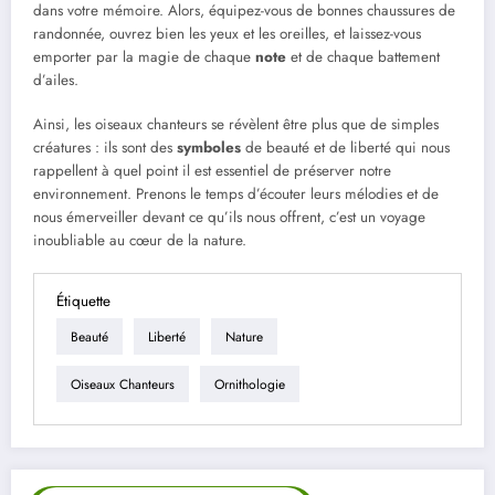
dans votre mémoire. Alors, équipez-vous de bonnes chaussures de
randonnée, ouvrez bien les yeux et les oreilles, et laissez-vous
emporter par la magie de chaque
note
et de chaque battement
d’ailes.
Ainsi, les oiseaux chanteurs se révèlent être plus que de simples
créatures : ils sont des
symboles
de beauté et de liberté qui nous
rappellent à quel point il est essentiel de préserver notre
environnement. Prenons le temps d’écouter leurs mélodies et de
nous émerveiller devant ce qu’ils nous offrent, c’est un voyage
inoubliable au cœur de la nature.
Étiquette
Beauté
Liberté
Nature
Oiseaux Chanteurs
Ornithologie