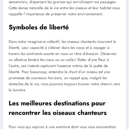
semenciers, dispersant les graines qui enrichissent nos paysages.
Cette danse naturelle de la vie entre les oiseaux et leur habitat nous
rappelle l’importance de préserver notre environnement.
Symboles de liberté
Dans notre imaginaire collectif, les oiseaux chantants incarnent la
liberté. Leur capacité à s’élever dans les cieux et à voyager à
travers les continents suscite en nous un rêve d’évasion. Observez
un albatros fendre les cieux ou un colibri flotter d’une fleur à
l’autre; ces instants capturent l’essence même de la quête de
liberté. Pour beaucoup, entendre le chant d’un oiseau est une
promesse de nouveaux horizons, un rappel que, malgré les
obstacles de la vie, nous pouvons toujours trouver notre chemin vers
la lumière.
Les meilleures destinations pour
rencontrer les oiseaux chanteurs
Pour vous qui aspirez à une aventure dont vous vous souviendrez