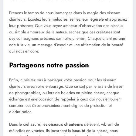
Prenons le temps de nous immerger dans la magie des oiseaux
chanteurs. Écoutez leurs mélodies, sentez leur légèreté et appréciez
leur présence. Que vous soyez amateur d’observation des oiseaux
ou simple amoureux de la nature, sachez que ces créatures sont
des compagnons précieux sur notre chemin. Chaque chant est une
ode à la vie, un message d’espoir et une affirmation de la beauté
qui nous entoure.
Partageons notre passion
Enfin, n’hésitez pas à partager votre passion pour les oiseaux
chanteurs avec votre entourage. Que ce soit par le biais de livres,
de photographies, ou lors de balades en pleine nature, chaque
échange est une occasion de rappeler à ceux qui nous entourent
combien ces êtres enchanteurs sont dignes de protection et
d’admiration.
Dans le ciel azuré, les
oiseaux chanteurs
s’élèvent, vibrant de
mélodies enivrantes. Ils incarnent la
beauté
de la nature, nous