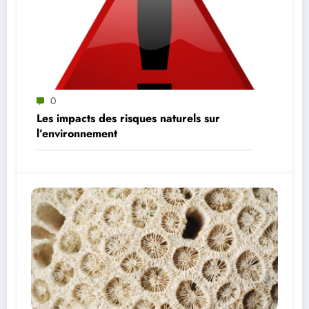
0
Les impacts des risques naturels sur
l’environnement