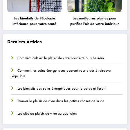
Les bienfaits de l’écologie
Les meilleures plantes pour
intérieure pour votre santé
purifier l’air de votre intérieur
Derniers Articles
Comment cultiver le plaisir de vivre pour être plus heureux
Comment les soins énergétiques peuvent vous aider à retrouver
l’équilibre
Les bienfaits des soins énergétiques pour le corps et l’esprit
Trouver le plaisir de vivre dans les petites choses de la vie
Les clés du plaisir de vivre au quotidien