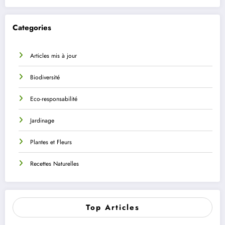
Categories
Articles mis à jour
Biodiversité
Eco-responsabilité
Jardinage
Plantes et Fleurs
Recettes Naturelles
Top Articles