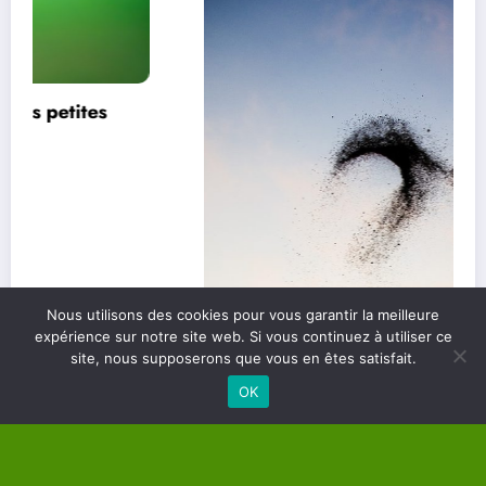
Nous utilisons des cookies pour vous garantir la meilleure
expérience sur notre site web. Si vous continuez à utiliser ce
site, nous supposerons que vous en êtes satisfait.
OK