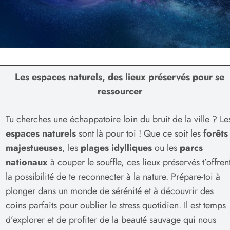
Les espaces naturels, des lieux préservés pour se
ressourcer
Tu cherches une échappatoire loin du bruit de la ville ? Le
espaces naturels
sont là pour toi ! Que ce soit les
forêts
majestueuses
, les
plages idylliques
ou les
parcs
nationaux
à couper le souffle, ces lieux préservés t’offren
la possibilité de te reconnecter à la nature. Prépare-toi à
plonger dans un monde de sérénité et à découvrir des
coins parfaits pour oublier le stress quotidien. Il est temps
d’explorer et de profiter de la beauté sauvage qui nous