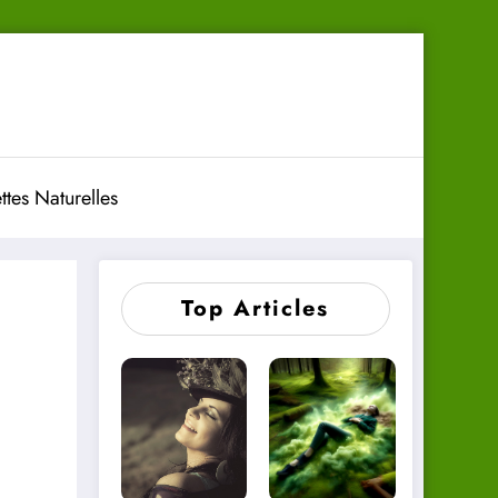
ttes Naturelles
Top Articles