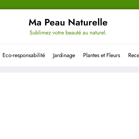
Ma Peau Naturelle
Sublimez votre beauté au naturel.
Eco-responsabilité
Jardinage
Plantes et Fleurs
Rece