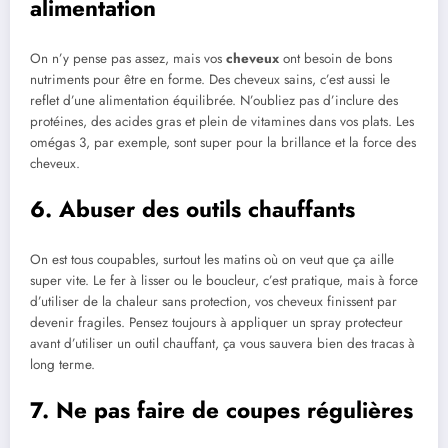
alimentation
On n’y pense pas assez, mais vos
cheveux
ont besoin de bons
nutriments pour être en forme. Des cheveux sains, c’est aussi le
reflet d’une alimentation équilibrée. N’oubliez pas d’inclure des
protéines, des acides gras et plein de vitamines dans vos plats. Les
omégas 3, par exemple, sont super pour la brillance et la force des
cheveux.
6. Abuser des outils chauffants
On est tous coupables, surtout les matins où on veut que ça aille
super vite. Le fer à lisser ou le boucleur, c’est pratique, mais à force
d’utiliser de la chaleur sans protection, vos cheveux finissent par
devenir fragiles. Pensez toujours à appliquer un spray protecteur
avant d’utiliser un outil chauffant, ça vous sauvera bien des tracas à
long terme.
7. Ne pas faire de coupes régulières