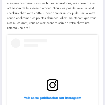
masques nourrissants ou des huiles réparatrices, vos cheveux aussi
ont besoin de leur dose d’amour. N’oubliez pas de faire un petit
check-up chez votre coiffeur pour donner un coup de frais à votre
coupe et éliminer les pointes abîmées. Allez, maintenant que vous
êtes au courant, vous pouvez prendre soin de votre chevelure
comme une pro !
Voir cette publication sur Instagram