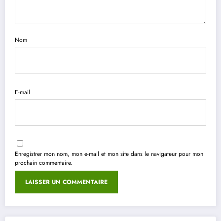
Nom
E-mail
Enregistrer mon nom, mon e-mail et mon site dans le navigateur pour mon
prochain commentaire.