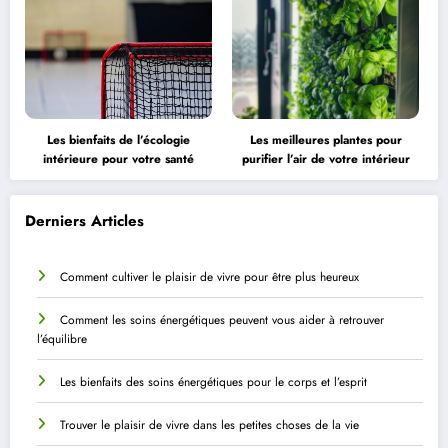
Les bienfaits de l’écologie
Les meilleures plantes pour
intérieure pour votre santé
purifier l’air de votre intérieur
Derniers Articles
Comment cultiver le plaisir de vivre pour être plus heureux
Comment les soins énergétiques peuvent vous aider à retrouver
l’équilibre
Les bienfaits des soins énergétiques pour le corps et l’esprit
Trouver le plaisir de vivre dans les petites choses de la vie