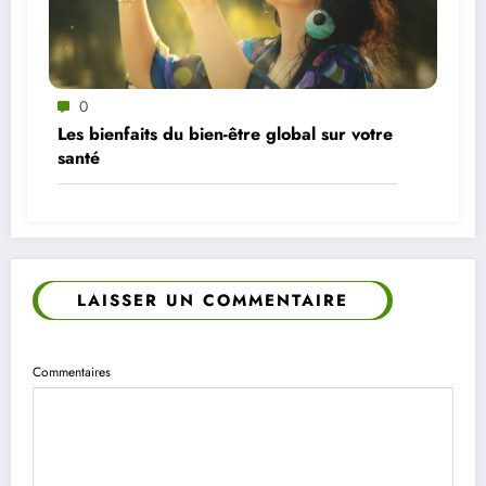
0
Les bienfaits du bien-être global sur votre
santé
LAISSER UN COMMENTAIRE
Commentaires