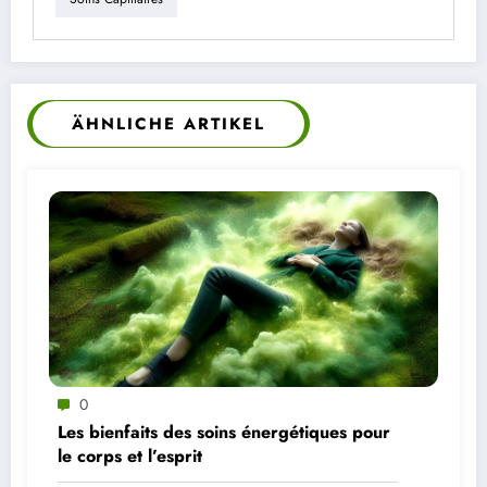
ÄHNLICHE ARTIKEL
0
Les bienfaits des soins énergétiques pour
le corps et l’esprit