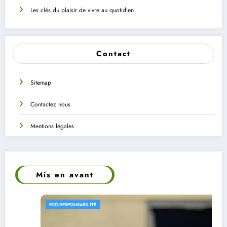
Les clés du plaisir de vivre au quotidien
Contact
Sitemap
Contactez nous
Mentions légales
Mis en avant
PLANTES ET FLEURS