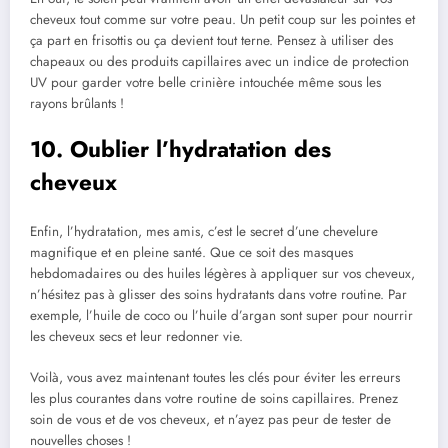
cheveux tout comme sur votre peau. Un petit coup sur les pointes et
ça part en frisottis ou ça devient tout terne. Pensez à utiliser des
chapeaux ou des produits capillaires avec un indice de protection
UV pour garder votre belle crinière intouchée même sous les
rayons brûlants !
10. Oublier l’hydratation des
cheveux
Enfin, l’hydratation, mes amis, c’est le secret d’une chevelure
magnifique et en pleine santé. Que ce soit des masques
hebdomadaires ou des huiles légères à appliquer sur vos cheveux,
n’hésitez pas à glisser des soins hydratants dans votre routine. Par
exemple, l’huile de coco ou l’huile d’argan sont super pour nourrir
les cheveux secs et leur redonner vie.
Voilà, vous avez maintenant toutes les clés pour éviter les erreurs
les plus courantes dans votre routine de soins capillaires. Prenez
soin de vous et de vos cheveux, et n’ayez pas peur de tester de
nouvelles choses !