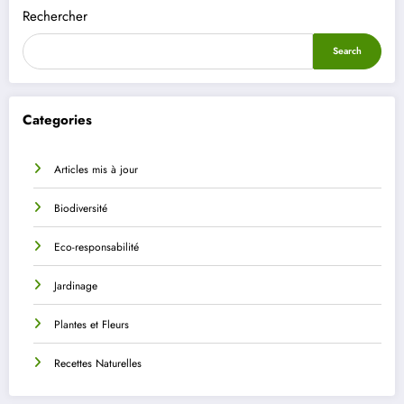
Rechercher
Search
Categories
Articles mis à jour
Biodiversité
Eco-responsabilité
Jardinage
Plantes et Fleurs
Recettes Naturelles