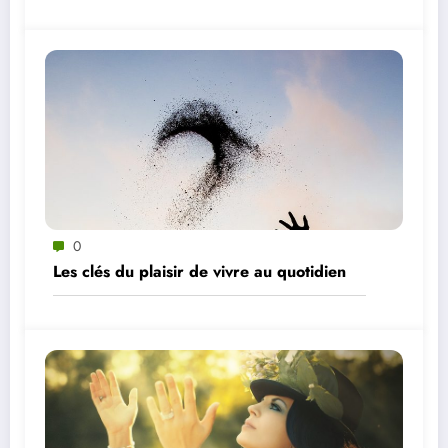
0
Les clés du plaisir de vivre au quotidien