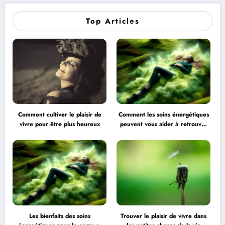
Top Articles
Comment cultiver le plaisir de
Comment les soins énergétiques
vivre pour être plus heureux
peuvent vous aider à retrouver
l’équilibre
Les bienfaits des soins
Trouver le plaisir de vivre dans