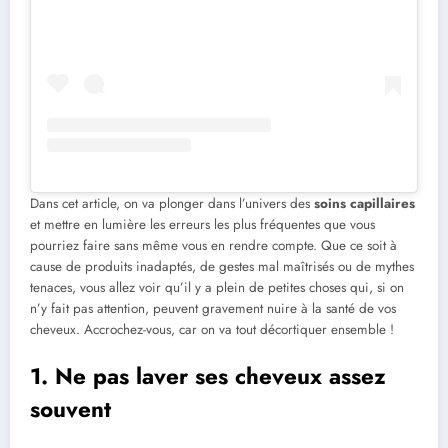
Dans cet article, on va plonger dans l’univers des
soins capillaires
et mettre en lumière les erreurs les plus fréquentes que vous
pourriez faire sans même vous en rendre compte. Que ce soit à
cause de produits inadaptés, de gestes mal maîtrisés ou de mythes
tenaces, vous allez voir qu’il y a plein de petites choses qui, si on
n’y fait pas attention, peuvent gravement nuire à la santé de vos
cheveux. Accrochez-vous, car on va tout décortiquer ensemble !
1. Ne pas laver ses cheveux assez
souvent