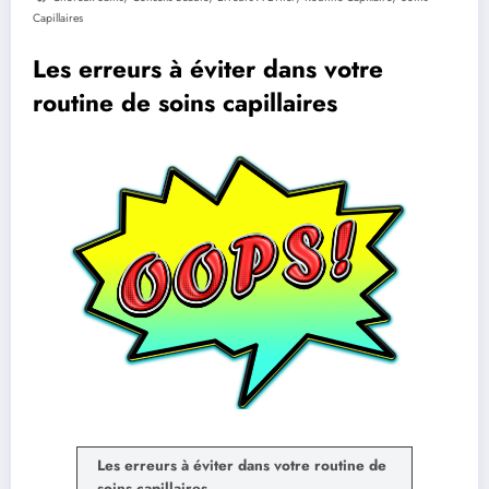
Capillaires
Les erreurs à éviter dans votre
routine de soins capillaires
Les erreurs à éviter dans votre routine de
soins capillaires