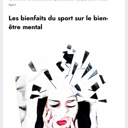
Sport
Les bienfaits du sport sur le bien-
être mental