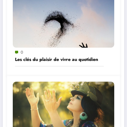
0
Les clés du plaisir de vivre au quotidien