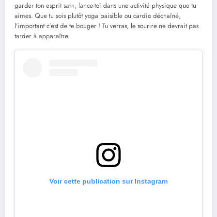
garder ton esprit sain, lance-toi dans une activité physique que tu
aimes. Que tu sois plutôt yoga paisible ou cardio déchaîné,
l’important c’est de te bouger ! Tu verras, le sourire ne devrait pas
tarder à apparaître.
Voir cette publication sur Instagram