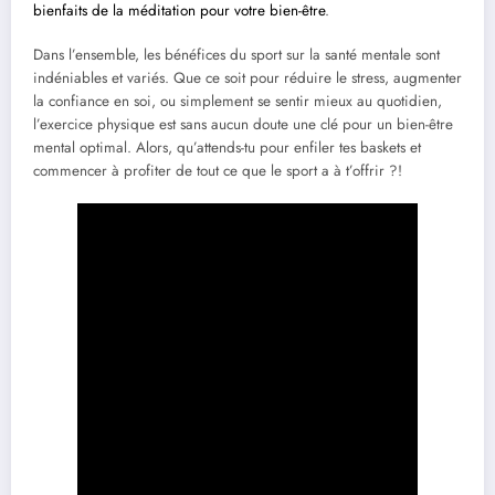
bienfaits de la méditation pour votre bien-être
.
Dans l’ensemble, les bénéfices du sport sur la santé mentale sont
indéniables et variés. Que ce soit pour réduire le stress, augmenter
la confiance en soi, ou simplement se sentir mieux au quotidien,
l’exercice physique est sans aucun doute une clé pour un bien-être
mental optimal. Alors, qu’attends-tu pour enfiler tes baskets et
commencer à profiter de tout ce que le sport a à t’offrir ?!