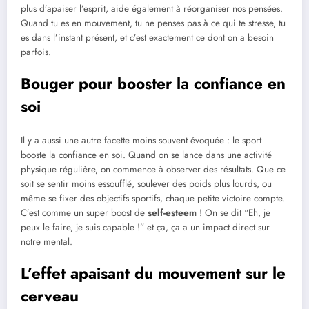
plus d’apaiser l’esprit, aide également à réorganiser nos pensées.
Quand tu es en mouvement, tu ne penses pas à ce qui te stresse, tu
es dans l’instant présent, et c’est exactement ce dont on a besoin
parfois.
Bouger pour booster la confiance en
soi
Il y a aussi une autre facette moins souvent évoquée : le sport
booste la confiance en soi. Quand on se lance dans une activité
physique régulière, on commence à observer des résultats. Que ce
soit se sentir moins essoufflé, soulever des poids plus lourds, ou
même se fixer des objectifs sportifs, chaque petite victoire compte.
C’est comme un super boost de
self-esteem
! On se dit “Eh, je
peux le faire, je suis capable !” et ça, ça a un impact direct sur
notre mental.
L’effet apaisant du mouvement sur le
cerveau