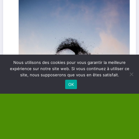
Nous utilisons des cookies pour vous garantir la meilleure
expérience sur notre site web. Si vous continuez à utiliser ce
site, nous supposerons que vous en êtes satisfait.
OK