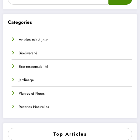
Categories
Articles mis à jour
Biodiversité
Eco-responsabilité
Jardinage
Plantes et Fleurs
Recettes Naturelles
Top Articles