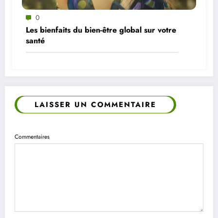
0
Les bienfaits du bien-être global sur votre
santé
LAISSER UN COMMENTAIRE
Commentaires