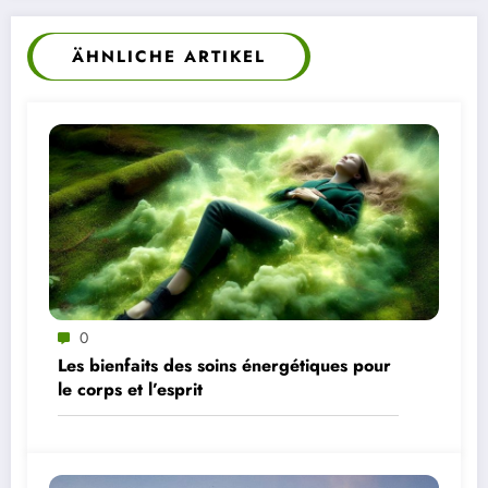
ÄHNLICHE ARTIKEL
0
Les bienfaits des soins énergétiques pour
le corps et l’esprit