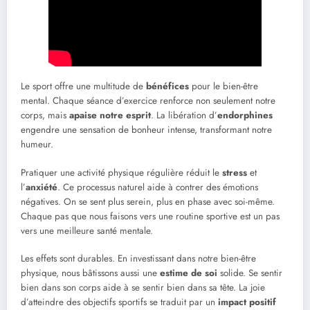
Le sport offre une multitude de
bénéfices
pour le bien-être
mental. Chaque séance d’exercice renforce non seulement notre
corps, mais
apaise notre esprit
. La libération d’
endorphines
engendre une sensation de bonheur intense, transformant notre
humeur.
Pratiquer une activité physique régulière réduit le
stress
et
l’
anxiété
. Ce processus naturel aide à contrer des émotions
négatives. On se sent plus serein, plus en phase avec soi-même.
Chaque pas que nous faisons vers une routine sportive est un pas
vers une meilleure santé mentale.
Les effets sont durables. En investissant dans notre bien-être
physique, nous bâtissons aussi une
estime de soi
solide. Se sentir
bien dans son corps aide à se sentir bien dans sa tête. La joie
d’atteindre des objectifs sportifs se traduit par un
impact positif