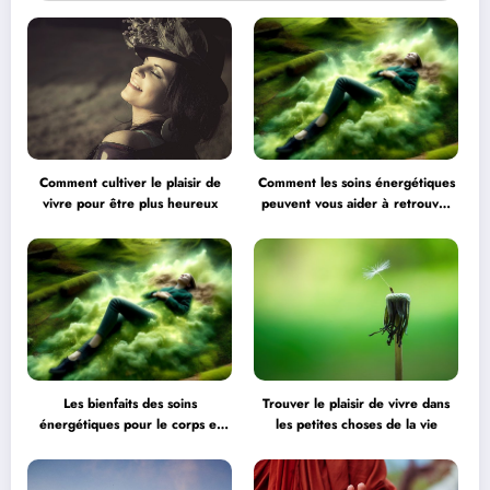
Comment cultiver le plaisir de
Comment les soins énergétiques
vivre pour être plus heureux
peuvent vous aider à retrouver
l’équilibre
Les bienfaits des soins
Trouver le plaisir de vivre dans
énergétiques pour le corps et
les petites choses de la vie
l’esprit