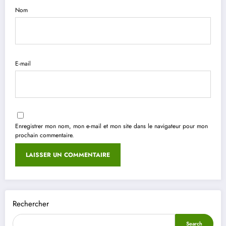
Nom
E-mail
Enregistrer mon nom, mon e-mail et mon site dans le navigateur pour mon
prochain commentaire.
Rechercher
Search