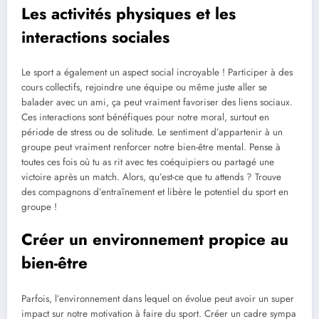
Les activités physiques et les
interactions sociales
Le sport a également un aspect social incroyable ! Participer à des
cours collectifs, rejoindre une équipe ou même juste aller se
balader avec un ami, ça peut vraiment favoriser des liens sociaux.
Ces interactions sont bénéfiques pour notre moral, surtout en
période de stress ou de solitude. Le sentiment d’appartenir à un
groupe peut vraiment renforcer notre bien-être mental. Pense à
toutes ces fois où tu as rit avec tes coéquipiers ou partagé une
victoire après un match. Alors, qu’est-ce que tu attends ? Trouve
des compagnons d’entraînement et libère le potentiel du sport en
groupe !
Créer un environnement propice au
bien-être
Parfois, l’environnement dans lequel on évolue peut avoir un super
impact sur notre motivation à faire du sport. Créer un cadre sympa