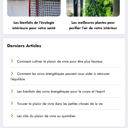
Les bienfaits de l’écologie
Les meilleures plantes pour
intérieure pour votre santé
purifier l’air de votre intérieur
Derniers Articles
Comment cultiver le plaisir de vivre pour être plus heureux
Comment les soins énergétiques peuvent vous aider à retrouver
l’équilibre
Les bienfaits des soins énergétiques pour le corps et l’esprit
Trouver le plaisir de vivre dans les petites choses de la vie
Les clés du plaisir de vivre au quotidien