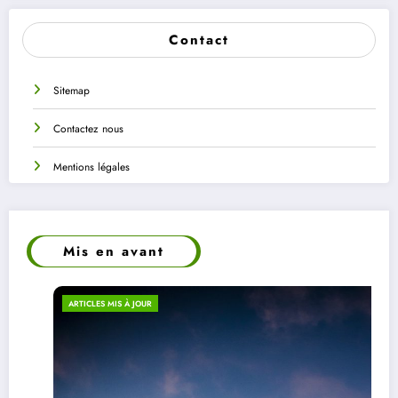
Contact
Sitemap
Contactez nous
Mentions légales
Mis en avant
ARTICLES MIS À JOUR