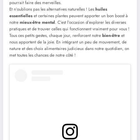
pourrait faire des merveilles.
Et n’oublions pas les alternatives naturelles ! Les
huiles
essentielles
et certaines plantes peuvent apporter un bon boost à
notre
mieux-être mental
. C’est l’occasion d’explorer les diverses
pratiques et de trouver celles qui fonctionnent vraiment pour vous !
Tous ces petits gestes, chaque jour, renforcent notre
bien-être
et
nous apportent de la joie. En intégrant un peu de mouvement, de
nature et des choix alimentaires judicieux dans notre quotidien, on
met toutes les chances de notre côté !