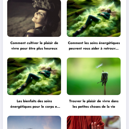
Comment cultiver le plaisir de
Comment les soins énergétiques
vivre pour être plus heureux
peuvent vous aider à retrouver
l’équilibre
Les bienfaits des soins
Trouver le plaisir de vivre dans
énergétiques pour le corps et
les petites choses de la vie
l’esprit