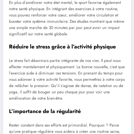
En plus d’améliorer notre état mental, le sport favorise également
notre santé physique. En intégrant des exercices à votre routine,
vous pouvez renforcer votre cœur, améliorer votre circulation et
booster votre système immunitaire. Des études montrent que même
une simple marche de 30 minutes par jour peut avoir un impact
significatif sur notre santé globale.
Réduire le stress grâce à l’activité physique
Le stress fait désormais partie intégrante de nos vies. Il peut nous
affecter mentalement et physiquement. La bonne nouvelle, c’est que
l’exercice aide à diminuer ces tensions. En prenant du temps pour
vous adonner à votre activité favorite, vous permettrez à votre corps
de relâcher la pression. Qu’il s’agisse de danse, de natation ou de
yoga, il suffit de bouger un peu chaque jour pour voir une
amélioration de votre bien-être.
L’importance de la régularité
Rester constant dans ses efforts est primordial. Pourquoi ? Parce
qu’une pratique régulière vous aidera à créer une routine saine,