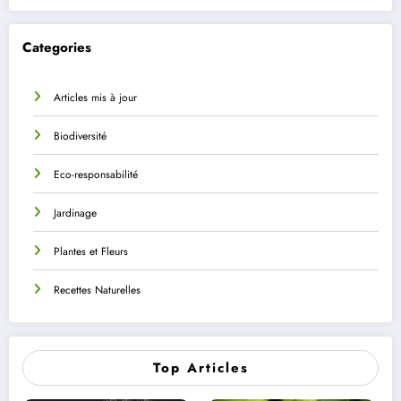
Categories
Articles mis à jour
Biodiversité
Eco-responsabilité
Jardinage
Plantes et Fleurs
Recettes Naturelles
Top Articles