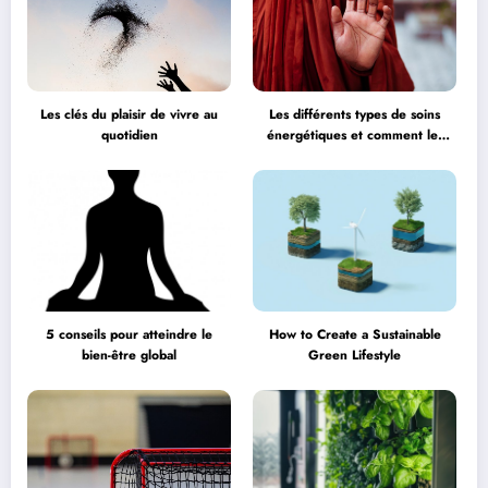
Les clés du plaisir de vivre au
Les différents types de soins
quotidien
énergétiques et comment les
choisir
5 conseils pour atteindre le
How to Create a Sustainable
bien-être global
Green Lifestyle