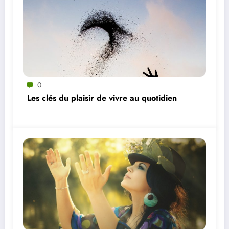
0
Les clés du plaisir de vivre au quotidien