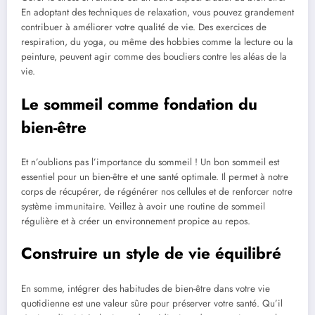
En adoptant des techniques de relaxation, vous pouvez grandement
contribuer à améliorer votre qualité de vie. Des exercices de
respiration, du yoga, ou même des hobbies comme la lecture ou la
peinture, peuvent agir comme des boucliers contre les aléas de la
vie.
Le sommeil comme fondation du
bien-être
Et n’oublions pas l’importance du sommeil ! Un bon sommeil est
essentiel pour un bien-être et une santé optimale. Il permet à notre
corps de récupérer, de régénérer nos cellules et de renforcer notre
système immunitaire. Veillez à avoir une routine de sommeil
régulière et à créer un environnement propice au repos.
Construire un style de vie équilibré
En somme, intégrer des habitudes de bien-être dans votre vie
quotidienne est une valeur sûre pour préserver votre santé. Qu’il