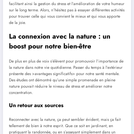
facilitant ainsi la gestion du stress et l’amélioration de votre humeur
sur le long terme. Alors, n’hésitez pas à essayer différentes activités
pour trouver celle qui vous convient le mieux et qui vous apporte
de la joie.
La connexion avec la nature : un
boost pour notre bien-être
De plus en plus de voix s’élèvent pour promouvoir l’importance de
la nature dans notre vie quotidienne. Passer du temps à l’extérieur
présente des >avantages significatifs> pour notre santé mentale.
Des études ont démontré qu’une simple promenade en pleine
nature pouvait réduire le niveau de stress et améliorer notre
concentration.
Un retour aux sources
Reconnecter avec la nature, ça peut sembler évident, mais ça fait
tellement de bien à notre esprit. Que ce soit en jardinant, en
pratiquant la randonnée, ou en s’asseyant simplement dans un