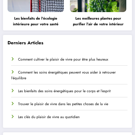
Les bienfaits de l’écologie
Les meilleures plantes pour
intérieure pour votre santé
purifier l’air de votre intérieur
Derniers Articles
Comment cultiver le plaisir de vivre pour être plus heureux
Comment les soins énergétiques peuvent vous aider à retrouver
l’équilibre
Les bienfaits des soins énergétiques pour le corps et l’esprit
Trouver le plaisir de vivre dans les petites choses de la vie
Les clés du plaisir de vivre au quotidien