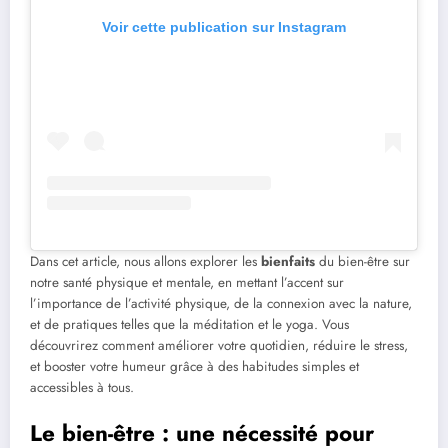
Voir cette publication sur Instagram
Dans cet article, nous allons explorer les
bienfaits
du bien-être sur
notre santé physique et mentale, en mettant l’accent sur
l’importance de l’activité physique, de la connexion avec la nature,
et de pratiques telles que la méditation et le yoga. Vous
découvrirez comment améliorer votre quotidien, réduire le stress,
et booster votre humeur grâce à des habitudes simples et
accessibles à tous.
Le bien-être : une nécessité pour