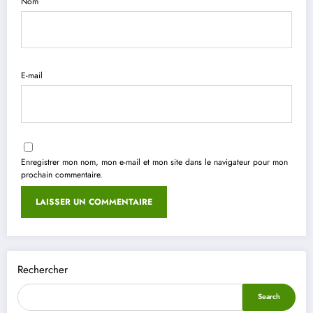
Nom
E-mail
Enregistrer mon nom, mon e-mail et mon site dans le navigateur pour mon
prochain commentaire.
Rechercher
Search