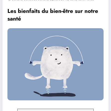
Les bienfaits du bien-être sur notre
santé