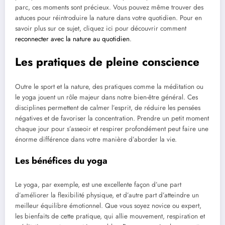
parc, ces moments sont précieux. Vous pouvez même trouver des
astuces pour réintroduire la nature dans votre quotidien. Pour en
savoir plus sur ce sujet, cliquez ici pour découvrir comment
reconnecter avec la nature au quotidien
.
Les pratiques de pleine conscience
Outre le sport et la nature, des pratiques comme la méditation ou
le yoga jouent un rôle majeur dans notre bien-être général. Ces
disciplines permettent de calmer l’esprit, de réduire les pensées
négatives et de favoriser la concentration. Prendre un petit moment
chaque jour pour s’asseoir et respirer profondément peut faire une
énorme différence dans votre manière d’aborder la vie.
Les bénéfices du yoga
Le yoga, par exemple, est une excellente façon d’une part
d’améliorer la flexibilité physique, et d’autre part d’atteindre un
meilleur équilibre émotionnel. Que vous soyez novice ou expert,
les bienfaits de cette pratique, qui allie mouvement, respiration et