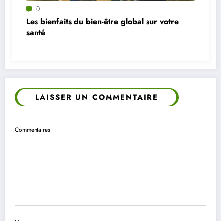
0
Les bienfaits du bien-être global sur votre
santé
LAISSER UN COMMENTAIRE
Commentaires