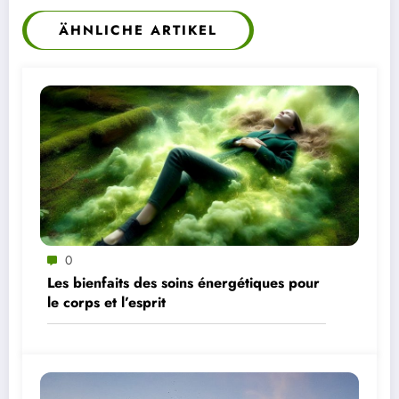
ÄHNLICHE ARTIKEL
0
Les bienfaits des soins énergétiques pour
le corps et l’esprit