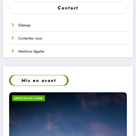
Contact
Sitemap
Contactez nous
Mentions légales
Mis en avant
ECO-RESPONSABILITÉ