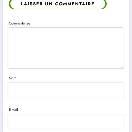
LAISSER UN COMMENTAIRE
Commentaires
Nom
E-mail