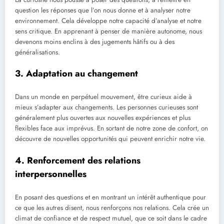
question les réponses que l’on nous donne et à analyser notre
environnement. Cela développe notre capacité d’analyse et notre
sens critique. En apprenant à penser de manière autonome, nous
devenons moins enclins à des jugements hâtifs ou à des
généralisations.
3. Adaptation au changement
Dans un monde en perpétuel mouvement, être curieux aide à
mieux s’adapter aux changements. Les personnes curieuses sont
généralement plus ouvertes aux nouvelles expériences et plus
flexibles face aux imprévus. En sortant de notre zone de confort, on
découvre de nouvelles opportunités qui peuvent enrichir notre vie.
4. Renforcement des relations
interpersonnelles
En posant des questions et en montrant un intérêt authentique pour
ce que les autres disent, nous renforçons nos relations. Cela crée un
climat de confiance et de respect mutuel, que ce soit dans le cadre