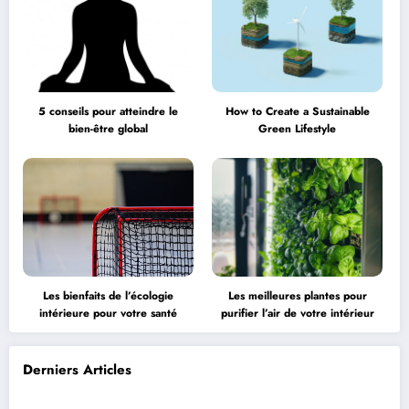
5 conseils pour atteindre le
How to Create a Sustainable
bien-être global
Green Lifestyle
Les bienfaits de l’écologie
Les meilleures plantes pour
intérieure pour votre santé
purifier l’air de votre intérieur
Derniers Articles