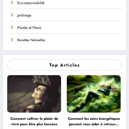
Eco-responsabilité
Jardinage
Plantes et Fleurs
Recettes Naturelles
Top Articles
Comment cultiver le plaisir de
Comment les soins énergétiques
vivre pour être plus heureux
peuvent vous aider à retrouver