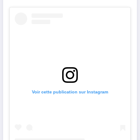
Voir cette publication sur Instagram