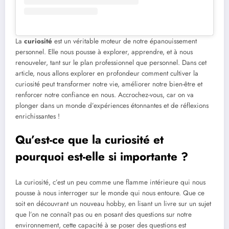
La
curiosité
est un véritable moteur de notre épanouissement
personnel. Elle nous pousse à explorer, apprendre, et à nous
renouveler, tant sur le plan professionnel que personnel. Dans cet
article, nous allons explorer en profondeur comment cultiver la
curiosité peut transformer notre vie, améliorer notre bien-être et
renforcer notre confiance en nous. Accrochez-vous, car on va
plonger dans un monde d’expériences étonnantes et de réflexions
enrichissantes !
Qu’est-ce que la curiosité et
pourquoi est-elle si importante ?
La curiosité, c’est un peu comme une flamme intérieure qui nous
pousse à nous interroger sur le monde qui nous entoure. Que ce
soit en découvrant un nouveau hobby, en lisant un livre sur un sujet
que l’on ne connaît pas ou en posant des questions sur notre
environnement, cette capacité à se poser des questions est