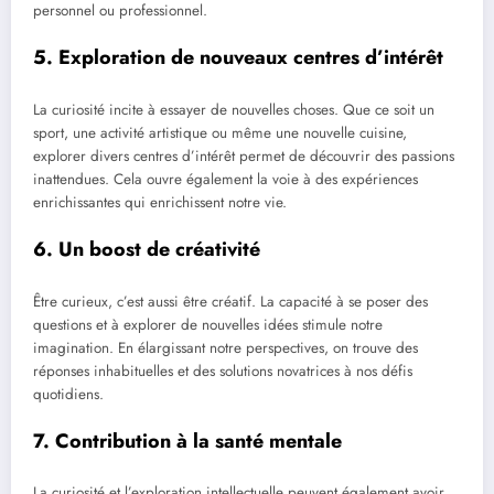
personnel ou professionnel.
5. Exploration de nouveaux centres d’intérêt
La curiosité incite à essayer de nouvelles choses. Que ce soit un
sport, une activité artistique ou même une nouvelle cuisine,
explorer divers centres d’intérêt permet de découvrir des passions
inattendues. Cela ouvre également la voie à des expériences
enrichissantes qui enrichissent notre vie.
6. Un boost de créativité
Être curieux, c’est aussi être créatif. La capacité à se poser des
questions et à explorer de nouvelles idées stimule notre
imagination. En élargissant notre perspectives, on trouve des
réponses inhabituelles et des solutions novatrices à nos défis
quotidiens.
7. Contribution à la santé mentale
La curiosité et l’exploration intellectuelle peuvent également avoir