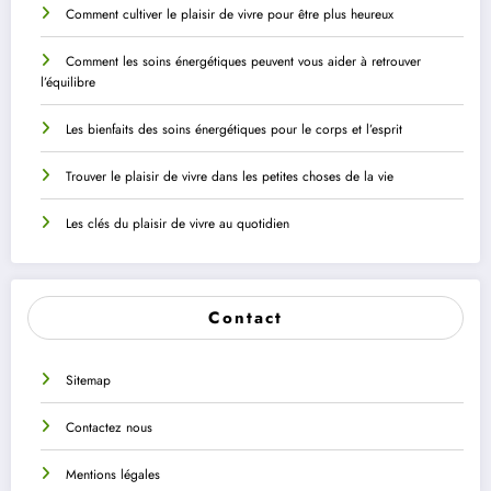
Comment cultiver le plaisir de vivre pour être plus heureux
Comment les soins énergétiques peuvent vous aider à retrouver
l’équilibre
Les bienfaits des soins énergétiques pour le corps et l’esprit
Trouver le plaisir de vivre dans les petites choses de la vie
Les clés du plaisir de vivre au quotidien
Contact
Sitemap
Contactez nous
Mentions légales