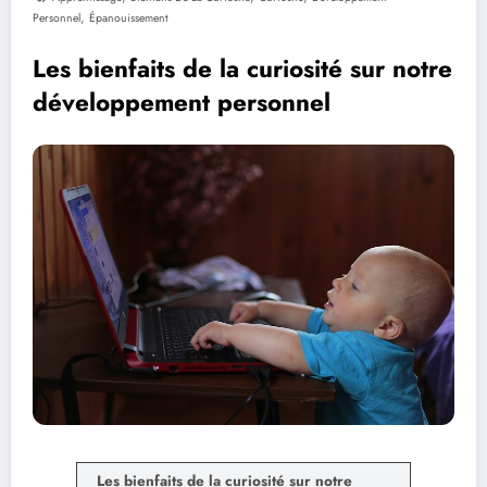
,
Personnel
Épanouissement
Les bienfaits de la curiosité sur notre
développement personnel
Les bienfaits de la curiosité sur notre