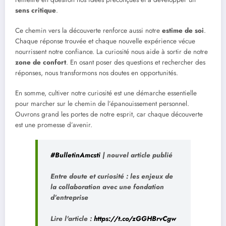
sens critique
.
Ce chemin vers la découverte renforce aussi notre
estime de soi
.
Chaque réponse trouvée et chaque nouvelle expérience vécue
nourrissent notre confiance. La curiosité nous aide à sortir de notre
zone de confort
. En osant poser des questions et rechercher des
réponses, nous transformons nos doutes en opportunités.
En somme, cultiver notre curiosité est une démarche essentielle
pour marcher sur le chemin de l’épanouissement personnel.
Ouvrons grand les portes de notre esprit, car chaque découverte
est une promesse d’avenir.
#BulletinAmcsti
| nouvel article publié
Entre doute et curiosité : les enjeux de
la collaboration avec une fondation
d’entreprise
Lire l'article :
https://t.co/zGGHBrvCgw