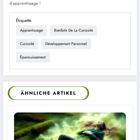
d’apprentissage !
Étiquette
Apprentissage
Bienfaits De La Curiosité
Curiosité
Développement Personnel
Épanouissement
ÄHNLICHE ARTIKEL