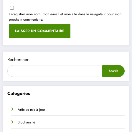
Enregistrer mon nom, mon e-mail et mon site dans le navigateur pour mon
prochain commentaire.
Rechercher
Search
Categories
Articles mis à jour
Biodiversité