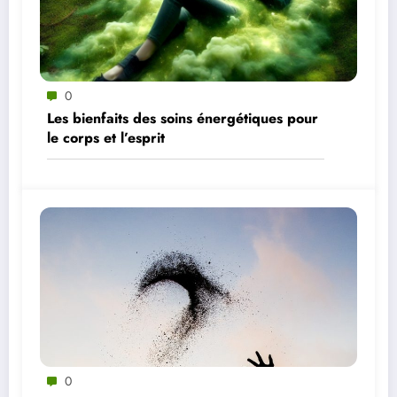
0
Les bienfaits des soins énergétiques pour
le corps et l’esprit
0