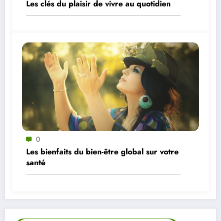
Les clés du plaisir de vivre au quotidien
0
Les bienfaits du bien-être global sur votre
santé