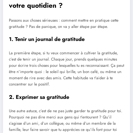
votre quotidien ?
Passons aux choses sérieuses : comment mettre en pratique cette
gratitude ? Pas de panique, on va y aller étape par étape.
1. Tenir un journal de gratitude
La première étape, si tu veux commencer à cultiver la gratitude,
c’est de tenir un journal. Chaque jour, prends quelques minutes
pour écrire trois choses pour lesquelles tu es reconnaissant. Ça peut
être n’importe quoi : le soleil qui brille, un bon café, ou même un
moment de rire avec des amis. Cette habitude va t’aider à te
concentrer sur le positif.
2. Exprimer sa gratitude
Une autre astuce, c’est de ne pas juste garder ta gratitude pour toi.
Pourquoi ne pas dire merci aux gens qui t’entourent ? Qu’il
s’agisse d’un ami, d’un collègue, ou même d’un membre de la
famille, leur faire savoir que tu apprécies ce qu’ils font pour toi