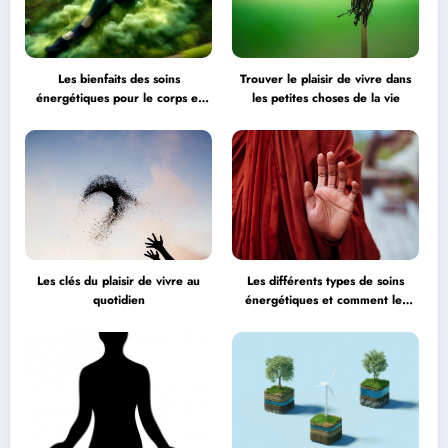
Les bienfaits des soins
Trouver le plaisir de vivre dans
énergétiques pour le corps et
les petites choses de la vie
l’esprit
Les clés du plaisir de vivre au
Les différents types de soins
quotidien
énergétiques et comment les
choisir