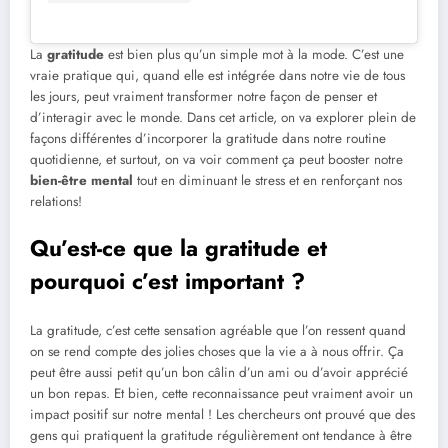
La
gratitude
est bien plus qu’un simple mot à la mode. C’est une
vraie pratique qui, quand elle est intégrée dans notre vie de tous
les jours, peut vraiment transformer notre façon de penser et
d’interagir avec le monde. Dans cet article, on va explorer plein de
façons différentes d’incorporer la gratitude dans notre routine
quotidienne, et surtout, on va voir comment ça peut booster notre
bien-être mental
tout en diminuant le stress et en renforçant nos
relations!
Qu’est-ce que la gratitude et
pourquoi c’est important ?
La gratitude, c’est cette sensation agréable que l’on ressent quand
on se rend compte des jolies choses que la vie a à nous offrir. Ça
peut être aussi petit qu’un bon câlin d’un ami ou d’avoir apprécié
un bon repas. Et bien, cette reconnaissance peut vraiment avoir un
impact positif sur notre mental ! Les chercheurs ont prouvé que des
gens qui pratiquent la gratitude régulièrement ont tendance à être