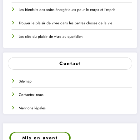
Les bienfaits des soins énergétiques pour le corps et l’esprit
Trouver le plaisir de vivre dans les petites choses de la vie
Les clés du plaisir de vivre au quotidien
Contact
Sitemap
Contactez nous
Mentions légales
Mis en avant