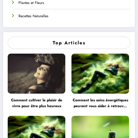
Plantes et Fleurs
Recettes Naturelles
Top Articles
Comment cultiver le plaisir de
Comment les soins énergétiques
vivre pour être plus heureux
peuvent vous aider à retrouver
l’équilibre