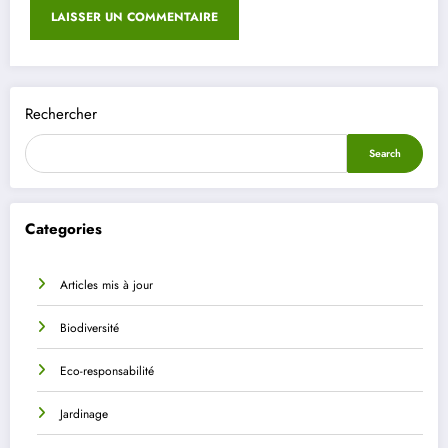
Rechercher
Search
Categories
Articles mis à jour
Biodiversité
Eco-responsabilité
Jardinage