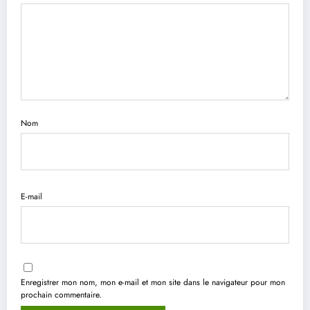
Nom
E-mail
Enregistrer mon nom, mon e-mail et mon site dans le navigateur pour mon
prochain commentaire.