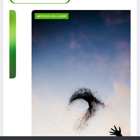
ARTICLES MIS À JOUR