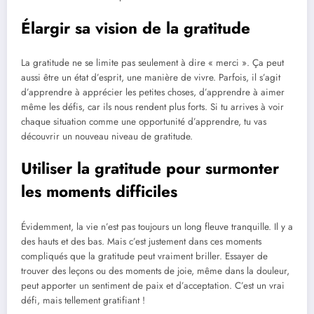
Élargir sa vision de la gratitude
La gratitude ne se limite pas seulement à dire « merci ». Ça peut
aussi être un état d’esprit, une manière de vivre. Parfois, il s’agit
d’apprendre à apprécier les petites choses, d’apprendre à aimer
même les défis, car ils nous rendent plus forts. Si tu arrives à voir
chaque situation comme une opportunité d’apprendre, tu vas
découvrir un nouveau niveau de gratitude.
Utiliser la gratitude pour surmonter
les moments difficiles
Évidemment, la vie n’est pas toujours un long fleuve tranquille. Il y a
des hauts et des bas. Mais c’est justement dans ces moments
compliqués que la gratitude peut vraiment briller. Essayer de
trouver des leçons ou des moments de joie, même dans la douleur,
peut apporter un sentiment de paix et d’acceptation. C’est un vrai
défi, mais tellement gratifiant !