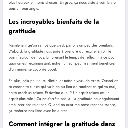
plus heureux et moins stressés. En gros, ça nous aide à voir la vie
sous un bon angle.
Les incroyables bienfaits de la
gratitude
Maintenant qu’on sait ce que c’est, parlons un peu des bienfaits.
D’abord, la gratitude nous aide à prendre du recul et à voir le
positif autour de nous. En prenant le temps de réfléchir à ce pour
quoi on est reconnaissant, notre humeur peut vraiment bénéficier
d’un immense coup de boost.
En plus, cela peut aussi diminuer notre niveau de stress. Quand on
se concentre sur ce qui va bien au lieu de ruminer ce qui va mal,
notre esprit se relaxe. Et devine quoi ? Un esprit relaxé est un
esprit plus sain ! Ça ne s’arrête pas là. La gratitude peut également
améliorer nos relations. Quand on exprime notre reconnaissance,
ça renforce nos liens avec les autres.
Comment intégrer la gratitude dans