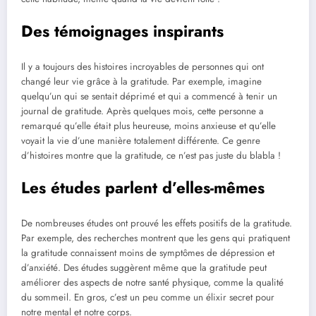
Des témoignages inspirants
Il y a toujours des histoires incroyables de personnes qui ont
changé leur vie grâce à la gratitude. Par exemple, imagine
quelqu’un qui se sentait déprimé et qui a commencé à tenir un
journal de gratitude. Après quelques mois, cette personne a
remarqué qu’elle était plus heureuse, moins anxieuse et qu’elle
voyait la vie d’une manière totalement différente. Ce genre
d’histoires montre que la gratitude, ce n’est pas juste du blabla !
Les études parlent d’elles-mêmes
De nombreuses études ont prouvé les effets positifs de la gratitude.
Par exemple, des recherches montrent que les gens qui pratiquent
la gratitude connaissent moins de symptômes de dépression et
d’anxiété. Des études suggèrent même que la gratitude peut
améliorer des aspects de notre santé physique, comme la qualité
du sommeil. En gros, c’est un peu comme un élixir secret pour
notre mental et notre corps.