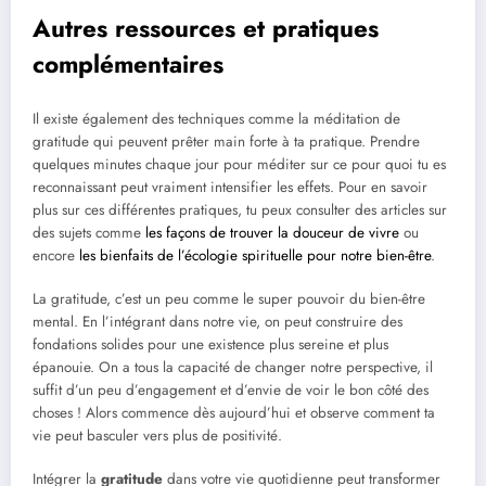
Autres ressources et pratiques
complémentaires
Il existe également des techniques comme la méditation de
gratitude qui peuvent prêter main forte à ta pratique. Prendre
quelques minutes chaque jour pour méditer sur ce pour quoi tu es
reconnaissant peut vraiment intensifier les effets. Pour en savoir
plus sur ces différentes pratiques, tu peux consulter des articles sur
des sujets comme
les façons de trouver la douceur de vivre
ou
encore
les bienfaits de l’écologie spirituelle pour notre bien-être
.
La gratitude, c’est un peu comme le super pouvoir du bien-être
mental. En l’intégrant dans notre vie, on peut construire des
fondations solides pour une existence plus sereine et plus
épanouie. On a tous la capacité de changer notre perspective, il
suffit d’un peu d’engagement et d’envie de voir le bon côté des
choses ! Alors commence dès aujourd’hui et observe comment ta
vie peut basculer vers plus de positivité.
Intégrer la
gratitude
dans votre vie quotidienne peut transformer