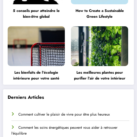
5 conseils pour atteindre le
How to Create a Sustainable
bien-être global
Green Lifestyle
Les bienfaits de l’écologie
Les meilleures plantes pour
intérieure pour votre santé
purifier l’air de votre intérieur
Derniers Articles
Comment cultiver le plaisir de vivre pour être plus heureux
Comment les soins énergétiques peuvent vous aider à retrouver
l’équilibre