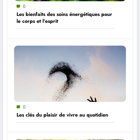
0
Les bienfaits des soins énergétiques pour
le corps et l’esprit
0
Les clés du plaisir de vivre au quotidien