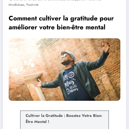
,
Mindfulness
Positivité
Comment cultiver la gratitude pour
améliorer votre bien-être mental
Cultiver la Gratitude : Boostez Votre Bien-
Être Mental !