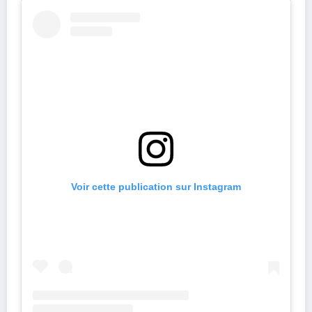
Voir cette publication sur Instagram