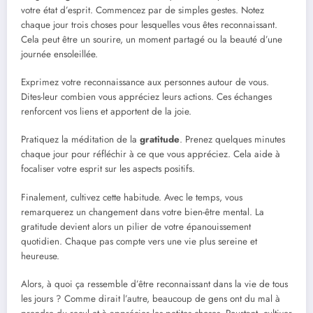
votre état d’esprit. Commencez par de simples gestes. Notez
chaque jour trois choses pour lesquelles vous êtes reconnaissant.
Cela peut être un sourire, un moment partagé ou la beauté d’une
journée ensoleillée.
Exprimez votre reconnaissance aux personnes autour de vous.
Dites-leur combien vous appréciez leurs actions. Ces échanges
renforcent vos liens et apportent de la joie.
Pratiquez la méditation de la
gratitude
. Prenez quelques minutes
chaque jour pour réfléchir à ce que vous appréciez. Cela aide à
focaliser votre esprit sur les aspects positifs.
Finalement, cultivez cette habitude. Avec le temps, vous
remarquerez un changement dans votre bien-être mental. La
gratitude devient alors un pilier de votre épanouissement
quotidien. Chaque pas compte vers une vie plus sereine et
heureuse.
Alors, à quoi ça ressemble d’être reconnaissant dans la vie de tous
les jours ? Comme dirait l’autre, beaucoup de gens ont du mal à