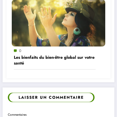
0
Les bienfaits du bien-être global sur votre
santé
LAISSER UN COMMENTAIRE
Commentaires