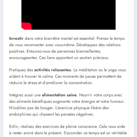
Investir
dans votre bien-être mental est essentiel. Prenez le temps
de vous reconnecter avec vous-même. Développez des relations
positives. Entourez-vous de personnes bienveillantes,
encourageantes. Ces liens apportent un soutien précieux.
Pratiquez des
activités relaxantes
. La méditation ou le yoga vous
aident à trouver le calme. Ces moments de pause permettent de
réduire le stress et d’améliorer la concentration.
Intégrez aussi une
alimentation saine
. Nourrir votre corps avec
des aliments bénéfiques augmente votre énergie et votre humeur.
N’oubliez pas de bouger. L’exercice physique libère des
endorphines qui chassent les pensées négatives.
Enfin, réalisez des exercices de pleine conscience. Cela vous aide
à rester ancré dans le présent. S’accorder ce temps est un véritable