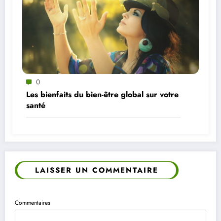
0
Les bienfaits du bien-être global sur votre
santé
LAISSER UN COMMENTAIRE
Commentaires