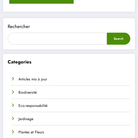
Rechercher
Search
Categories
Articles mis à jour
Biodiversité
Eco-responsabilité
Jardinage
Plantes et Fleurs