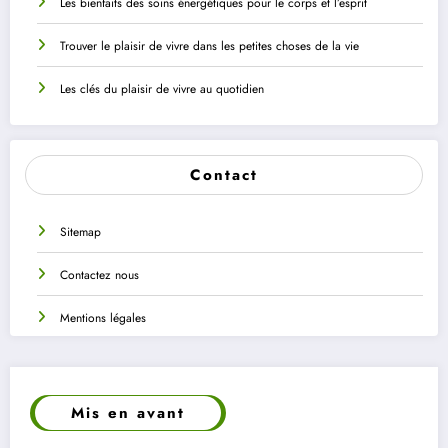
Les bienfaits des soins énergétiques pour le corps et l’esprit
Trouver le plaisir de vivre dans les petites choses de la vie
Les clés du plaisir de vivre au quotidien
Contact
Sitemap
Contactez nous
Mentions légales
Mis en avant