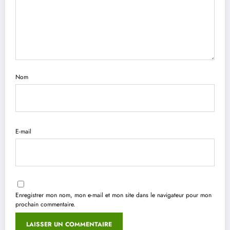
Nom
E-mail
Enregistrer mon nom, mon e-mail et mon site dans le navigateur pour mon
prochain commentaire.