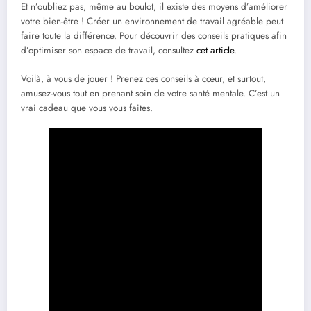
Et n’oubliez pas, même au boulot, il existe des moyens d’améliorer
votre bien-être ! Créer un environnement de travail agréable peut
faire toute la différence. Pour découvrir des conseils pratiques afin
d’optimiser son espace de travail, consultez
cet article
.
Voilà, à vous de jouer ! Prenez ces conseils à cœur, et surtout,
amusez-vous tout en prenant soin de votre santé mentale. C’est un
vrai cadeau que vous vous faites.