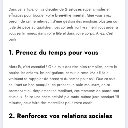
Dans cet article, on va discuter de
5 astuces
super simples et
efficaces pour booster votre
bien-être mental
. Que vous ayez
besoin de calme intérieur, d’une gestion des émotions plus zen ou
juste de peps au quotidien, ces conseils vont vraiment vous aider à
vous sentir mieux dans votre tête et dans votre corps. Allez, c’est
parti !
1. Prenez du temps pour vous
Alors là, c’est essentiel ! On a tous des vies bien remplies, entre le
boulot, les enfants, les obligations, et tout le reste. Mais il faut
vraiment se rappeler de prendre du temps pour soi. Que ce soit
en lisant un bon bouquin, en prenant un bain moussant, en se
promenant ou simplement en méditant, ces moments de pause sont
cruciaux. Faire une petite activité plaisante, même juste pendant 15
minutes, peut faire des merveilles pour votre esprit.
2. Renforcez vos relations sociales