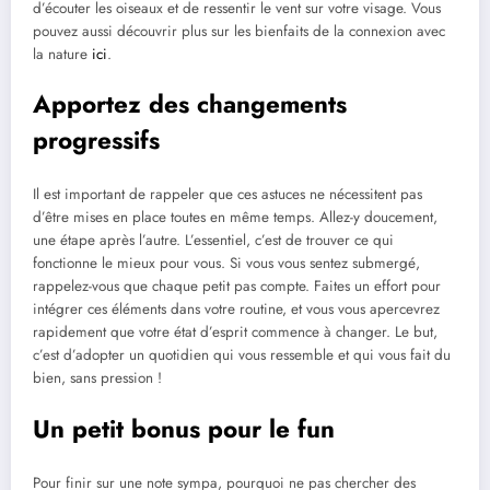
d’écouter les oiseaux et de ressentir le vent sur votre visage. Vous
pouvez aussi découvrir plus sur les bienfaits de la connexion avec
la nature
ici
.
Apportez des changements
progressifs
Il est important de rappeler que ces astuces ne nécessitent pas
d’être mises en place toutes en même temps. Allez-y doucement,
une étape après l’autre. L’essentiel, c’est de trouver ce qui
fonctionne le mieux pour vous. Si vous vous sentez submergé,
rappelez-vous que chaque petit pas compte. Faites un effort pour
intégrer ces éléments dans votre routine, et vous vous apercevrez
rapidement que votre état d’esprit commence à changer. Le but,
c’est d’adopter un quotidien qui vous ressemble et qui vous fait du
bien, sans pression !
Un petit bonus pour le fun
Pour finir sur une note sympa, pourquoi ne pas chercher des