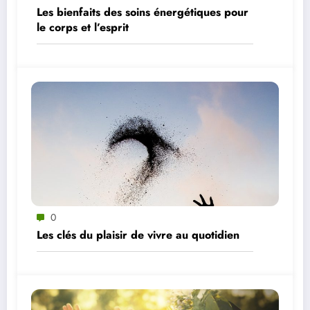
Les bienfaits des soins énergétiques pour
le corps et l’esprit
0
Les clés du plaisir de vivre au quotidien