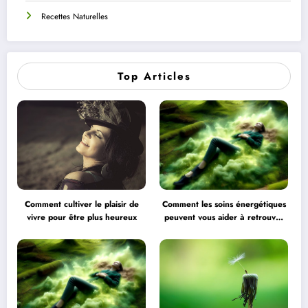
Recettes Naturelles
Top Articles
Comment cultiver le plaisir de
Comment les soins énergétiques
vivre pour être plus heureux
peuvent vous aider à retrouver
l’équilibre