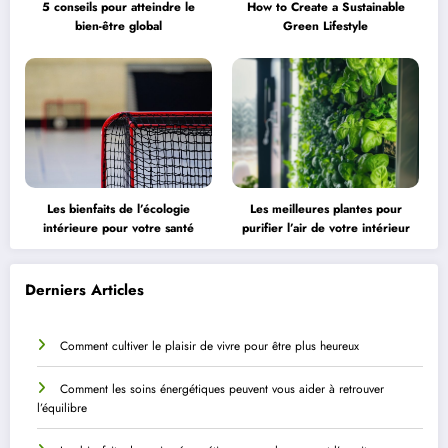
5 conseils pour atteindre le
How to Create a Sustainable
bien-être global
Green Lifestyle
Les bienfaits de l’écologie
Les meilleures plantes pour
intérieure pour votre santé
purifier l’air de votre intérieur
Derniers Articles
Comment cultiver le plaisir de vivre pour être plus heureux
Comment les soins énergétiques peuvent vous aider à retrouver
l’équilibre