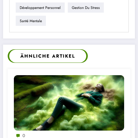
Développement Personnel
Gestion Du Stress
Santé Mentale
ÄHNLICHE ARTIKEL
0