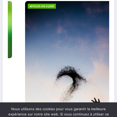
ARTICLES MIS À JOUR
Nous utilisons des cookies pour vous garantir la meilleure
expérience sur notre site web. Si vous continuez à utiliser ce