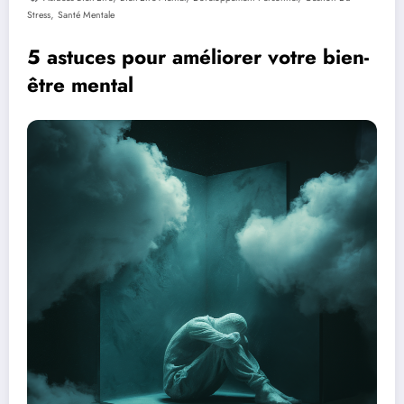
,
Stress
Santé Mentale
5 astuces pour améliorer votre bien-
être mental